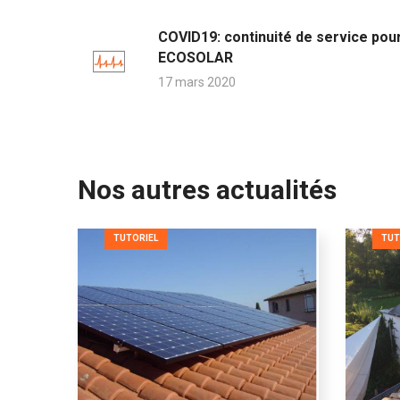
COVID19: continuité de service pou
ECOSOLAR
17 mars 2020
Nos autres actualités
TUTORIEL
TUT