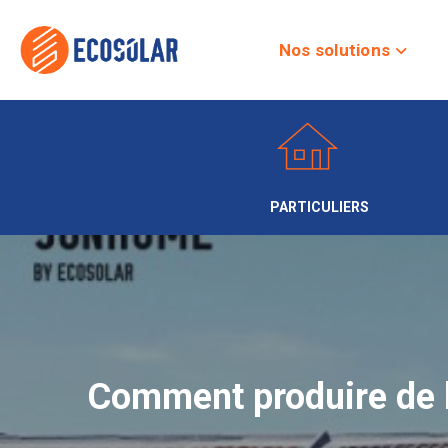
Nos solutions
PARTICULIERS
Comment produire de l’é