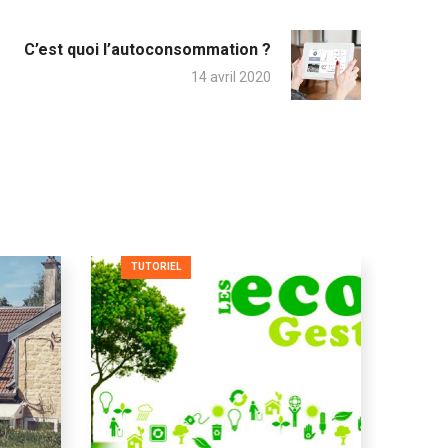
C’est quoi l’autoconsommation ?
14 avril 2020
TUTORIEL