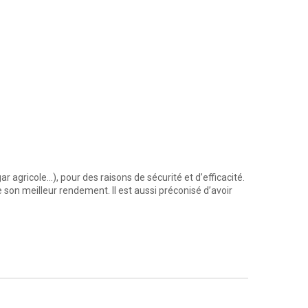
 agricole…), pour des raisons de sécurité et d’efficacité.
e son meilleur rendement. Il est aussi préconisé d’avoir