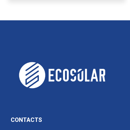
CONTACTS