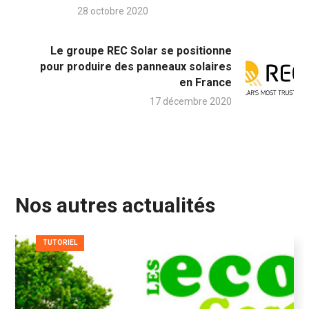
28 octobre 2020
Le groupe REC Solar se positionne
pour produire des panneaux solaires
en France
17 décembre 2020
Nos autres actualités
TUTORIEL