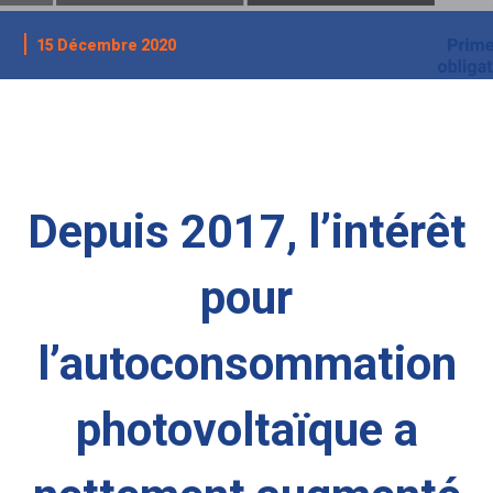
15 Décembre 2020
Depuis 2017, l’intérêt
pour
l’autoconsommation
photovoltaïque a