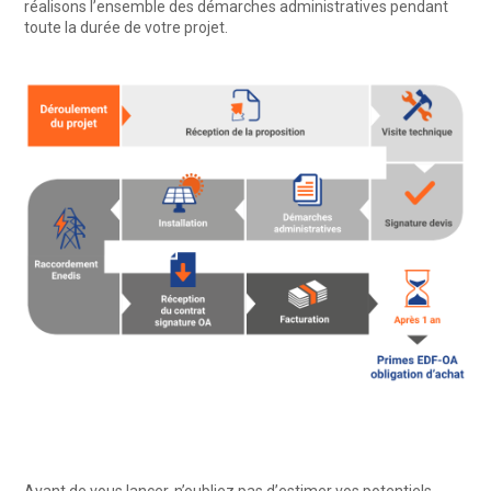
réalisons l’ensemble des démarches administratives pendant
toute la durée de votre projet.