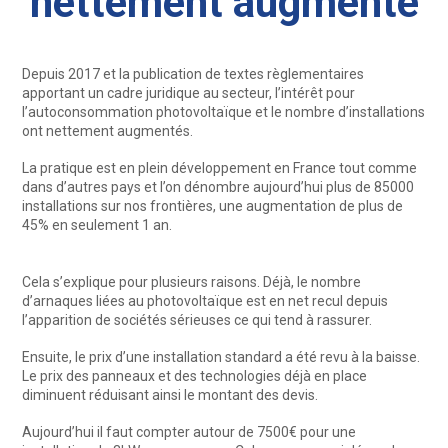
nettement augmenté
Depuis 2017 et la publication de textes règlementaires
apportant un cadre juridique au secteur, l’intérêt pour
l’autoconsommation photovoltaïque et le nombre d’installations
ont nettement augmentés.
La pratique est en plein développement en France tout comme
dans d’autres pays et l’on dénombre aujourd’hui plus de 85000
installations sur nos frontières, une augmentation de plus de
45% en seulement 1 an.
Cela s’explique pour plusieurs raisons. Déjà, le nombre
d’arnaques liées au photovoltaïque est en net recul depuis
l’apparition de sociétés sérieuses ce qui tend à rassurer.
Ensuite, le prix d’une installation standard a été revu à la baisse.
Le prix des panneaux et des technologies déjà en place
diminuent réduisant ainsi le montant des devis.
Aujourd’hui il faut compter autour de 7500€ pour une