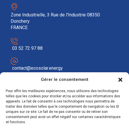
Zone Industrielle, 3 Rue de l'Industrie 08350
Donchery
FRANCE
03 52 72 97 88
contact@ecosolar.energy
À PROPOS
Gérer le consentement
Pour offrir les meilleures expériences, nous utilisons des technologies
Mentions légales
telles que les cookies pour stocker et/ou accéder aux informations des
appareils. Le fait de consentir à ces technologies nous permettra de
RGPD
traiter des données telles que le comportement de navigation ou les ID
uniques sur ce site. Le fait de ne pas consentir ou de retirer son
consentement peut avoir un effet négatif sur certaines caractéristiques
et fonctions.