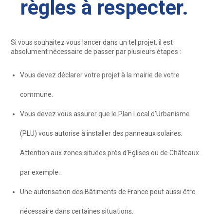
règles à respecter.
Si vous souhaitez vous lancer dans un tel projet, il est
absolument nécessaire de passer par plusieurs étapes :
Vous devez déclarer votre projet à la mairie de votre
commune.
Vous devez vous assurer que le Plan Local d’Urbanisme
(PLU) vous autorise à installer des panneaux solaires.
Attention aux zones situées près d’Eglises ou de Châteaux
par exemple.
Une autorisation des Bâtiments de France peut aussi être
nécessaire dans certaines situations.