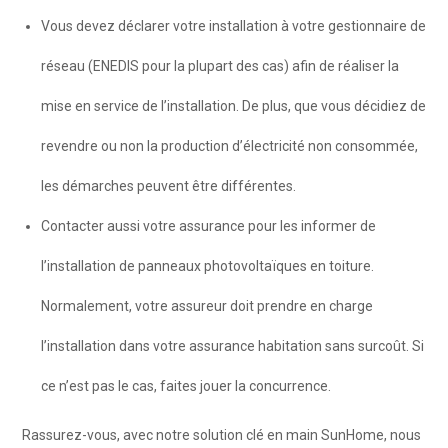
Vous devez déclarer votre installation à votre gestionnaire de
réseau (ENEDIS pour la plupart des cas) afin de réaliser la
mise en service de l’installation. De plus, que vous décidiez de
revendre ou non la production d’électricité non consommée,
les démarches peuvent être différentes.
Contacter aussi votre assurance pour les informer de
l’installation de panneaux photovoltaïques en toiture.
Normalement, votre assureur doit prendre en charge
l’installation dans votre assurance habitation sans surcoût. Si
ce n’est pas le cas, faites jouer la concurrence.
Rassurez-vous, avec notre solution clé en main SunHome, nous