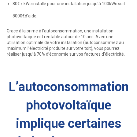
80€ / kWc installé pour une installation jusqu’à 100kWc soit
8000€d’aide.
Grace à la prime à l’autoconsommation, une installation
photovoltaïque est rentable autour de 10 ans. Avec une
utilisation optimale de votre installation (autoconsommez au
maximum l’électricité produite sur votre toit), vous pourrez
réaliser jusqu’à 70% d’économie sur vos factures d’électricité.
L’autoconsommation
photovoltaïque
implique certaines