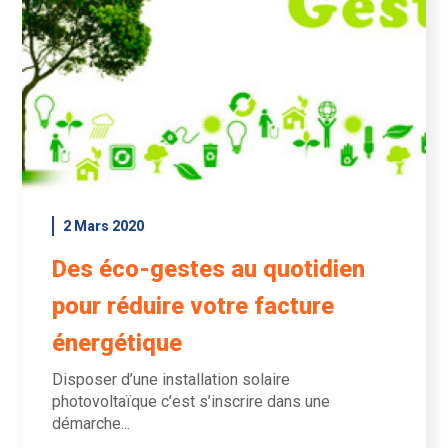
2 Mars 2020
Des éco-gestes au quotidien
pour réduire votre facture
énergétique
Disposer d’une installation solaire
photovoltaïque c’est s’inscrire dans une
démarche...