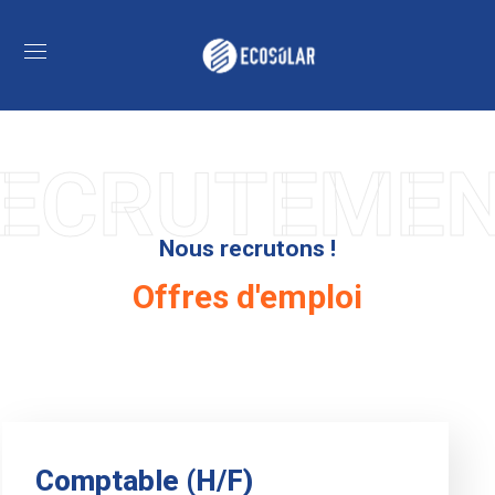
ECRUTEME
Nous recrutons !
Offres d'emploi
Comptable (H/F)