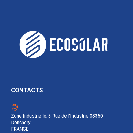
CONTACTS
Zone Industrielle, 3 Rue de l'Industrie 08350
Donchery
FRANCE