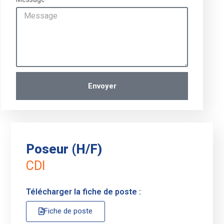
Envoyer
Poseur (H/F)
CDI
Télécharger la fiche de poste :
Fiche de poste