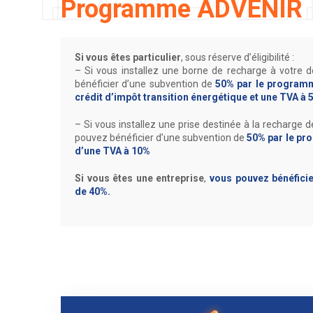
Programme ADVENIR
Si vous êtes particulier
, sous réserve d’éligibilité :
– Si vous installez une borne de recharge à votre 
bénéficier d’une subvention de
50% par le program
crédit d’impôt transition énergétique et une TVA à 
– Si vous installez une prise destinée à la recharge 
pouvez bénéficier d’une subvention de
50% par le p
d’une TVA à 10%
Si vous êtes une entreprise
,
vous pouvez bénéficie
de 40%.