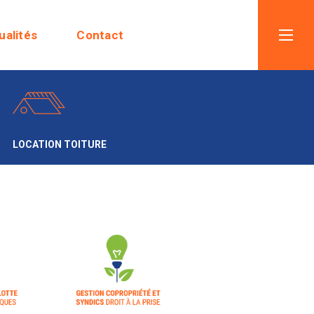
ualités
Contact
LOCATION TOITURE