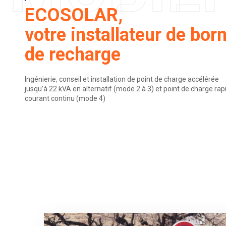
ECOSOLAR,
votre installateur de bor
de recharge
Ingénierie, conseil et installation de point de charge accélérée
jusqu’à 22 kVA en alternatif (mode 2 à 3) et point de charge rap
courant continu (mode 4)