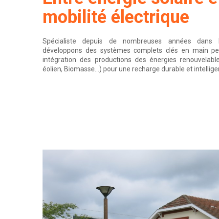
mobilité électrique
Spécialiste depuis de nombreuses années dans l’
développons des systèmes complets clés en main pe
intégration des productions des énergies renouvelable
éolien, Biomasse…) pour une recharge durable et intellige