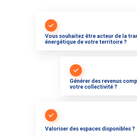
Vous souhaitez être acteur de la tra
énergétique de votre territoire ?
Générer des revenus comp
votre collectivité ?
Valoriser des espaces disponibles ?