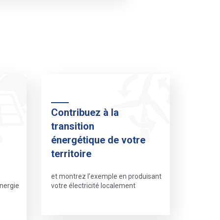
Contribuez à la
transition
énergétique de votre
territoire
et montrez l’exemple en produisant
nergie
votre électricité localement