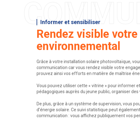
COMMU
Informer et sensibiliser
Rendez visible votr
environnemental
Grâce à votre installation solaire photovoltaïque, vous
communication car vous rendez visible votre engage
prouvez ainsi vos efforts en matière de maîtrise éne
Vous pouvez utiliser cette « vitrine » pour informer et
pédagogiques auprès du jeune public, organiser des 
De plus, grâce à un système de supervision, vous pou
d’énergie solaire. Ce suivi statistique peut également
communication : vous affichez publiquement vos pe