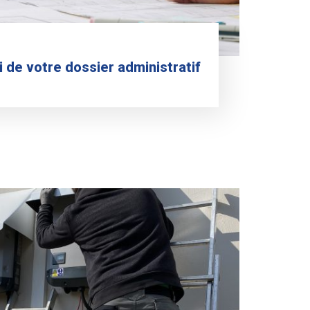
 de votre dossier administratif