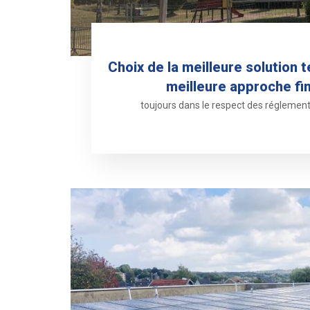
Choix de la meilleure solution t
meilleure approche fi
toujours dans le respect des réglement