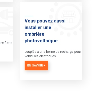
Vous pouvez aussi
installer une
ombrière
photovoltaïque
re flotte
couplée à une borne de recharge pour
véhicules électriques
EN SAVOIR +