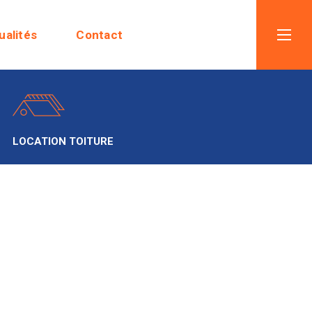
ualités
Contact
LOCATION TOITURE