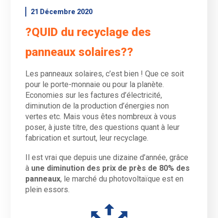
21 Décembre 2020
?QUID du recyclage des
panneaux solaires??
Les panneaux solaires, c’est bien ! Que ce soit
pour le porte-monnaie ou pour la planète.
Economies sur les factures d’électricité,
diminution de la production d’énergies non
vertes etc. Mais vous êtes nombreux à vous
poser, à juste titre, des questions quant à leur
fabrication et surtout, leur recyclage.
Il est vrai que depuis une dizaine d’année, grâce
à
une diminution des prix de près de 80% des
panneaux
, le marché du photovoltaïque est en
plein essors.