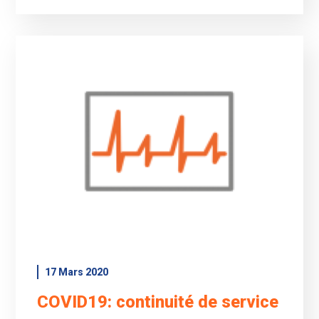
17 Mars 2020
COVID19: continuité de service