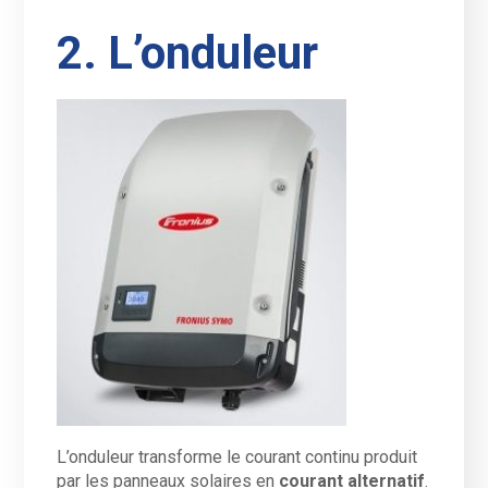
2. L’onduleur
L’onduleur transforme le courant continu produit
par les panneaux solaires en
courant alternatif
.