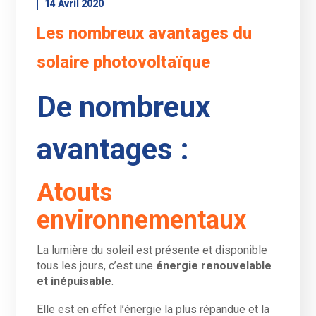
14 Avril 2020
Les nombreux avantages du
solaire photovoltaïque
De nombreux
avantages :
Atouts
environnementaux
La lumière du soleil est présente et disponible
tous les jours, c’est une
énergie renouvelable
et inépuisable
.
Elle est en effet l’énergie la plus répandue et la