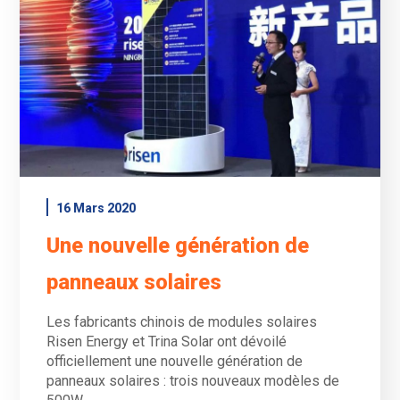
16 Mars 2020
Une nouvelle génération de
panneaux solaires
Les fabricants chinois de modules solaires
Risen Energy et Trina Solar ont dévoilé
officiellement une nouvelle génération de
panneaux solaires : trois nouveaux modèles de