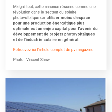
Malgré tout, cette annonce résonne comme une
révolution dans le secteur du solaire
photovoltaïque car
utiliser moins d’espace
pour une production énergétique plus
optimale est un enjeu capital pour l’avenir du
développement de projets photovoltaïques
et de l’industrie solaire en général
.
Retrouvez ici l’article complet de pv magazine
Photo : Vincent Shaw