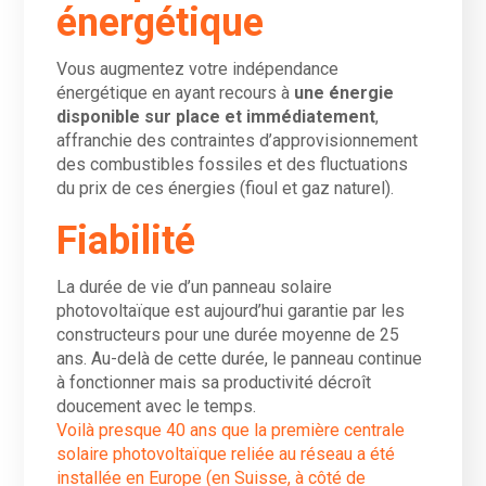
énergétique
Vous augmentez votre indépendance
énergétique en ayant recours à
une énergie
disponible sur place et immédiatement
,
affranchie des contraintes d’approvisionnement
des combustibles fossiles et des fluctuations
du prix de ces énergies (fioul et gaz naturel).
Fiabilité
La durée de vie d’un panneau solaire
photovoltaïque est aujourd’hui garantie par les
constructeurs pour une durée moyenne de 25
ans. Au-delà de cette durée, le panneau continue
à fonctionner mais sa productivité décroît
doucement avec le temps.
Voilà presque 40 ans que la première centrale
solaire photovoltaïque reliée au réseau a été
installée en Europe (en Suisse, à côté de