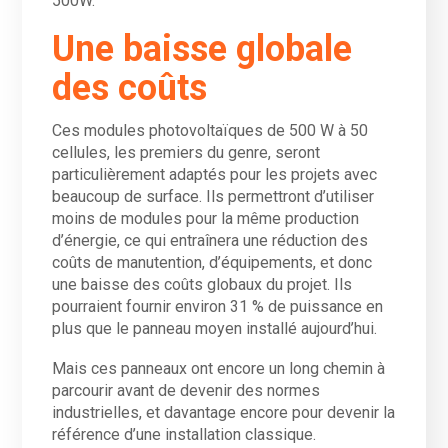
500W.
Une baisse globale
des coûts
Ces modules photovoltaïques de 500 W à 50
cellules, les premiers du genre, seront
particulièrement adaptés pour les projets avec
beaucoup de surface. Ils permettront d’utiliser
moins de modules pour la même production
d’énergie, ce qui entraînera une réduction des
coûts de manutention, d’équipements, et donc
une baisse des coûts globaux du projet. Ils
pourraient fournir environ 31 % de puissance en
plus que le panneau moyen installé aujourd’hui.
Mais ces panneaux ont encore un long chemin à
parcourir avant de devenir des normes
industrielles, et davantage encore pour devenir la
référence d’une installation classique.