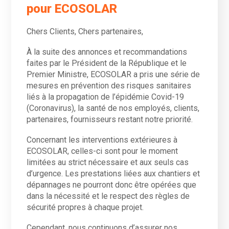
pour ECOSOLAR
Chers Clients, Chers partenaires,
À la suite des annonces et recommandations
faites par le Président de la République et le
Premier Ministre, ECOSOLAR a pris une série de
mesures en prévention des risques sanitaires
liés à la propagation de l’épidémie Covid-19
(Coronavirus), la santé de nos employés, clients,
partenaires, fournisseurs restant notre priorité.
Concernant les interventions extérieures à
ECOSOLAR, celles-ci sont pour le moment
limitées au strict nécessaire et aux seuls cas
d’urgence. Les prestations liées aux chantiers et
dépannages ne pourront donc être opérées que
dans la nécessité et le respect des règles de
sécurité propres à chaque projet.
Cependant, nous continuons d’assurer nos