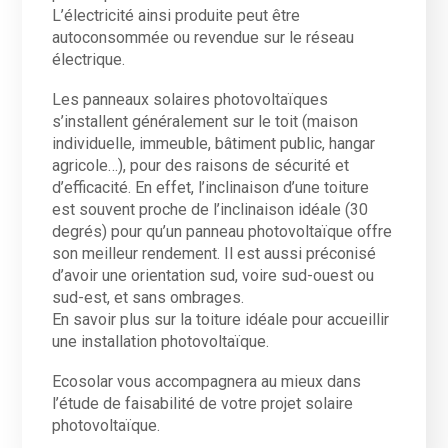
L’électricité ainsi produite peut être
autoconsommée ou revendue sur le réseau
électrique.
Les panneaux solaires photovoltaïques
s’installent généralement sur le toit (maison
individuelle, immeuble, bâtiment public, hangar
agricole…), pour des raisons de sécurité et
d’efficacité. En effet, l’inclinaison d’une toiture
est souvent proche de l’inclinaison idéale (30
degrés) pour qu’un panneau photovoltaïque offre
son meilleur rendement. Il est aussi préconisé
d’avoir une orientation sud, voire sud-ouest ou
sud-est, et sans ombrages.
En savoir plus sur la toiture idéale pour accueillir
une installation photovoltaïque.
Ecosolar vous accompagnera au mieux dans
l’étude de faisabilité de votre projet solaire
photovoltaïque.