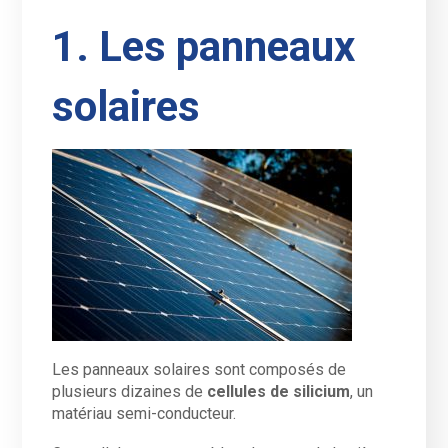
1. Les panneaux
solaires
Les panneaux solaires sont composés de
plusieurs dizaines de
cellules de silicium
, un
matériau semi-conducteur.