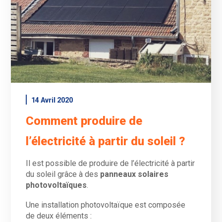
14 Avril 2020
Comment produire de
l’électricité à partir du soleil ?
Il est possible de produire de l’électricité à partir
du soleil grâce à des
panneaux solaires
photovoltaïques
.
Une installation photovoltaïque est composée
de deux éléments :