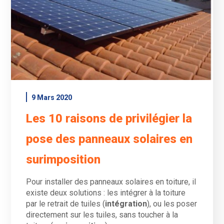
9 Mars 2020
Les 10 raisons de privilégier la
pose des panneaux solaires en
surimposition
Pour installer des panneaux solaires en toiture, il
existe deux solutions : les intégrer à la toiture
par le retrait de tuiles (
intégration
), ou les poser
directement sur les tuiles, sans toucher à la