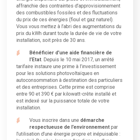
affranchie des contraintes d’approvisionnement
des combustibles fossiles et des fluctuations
du prix de ces énergies (fioul et gaz naturel).
Vous vous mettez à l’abri des augmentations du
prix du kWh durant toute la durée de vie de votre
installation, soit près de 30 ans.
Bénéficier d’une aide financière de
l’Etat
. Depuis le 10 mai 2017, un arrêté
tarifaire instaure une prime à l’investissement
pour les solutions photovoltaïques en
autoconsommation à destination des particuliers
et des entreprises. Cette prime est comprise
entre 90 et 390 € par kilowatt-crête installé et
est indexé sur la puissance totale de votre
installation.
Vous inscrire dans une
démarche
respectueuse de l’environnement
par
l’utilisation d’une énergie propre et inépuisable :