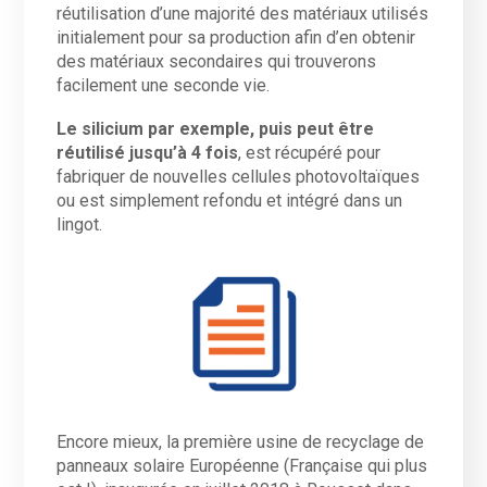
réutilisation d’une majorité des matériaux utilisés
initialement pour sa production afin d’en obtenir
des matériaux secondaires qui trouverons
facilement une seconde vie.
Le silicium par exemple, puis peut être
réutilisé jusqu’à 4 fois
, est récupéré pour
fabriquer de nouvelles cellules photovoltaïques
ou est simplement refondu et intégré dans un
lingot.
Encore mieux, la première usine de recyclage de
panneaux solaire Européenne (Française qui plus