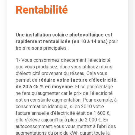
Rentabilité
Une installation solaire photovoltaïque est
rapidement rentabilisée (en 10 à 14 ans)
pour
trois raisons principales :
1-
Vous consommez directement l’électricité
que vous produisez, donc vous utilisez moins
d’électricité provenant du réseau. Cela vous
permet de
réduire votre facture d’électricité
de 20 à 45 % en moyenne
. Et ce pourcentage
ne fera qu’augmenter car le prix de l’électricité
est en constante augmentation. Pour exemple, à
consommation identique, si en 2010 votre
facture annuelle d’électricité était de 1 600 €,
elle s’élève aujourd’hui à plus de 2 000 €. En
autoconsommant, vous vous mettez à l’abri des
augmentations du prix du kWh durant toute la