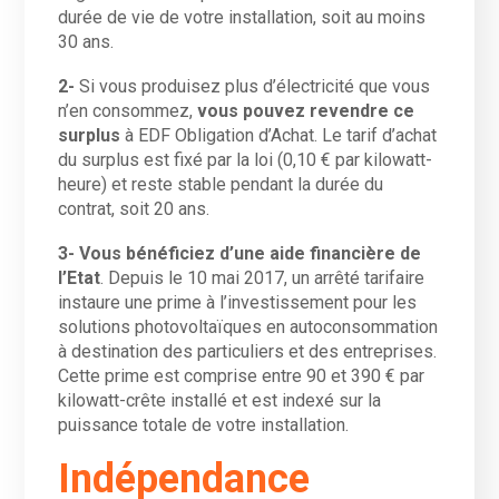
durée de vie de votre installation, soit au moins
30 ans.
2-
Si vous produisez plus d’électricité que vous
n’en consommez,
vous pouvez revendre ce
surplus
à EDF Obligation d’Achat. Le tarif d’achat
du surplus est fixé par la loi (0,10 € par kilowatt-
heure) et reste stable pendant la durée du
contrat, soit 20 ans.
3- Vous bénéficiez d’une aide financière de
l’Etat
. Depuis le 10 mai 2017, un arrêté tarifaire
instaure une prime à l’investissement pour les
solutions photovoltaïques en autoconsommation
à destination des particuliers et des entreprises.
Cette prime est comprise entre 90 et 390 € par
kilowatt-crête installé et est indexé sur la
puissance totale de votre installation.
Indépendance