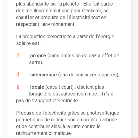
plus abondante sur la planète ! Elle fait partie
des meilleures solutions pour s’éclairer, se
chauffer et produire de l’électricité tout en
respectant l’environnement.
La production d’électricité à partir de l’énergie
solaire est :
propre
(sans émission de gaz à effet de
serre),
silencieuse
(pas de nuisances sonores),
locale
(circuit court) ; d’autant plus
lorsqu’elle est autoconsommée : il n’y a
pas de transport d’électricité.
Produire de l’électricité grâce au photovoltaïque
permet donc de réduire son empreinte carbone
et de contribuer ainsi à la lutte contre le
réchauffement climatique.