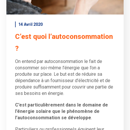
14 Avril 2020
C’est quoi l’autoconsommation
?
On entend par autoconsommation le fait de
consommer soi-même l’énergie que l’on a
produite sur place. Le but est de réduire sa
dépendance à un fournisseur d’électricité et de
produire suffisamment pour couvrir une partie de
ses besoins en énergie.
C’est particulièrement dans le domaine de
l’énergie solaire que le phénomène de
l’autoconsommation se développe
.
Particuliers ou professionnels équipent leur