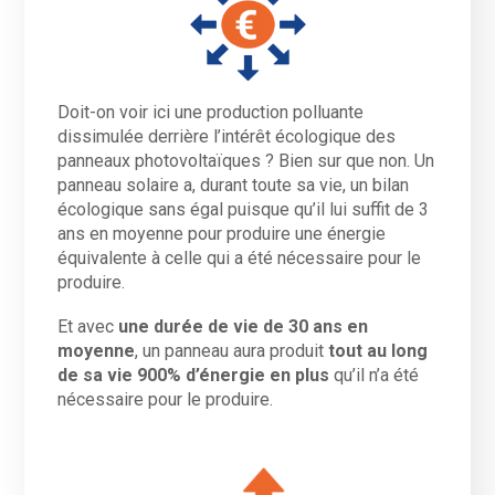
Doit-on voir ici une production polluante
dissimulée derrière l’intérêt écologique des
panneaux photovoltaïques ? Bien sur que non. Un
panneau solaire a, durant toute sa vie, un bilan
écologique sans égal puisque qu’il lui suffit de 3
ans en moyenne pour produire une énergie
équivalente à celle qui a été nécessaire pour le
produire.
Et avec
une durée de vie de 30 ans en
moyenne
, un panneau aura produit
tout au long
de sa vie 900% d’énergie en plus
qu’il n’a été
nécessaire pour le produire.