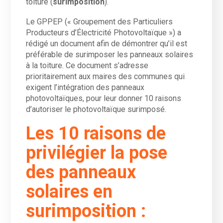
toiture (
surimposition
).
Le GPPEP (« Groupement des Particuliers
Producteurs d’Électricité Photovoltaïque ») a
rédigé un document afin de démontrer qu’il est
préférable de surimposer les panneaux solaires
à la toiture. Ce document s’adresse
prioritairement aux maires des communes qui
exigent l’intégration des panneaux
photovoltaïques, pour leur donner 10 raisons
d’autoriser le photovoltaïque surimposé.
Les 10 raisons de
privilégier la pose
des panneaux
solaires en
surimposition :