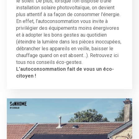
le soleil. De plus, lorsque l’on dispose d’une
installation solaire photovoltaïque, on devient
plus attentif à sa façon de consommer l’énergie.
En effet, l’autoconsommation vous invite à
privilégier des équipements moins énergivores
et à adopter les bons gestes au quotidien
(éteindre la lumière dans les pièces inoccupées,
débrancher les appareils en veille, baisser le
chauffage quand on est absent…). Retrouvez ici
tous nos conseils éco-gestes.
L’autoconsommation fait de vous un éco-
citoyen !