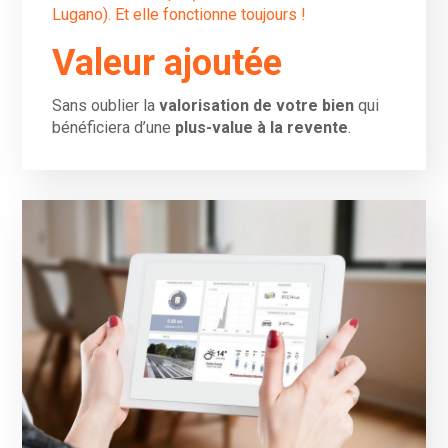
Lugano). Et elle fonctionne toujours !
Valeur ajoutée
Sans oublier la
valorisation de votre bien
qui
bénéficiera d’une
plus-value à la revente
.