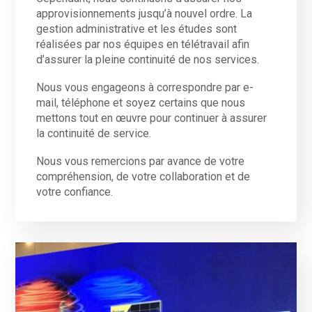
approvisionnements jusqu’à nouvel ordre. La
gestion administrative et les études sont
réalisées par nos équipes en télétravail afin
d’assurer la pleine continuité de nos services.
Nous vous engageons à correspondre par e-
mail, téléphone et soyez certains que nous
mettons tout en œuvre pour continuer à assurer
la continuité de service.
Nous vous remercions par avance de votre
compréhension, de votre collaboration et de
votre confiance.