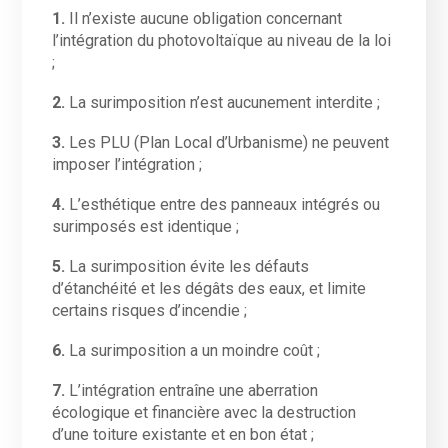
1.
Il n’existe aucune obligation concernant
l’intégration du photovoltaïque au niveau de la loi
;
2.
La surimposition n’est aucunement interdite ;
3.
Les PLU (Plan Local d’Urbanisme) ne peuvent
imposer l’intégration ;
4.
L’esthétique entre des panneaux intégrés ou
surimposés est identique ;
5.
La surimposition évite les défauts
d’étanchéité et les dégâts des eaux, et limite
certains risques d’incendie ;
6.
La surimposition a un moindre coût ;
7.
L’intégration entraîne une aberration
écologique et financière avec la destruction
d’une toiture existante et en bon état ;