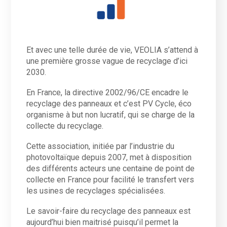
Et avec une telle durée de vie, VEOLIA s’attend à
une première grosse vague de recyclage d’ici
2030.
En France, la directive 2002/96/CE encadre le
recyclage des panneaux et c’est PV Cycle, éco
organisme à but non lucratif, qui se charge de la
collecte du recyclage.
Cette association, initiée par l’industrie du
photovoltaïque depuis 2007, met à disposition
des différents acteurs une centaine de point de
collecte en France pour facilité le transfert vers
les usines de recyclages spécialisées.
Le savoir-faire du recyclage des panneaux est
aujourd’hui bien maitrisé puisqu’il permet la