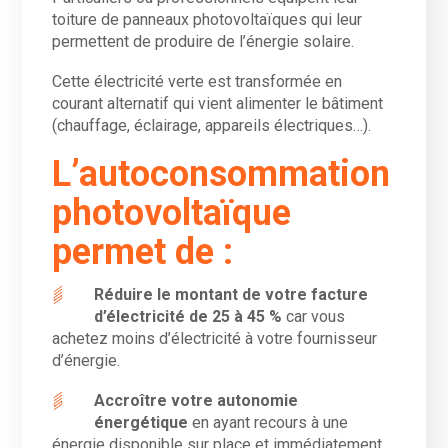
toiture de panneaux photovoltaïques qui leur
permettent de produire de l’énergie solaire.
Cette électricité verte est transformée en
courant alternatif qui vient alimenter le bâtiment
(chauffage, éclairage, appareils électriques…).
L’autoconsommation
photovoltaïque
permet de :
Réduire le montant de votre facture
d’électricité de 25 à 45 %
car vous
achetez moins d’électricité à votre fournisseur
d’énergie.
Accroître votre autonomie
énergétique
en ayant recours à une
énergie disponible sur place et immédiatement,