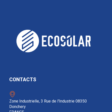
CONTACTS
Zone Industrielle, 3 Rue de l'Industrie 08350
Donchery