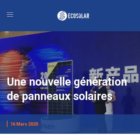
Une nouvelle génération
de panneaux solaires
16 Mars 2020