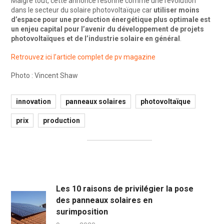
Malgré tout, cette annonce résonne comme une révolution
dans le secteur du solaire photovoltaïque car
utiliser moins
d’espace pour une production énergétique plus optimale est
un enjeu capital pour l’avenir du développement de projets
photovoltaïques et de l’industrie solaire en général
.
Retrouvez ici l’article complet de pv magazine
Photo : Vincent Shaw
innovation
panneaux solaires
photovoltaïque
prix
production
Les 10 raisons de privilégier la pose
des panneaux solaires en
surimposition