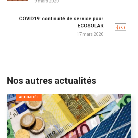
9 mars 2020
COVID19: continuité de service pour
ECOSOLAR
17 mars 2020
Nos autres actualités
ACTUALITÉS