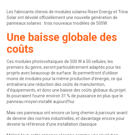
Les fabricants chinois de modules solaires Risen Energy et Trina
Solar ont dévoilé officiellement une nouvelle génération de
panneaux solaires : trois nouveaux modèles de 500W.
Une baisse globale des
coûts
Ces modules photovoltaïques de 500 W à 50 cellules, les
premiers du genre, seront particulièrement adaptés pour les
projets avec beaucoup de surface. Ils permettront d’utiliser
moins de modules pour la même production d’énergie, ce qui
entraînera une réduction des coûts de manutention,
d’équipements, et donc une baisse des coûts globaux du projet.
Ils pourraient fournir environ 31 % de puissance en plus que le
panneau moyen installé aujourd’hui.
Mais ces panneaux ont encore un long chemin à parcourir avant
de devenir des normes industrielles, et davantage encore pour
devenir la référence d’une installation classique.