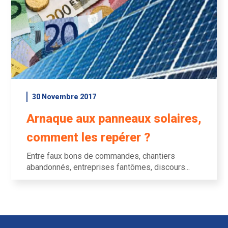
30 Novembre 2017
Arnaque aux panneaux solaires,
comment les repérer ?
Entre faux bons de commandes, chantiers
abandonnés, entreprises fantômes, discours...