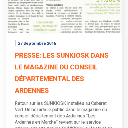
27 Septembre 2016
PRESSE: LES SUNKIOSK DANS
LE MAGAZINE DU CONSEIL
DÉPARTEMENTAL DES
ARDENNES
Retour sur les SUNKIOSK installés au Cabaret
Vert. Un bel article publié dans le magazine du
conseil département des Ardennes “Les
Ardennes en Marche” revient sur le service