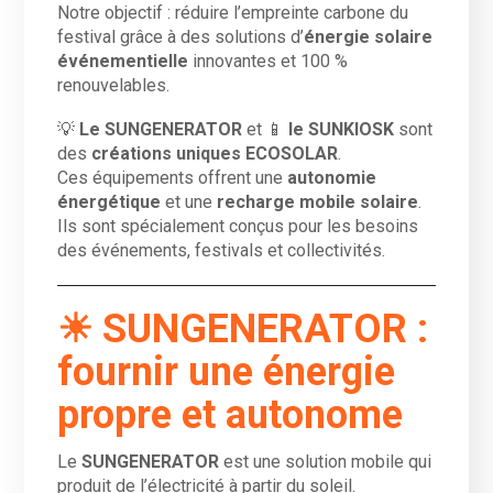
Notre objectif : réduire l’empreinte carbone du
festival grâce à des solutions d’
énergie solaire
événementielle
innovantes et 100 %
renouvelables.
💡
Le SUNGENERATOR
et 📱
le SUNKIOSK
sont
des
créations uniques ECOSOLAR
.
Ces équipements offrent une
autonomie
énergétique
et une
recharge mobile solaire
.
Ils sont spécialement conçus pour les besoins
des événements, festivals et collectivités.
☀ SUNGENERATOR :
fournir une énergie
propre et autonome
Le
SUNGENERATOR
est une solution mobile qui
produit de l’électricité à partir du soleil.