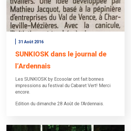
31 Août 2016
SUNKIOSK dans le journal de
l’Ardennais
Les SUNKIOSK by Ecosolar ont fait bonnes
impressions au festival du Cabaret Vert! Merci
encore.
Edition du dimanche 28 Août de l’Ardennais.