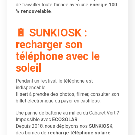
de travailler toute l’année avec une
énergie 100
% renouvelable
.
🔋 SUNKIOSK :
recharger son
téléphone avec le
soleil
Pendant un festival, le téléphone est
indispensable.
Il sert à prendre des photos, filmer, consulter son
billet électronique ou payer en cashless.
Une panne de batterie au milieu du Cabaret Vert ?
Impossible avec
ECOSOLAR
.
Depuis 2018, nous déployons nos
SUNKIOSK
,
des bornes de
recharge téléphone solaire
.