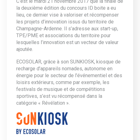
C’est le mardi 21 novembre 2017 que la finale de
la deuxième édition du concours ID boite a eu
lieu, ce dernier vise à valoriser et récompenser
les projets d’innovation issus du territoire de
Champagne-Ardenne. Il s’adresse aux start-up,
TPE/PME et associations du territoire pour
lesquelles l’innovation est un vecteur de valeur
ajoutée.
ECOSOLAR, grâce à son SUNKIOSK, kiosque de
recharge d’appareils nomades, autonome en
énergie pour le secteur de
l’événementiel et des
loisirs extérieurs, comme par exemple, les
festivals de musique et de compétitions
sportives, s’est vu récompensé dans la
catégorie « Révélation ».