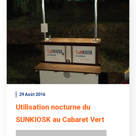
29 Août 2016
Utilisation nocturne du
SUNKIOSK au Cabaret Vert