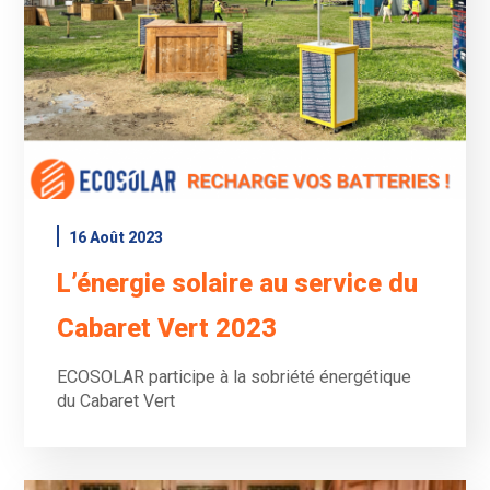
16 Août 2023
L’énergie solaire au service du
Cabaret Vert 2023
ECOSOLAR participe à la sobriété énergétique
du Cabaret Vert