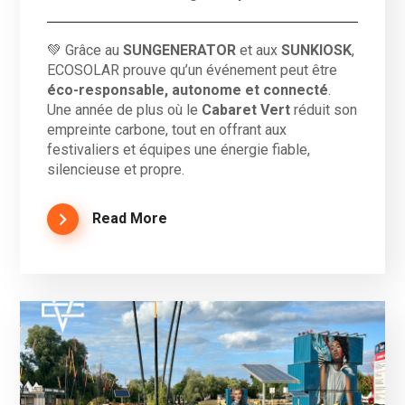
💚 Grâce au
SUNGENERATOR
et aux
SUNKIOSK
,
ECOSOLAR prouve qu’un événement peut être
éco-responsable, autonome et connecté
.
Une année de plus où le
Cabaret Vert
réduit son
empreinte carbone, tout en offrant aux
festivaliers et équipes une énergie fiable,
silencieuse et propre.
Read More