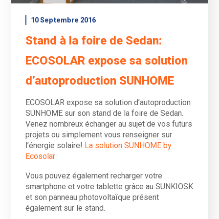
10 Septembre 2016
Stand à la foire de Sedan:
ECOSOLAR expose sa solution
d’autoproduction SUNHOME
ECOSOLAR expose sa solution d’autoproduction
SUNHOME sur son stand de la foire de Sedan.
Venez nombreux échanger au sujet de vos futurs
projets ou simplement vous renseigner sur
l’énergie solaire!
La solution SUNHOME by
Ecosolar
Vous pouvez également recharger votre
smartphone et votre tablette grâce au SUNKIOSK
et son panneau photovoltaïque présent
également sur le stand.