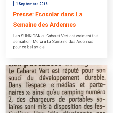
1 Septembre 2016
Presse: Ecosolar dans La
Semaine des Ardennes
Les SUNKIOSK au Cabaret Vert ont vraiment fait
sensation! Merci à La Semaine des Ardennes
pour ce bel article.