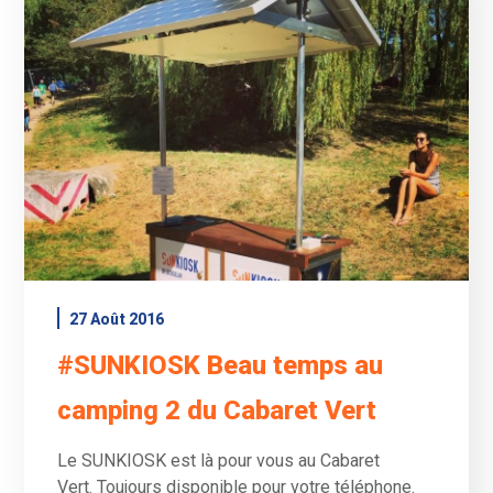
16 Août 2016
Ecosolar présent au festival