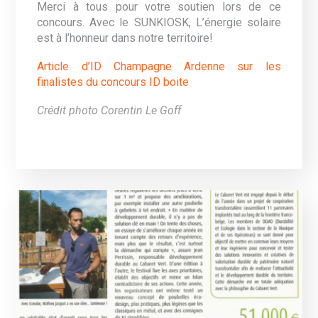
Merci à tous pour votre soutien lors de ce
concours. Avec le SUNKIOSK, L’énergie solaire
est à l’honneur dans notre territoire!
Article d’ID Champagne Ardenne sur les
finalistes du concours ID boite
Crédit photo Corentin Le Goff