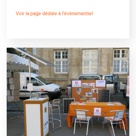
Voir la page dédiée à l’événementiel