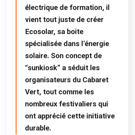
électrique de formation, il
vient tout juste de créer
Ecosolar, sa boite
spécialisée dans l’énergie
solaire. Son concept de
“sunkiosk” a séduit les
organisateurs du Cabaret
Vert, tout comme les
nombreux festivaliers qui
ont apprécié cette initiative
durable.