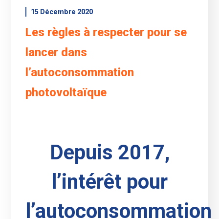
15 Décembre 2020
Les règles à respecter pour se
lancer dans
l’autoconsommation
photovoltaïque
Depuis 2017,
l’intérêt pour
l’autoconsommation