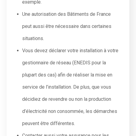
exemple.
Une autorisation des Bâtiments de France
peut aussi être nécessaire dans certaines
situations.
Vous devez déclarer votre installation à votre
gestionnaire de réseau (ENEDIS pour la
plupart des cas) afin de réaliser la mise en
service de l’installation. De plus, que vous
décidiez de revendre ou non la production
d’électricité non consommée, les démarches
peuvent être différentes.
Contacter aussi votre assurance pour les