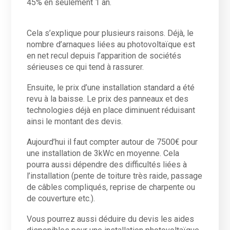
45% en seulement 1 an.
Cela s’explique pour plusieurs raisons. Déjà, le
nombre d’arnaques liées au photovoltaïque est
en net recul depuis l’apparition de sociétés
sérieuses ce qui tend à rassurer.
Ensuite, le prix d’une installation standard a été
revu à la baisse. Le prix des panneaux et des
technologies déjà en place diminuent réduisant
ainsi le montant des devis.
Aujourd’hui il faut compter autour de 7500€ pour
une installation de 3kWc en moyenne. Cela
pourra aussi dépendre des difficultés liées à
l’installation (pente de toiture très raide, passage
de câbles compliqués, reprise de charpente ou
de couverture etc.).
Vous pourrez aussi déduire du devis les aides