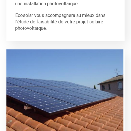
une installation photovoltaïque.
Ecosolar vous accompagnera au mieux dans
l’étude de faisabilité de votre projet solaire
photovoltaïque.