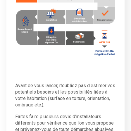
Avant de vous lancer, n’oubliez pas d’estimer vos
potentiels besoins et les possibilités liées à
votre habitation (surface en toiture, orientation,
ombrage etc.).
Faites faire plusieurs devis d’installateurs
différents pour vérifier ce que l’on vous propose
et prévenez-vous de toute démarches abusives.