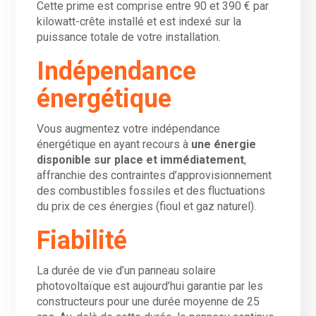
Cette prime est comprise entre 90 et 390 € par
kilowatt-crête installé et est indexé sur la
puissance totale de votre installation.
Indépendance
énergétique
Vous augmentez votre indépendance
énergétique en ayant recours à
une énergie
disponible sur place et immédiatement
,
affranchie des contraintes d’approvisionnement
des combustibles fossiles et des fluctuations
du prix de ces énergies (fioul et gaz naturel).
Fiabilité
La durée de vie d’un panneau solaire
photovoltaïque est aujourd’hui garantie par les
constructeurs pour une durée moyenne de 25