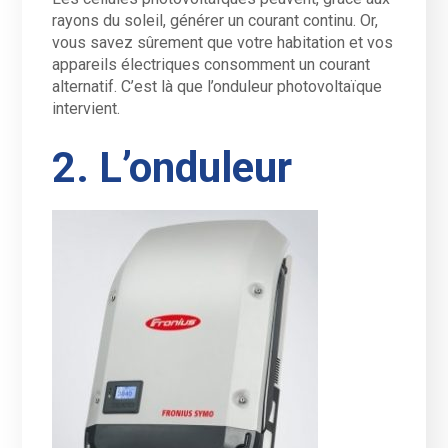
rayons du soleil, générer un courant continu. Or,
vous savez sûrement que votre habitation et vos
appareils électriques consomment un courant
alternatif. C’est là que l’onduleur photovoltaïque
intervient.
2. L’onduleur