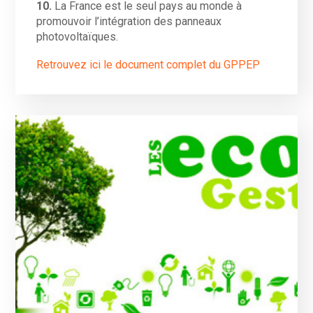
10.
La France est le seul pays au monde à
promouvoir l’intégration des panneaux
photovoltaïques.
Retrouvez ici le document complet du GPPEP