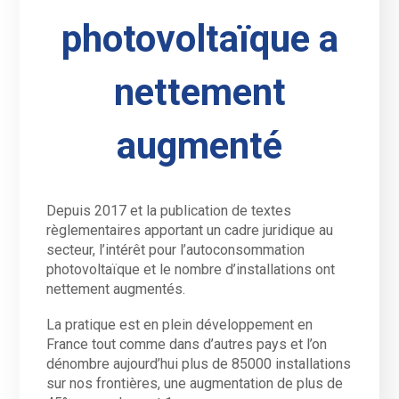
photovoltaïque a
nettement
augmenté
Depuis 2017 et la publication de textes
règlementaires apportant un cadre juridique au
secteur, l’intérêt pour l’autoconsommation
photovoltaïque et le nombre d’installations ont
nettement augmentés.
La pratique est en plein développement en
France tout comme dans d’autres pays et l’on
dénombre aujourd’hui plus de 85000 installations
sur nos frontières, une augmentation de plus de