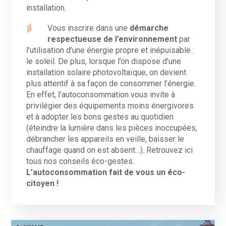
installation.
Vous inscrire dans une
démarche
respectueuse de l’environnement
par
l’utilisation d’une énergie propre et inépuisable :
le soleil. De plus, lorsque l’on dispose d’une
installation solaire photovoltaïque, on devient
plus attentif à sa façon de consommer l’énergie.
En effet, l’autoconsommation vous invite à
privilégier des équipements moins énergivores
et à adopter les bons gestes au quotidien
(éteindre la lumière dans les pièces inoccupées,
débrancher les appareils en veille, baisser le
chauffage quand on est absent…). Retrouvez ici
tous nos conseils éco-gestes.
L’autoconsommation fait de vous un éco-
citoyen !