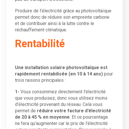
Produire de l’électricité grâce au photovoltaïque
permet donc de réduire son empreinte carbone
et de contribuer ainsi à la lutte contre le
réchauffement climatique.
Rentabilité
Une installation solaire photovoltaïque est
rapidement rentabilisée (en 10 à 14 ans)
pour
trois raisons principales :
1-
Vous consommez directement l’électricité
que vous produisez, donc vous utilisez moins
d’électricité provenant du réseau. Cela vous
permet de
réduire votre facture d’électricité
de 20 à 45 % en moyenne
. Et ce pourcentage
ne fera qu’augmenter car le prix de l’électricité