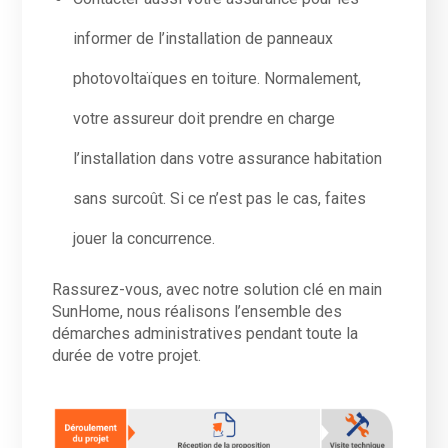
informer de l’installation de panneaux
photovoltaïques en toiture. Normalement,
votre assureur doit prendre en charge
l’installation dans votre assurance habitation
sans surcoût. Si ce n’est pas le cas, faites
jouer la concurrence.
Rassurez-vous, avec notre solution clé en main
SunHome, nous réalisons l’ensemble des
démarches administratives pendant toute la
durée de votre projet.