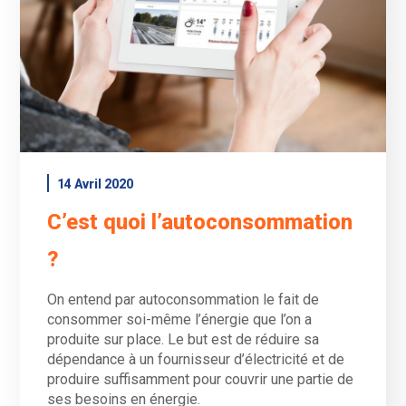
14 Avril 2020
C’est quoi l’autoconsommation
?
On entend par autoconsommation le fait de
consommer soi-même l’énergie que l’on a
produite sur place. Le but est de réduire sa
dépendance à un fournisseur d’électricité et de
produire suffisamment pour couvrir une partie de
ses besoins en énergie.