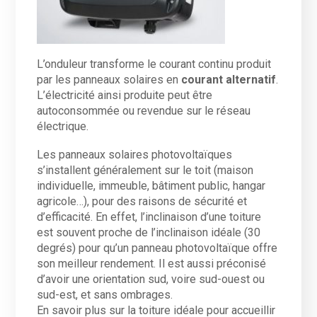
L’onduleur transforme le courant continu produit
par les panneaux solaires en
courant alternatif
.
L’électricité ainsi produite peut être
autoconsommée ou revendue sur le réseau
électrique.
Les panneaux solaires photovoltaïques
s’installent généralement sur le toit (maison
individuelle, immeuble, bâtiment public, hangar
agricole…), pour des raisons de sécurité et
d’efficacité. En effet, l’inclinaison d’une toiture
est souvent proche de l’inclinaison idéale (30
degrés) pour qu’un panneau photovoltaïque offre
son meilleur rendement. Il est aussi préconisé
d’avoir une orientation sud, voire sud-ouest ou
sud-est, et sans ombrages.
En savoir plus sur la toiture idéale pour accueillir