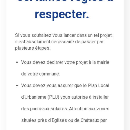
respecter.
Si vous souhaitez vous lancer dans un tel projet,
il est absolument nécessaire de passer par
plusieurs étapes :
Vous devez déclarer votre projet à la mairie
de votre commune.
Vous devez vous assurer que le Plan Local
d’Urbanisme (PLU) vous autorise à installer
des panneaux solaires. Attention aux zones
situées près d’Eglises ou de Châteaux par