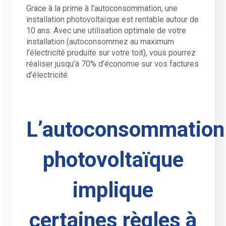
Grace à la prime à l’autoconsommation, une
installation photovoltaïque est rentable autour de
10 ans. Avec une utilisation optimale de votre
installation (autoconsommez au maximum
l’électricité produite sur votre toit), vous pourrez
réaliser jusqu’à 70% d’économie sur vos factures
d’électricité.
L’autoconsommation
photovoltaïque
implique
certaines règles à