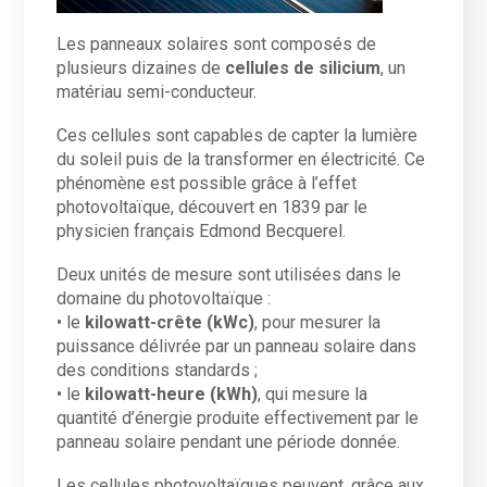
Les panneaux solaires sont composés de
plusieurs dizaines de
cellules de silicium
, un
matériau semi-conducteur.
Ces cellules sont capables de capter la lumière
du soleil puis de la transformer en électricité. Ce
phénomène est possible grâce à l’effet
photovoltaïque, découvert en 1839 par le
physicien français Edmond Becquerel.
Deux unités de mesure sont utilisées dans le
domaine du photovoltaïque :
• le
kilowatt-crête (kWc)
, pour mesurer la
puissance délivrée par un panneau solaire dans
des conditions standards ;
• le
kilowatt-heure (kWh)
, qui mesure la
quantité d’énergie produite effectivement par le
panneau solaire pendant une période donnée.
Les cellules photovoltaïques peuvent, grâce aux