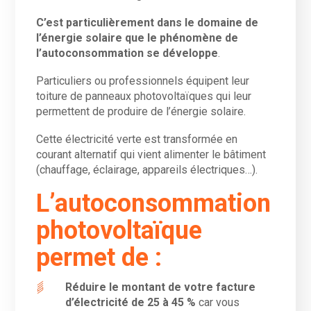
C’est particulièrement dans le domaine de
l’énergie solaire que le phénomène de
l’autoconsommation se développe
.
Particuliers ou professionnels équipent leur
toiture de panneaux photovoltaïques qui leur
permettent de produire de l’énergie solaire.
Cette électricité verte est transformée en
courant alternatif qui vient alimenter le bâtiment
(chauffage, éclairage, appareils électriques…).
L’autoconsommation
photovoltaïque
permet de :
Réduire le montant de votre facture
d’électricité de 25 à 45 %
car vous