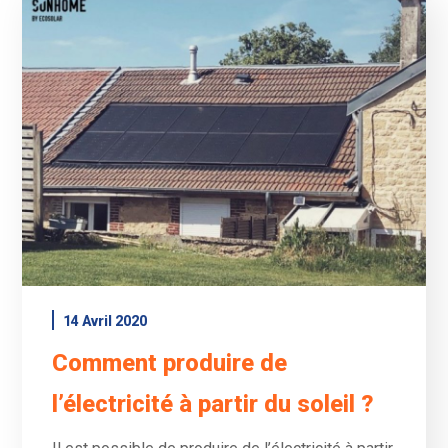
14 Avril 2020
Comment produire de
l’électricité à partir du soleil ?