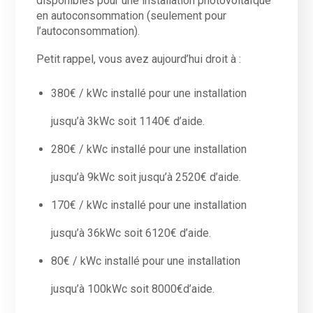
disponibles pour une installation photovoltaïque
en autoconsommation (seulement pour
l’autoconsommation).
Petit rappel, vous avez aujourd’hui droit à :
380€ / kWc installé pour une installation
jusqu’à 3kWc soit 1140€ d’aide.
280€ / kWc installé pour une installation
jusqu’à 9kWc soit jusqu’à 2520€ d’aide.
170€ / kWc installé pour une installation
jusqu’à 36kWc soit 6120€ d’aide.
80€ / kWc installé pour une installation
jusqu’à 100kWc soit 8000€d’aide.