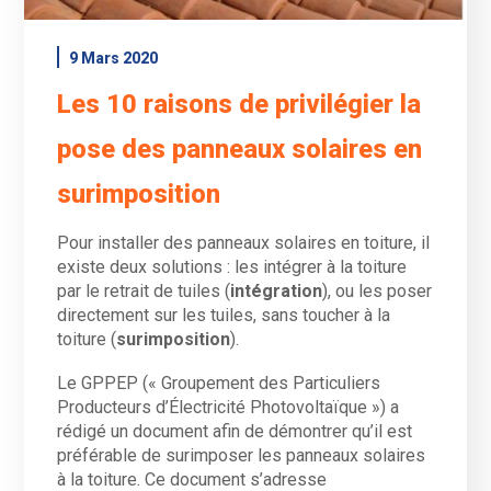
9 Mars 2020
Les 10 raisons de privilégier la
pose des panneaux solaires en
surimposition
Pour installer des panneaux solaires en toiture, il
existe deux solutions : les intégrer à la toiture
par le retrait de tuiles (
intégration
), ou les poser
directement sur les tuiles, sans toucher à la
toiture (
surimposition
).
Le GPPEP (« Groupement des Particuliers
Producteurs d’Électricité Photovoltaïque ») a
rédigé un document afin de démontrer qu’il est
préférable de surimposer les panneaux solaires
à la toiture. Ce document s’adresse