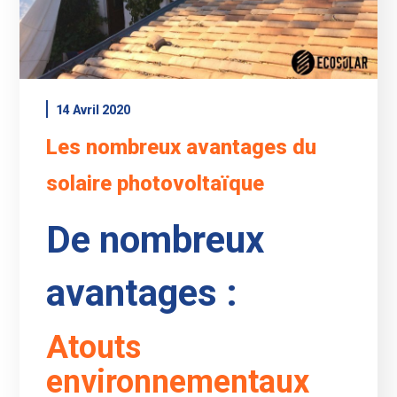
14 Avril 2020
Les nombreux avantages du
solaire photovoltaïque
De nombreux
avantages :
Atouts
environnementaux