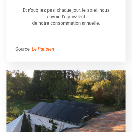
Et n’oubliez pas: chaque jour, le soleil nous
envoie l’équivalent
de notre consommation annuelle.
Source:
Le Parisien