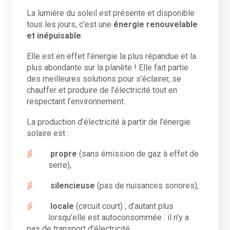
La lumière du soleil est présente et disponible
tous les jours, c’est une
énergie renouvelable
et inépuisable
.
Elle est en effet l’énergie la plus répandue et la
plus abondante sur la planète ! Elle fait partie
des meilleures solutions pour s’éclairer, se
chauffer et produire de l’électricité tout en
respectant l’environnement.
La production d’électricité à partir de l’énergie
solaire est :
propre
(sans émission de gaz à effet de
serre),
silencieuse
(pas de nuisances sonores),
locale
(circuit court) ; d’autant plus
lorsqu’elle est autoconsommée : il n’y a
pas de transport d’électricité.