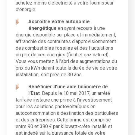
achetez moins d’électricité à votre fournisseur
d’énergie.
Accroître votre autonomie
énergétique
en ayant recours à une
énergie disponible sur place et immédiatement,
affranchie des contraintes d’approvisionnement
des combustibles fossiles et des fluctuations
du prix de ces énergies (fioul et gaz naturel).
Vous vous mettez à l’abri des augmentations du
prix du kWh durant toute la durée de vie de votre
installation, soit près de 30 ans.
Bénéficier d’une aide financière de
l’Etat
. Depuis le 10 mai 2017, un arrêté
tarifaire instaure une prime à l’investissement
pour les solutions photovoltaïques en
autoconsommation à destination des particuliers
et des entreprises. Cette prime est comprise
entre 90 et 390 € par kilowatt-crête installé et
est indexé sur la puissance totale de votre