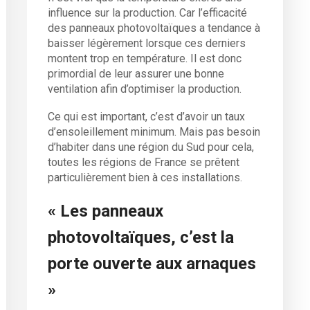
influence sur la production. Car l’efficacité
des panneaux photovoltaïques a tendance à
baisser légèrement lorsque ces derniers
montent trop en température. Il est donc
primordial de leur assurer une bonne
ventilation afin d’optimiser la production.
Ce qui est important, c’est d’avoir un taux
d’ensoleillement minimum. Mais pas besoin
d’habiter dans une région du Sud pour cela,
toutes les régions de France se prêtent
particulièrement bien à ces installations.
« Les panneaux
photovoltaïques, c’est la
porte ouverte aux arnaques
»