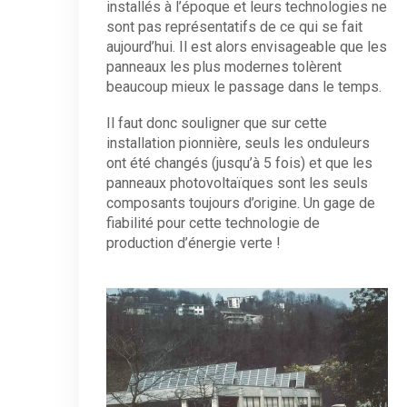
installés à l’époque et leurs technologies ne
sont pas représentatifs de ce qui se fait
aujourd’hui. Il est alors envisageable que les
panneaux les plus modernes tolèrent
beaucoup mieux le passage dans le temps.
Il faut donc souligner que sur cette
installation pionnière, seuls les onduleurs
ont été changés (jusqu’à 5 fois) et que les
panneaux photovoltaïques sont les seuls
composants toujours d’origine. Un gage de
fiabilité pour cette technologie de
production d’énergie verte !