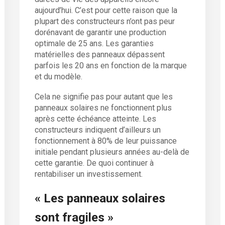
aujourd’hui. C’est pour cette raison que la
plupart des constructeurs n’ont pas peur
dorénavant de garantir une production
optimale de 25 ans. Les garanties
matérielles des panneaux dépassent
parfois les 20 ans en fonction de la marque
et du modèle.
Cela ne signifie pas pour autant que les
panneaux solaires ne fonctionnent plus
après cette échéance atteinte. Les
constructeurs indiquent d’ailleurs un
fonctionnement à 80% de leur puissance
initiale pendant plusieurs années au-delà de
cette garantie. De quoi continuer à
rentabiliser un investissement.
« Les panneaux solaires
sont fragiles »