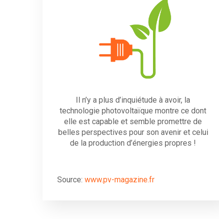
Il n’y a plus d’inquiétude à avoir, la
technologie photovoltaïque montre ce dont
elle est capable et semble promettre de
belles perspectives pour son avenir et celui
de la production d’énergies propres !
Source:
www.pv-magazine.fr