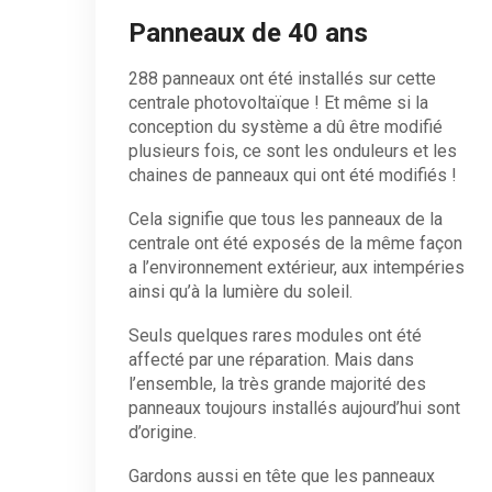
Panneaux de 40 ans
288 panneaux ont été installés sur cette
centrale photovoltaïque ! Et même si la
conception du système a dû être modifié
plusieurs fois, ce sont les onduleurs et les
chaines de panneaux qui ont été modifiés !
Cela signifie que tous les panneaux de la
centrale ont été exposés de la même façon
a l’environnement extérieur, aux intempéries
ainsi qu’à la lumière du soleil.
Seuls quelques rares modules ont été
affecté par une réparation. Mais dans
l’ensemble, la très grande majorité des
panneaux toujours installés aujourd’hui sont
d’origine.
Gardons aussi en tête que les panneaux