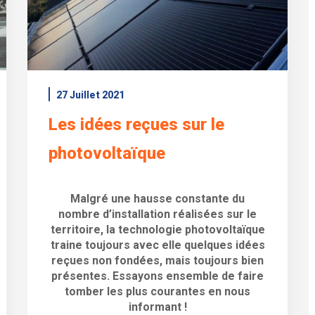
27 Juillet 2021
Les idées reçues sur le
photovoltaïque
Malgré une hausse constante du
nombre d’installation réalisées sur le
territoire, la technologie photovoltaïque
traine toujours avec elle quelques idées
reçues non fondées, mais toujours bien
présentes. Essayons ensemble de faire
tomber les plus courantes en nous
informant !