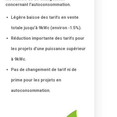
concernant l’autoconsommation.
Légère baisse des tarifs en vente
totale jusqu’à 9kWc (environ -1.5%).
Réduction importante des tarifs pour
les projets d’une puissance supérieur
à 9kWc.
Pas de changement de tarif ni de
prime pour les projets en
autoconsommation.