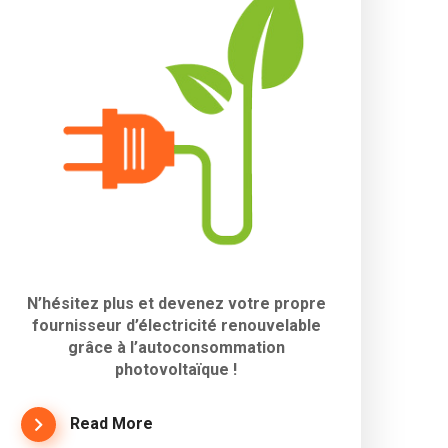
N’hésitez plus et devenez votre propre
fournisseur d’électricité renouvelable
grâce à l’autoconsommation
photovoltaïque !
Read More