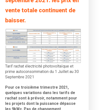
septembre 2021: les prix en
vente totale continuent de
baisser.
Tarif rachat électricité photovoltaïque et
prime autoconsommation du 1 Juillet au 30
Septembre 2021
Pour ce troisième trimestre 2021,
quelques variations dans les tarifs de
rachat sont à prévoir, notamment pour
les projets dont la puissance dépasse
les 9kWc. Pas de changement