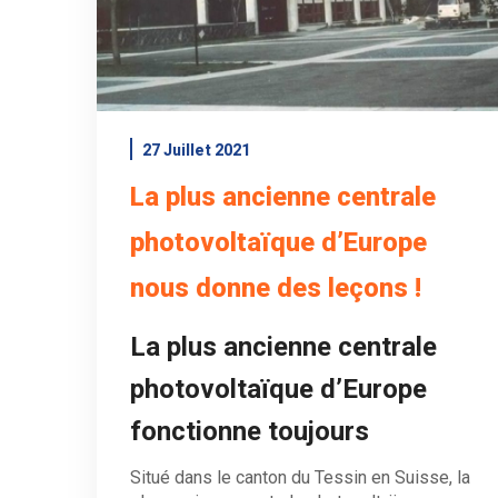
27 Juillet 2021
La plus ancienne centrale
photovoltaïque d’Europe
nous donne des leçons !
La plus ancienne centrale
photovoltaïque d’Europe
fonctionne toujours
Situé dans le canton du Tessin en Suisse, la