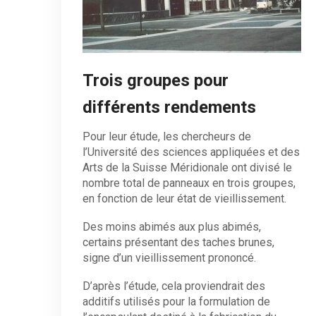
Trois groupes pour
différents rendements
Pour leur étude, les chercheurs de
l’Université des sciences appliquées et des
Arts de la Suisse Méridionale ont divisé le
nombre total de panneaux en trois groupes,
en fonction de leur état de vieillissement.
Des moins abimés aux plus abimés,
certains présentant des taches brunes,
signe d’un vieillissement prononcé.
D’après l’étude, cela proviendrait des
additifs utilisés pour la formulation de