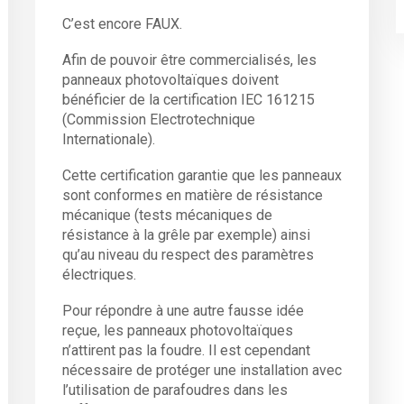
C’est encore FAUX.
Afin de pouvoir être commercialisés, les
panneaux photovoltaïques doivent
bénéficier de la certification IEC 161215
(Commission Electrotechnique
Internationale).
Cette certification garantie que les panneaux
sont conformes en matière de résistance
mécanique (tests mécaniques de
résistance à la grêle par exemple) ainsi
qu’au niveau du respect des paramètres
électriques.
Pour répondre à une autre fausse idée
reçue, les panneaux photovoltaïques
n’attirent pas la foudre. Il est cependant
nécessaire de protéger une installation avec
l’utilisation de parafoudres dans les