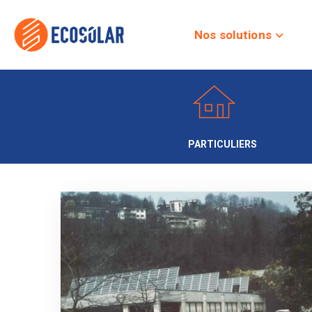
Nos solutions
PARTICULIERS