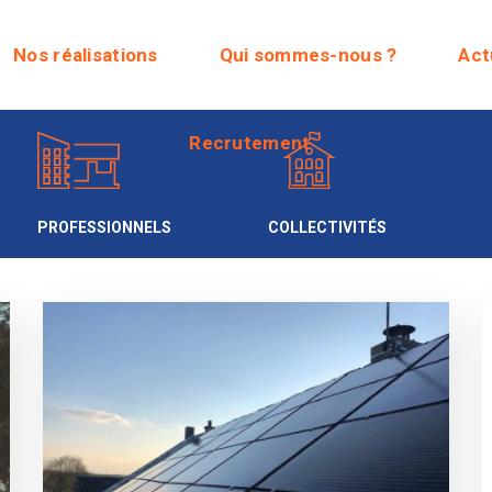
Recrutement
Nos réalisations
Qui sommes-nous ?
Act
Recrutement
PROFESSIONNELS
COLLECTIVITÉS