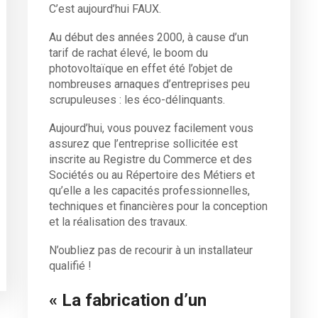
C’est aujourd’hui FAUX.
Au début des années 2000, à cause d’un
tarif de rachat élevé, le boom du
photovoltaïque en effet été l’objet de
nombreuses arnaques d’entreprises peu
scrupuleuses : les éco-délinquants.
Aujourd’hui, vous pouvez facilement vous
assurez que l’entreprise sollicitée est
inscrite au Registre du Commerce et des
Sociétés ou au Répertoire des Métiers et
qu’elle a les capacités professionnelles,
techniques et financières pour la conception
et la réalisation des travaux.
N’oubliez pas de recourir à un installateur
qualifié !
« La fabrication d’un