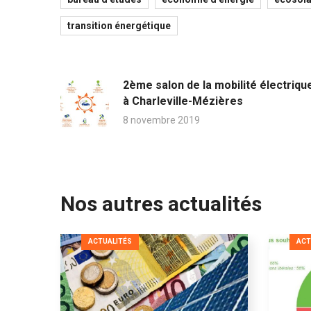
transition énergétique
2ème salon de la mobilité électriqu
à Charleville-Mézières
8 novembre 2019
Nos autres actualités
ACTUALITÉS
ACT