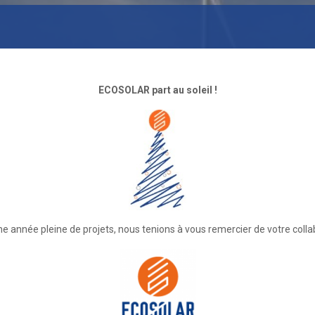
ECOSOLAR part au soleil !
e année pleine de projets, nous tenions à vous remercier de votre colla