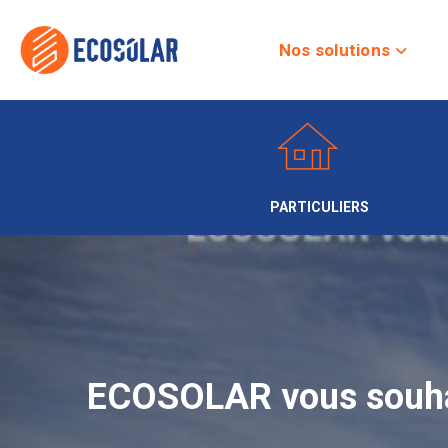
Nos solutions
PARTICULIERS
ECOSOLAR vous souhait