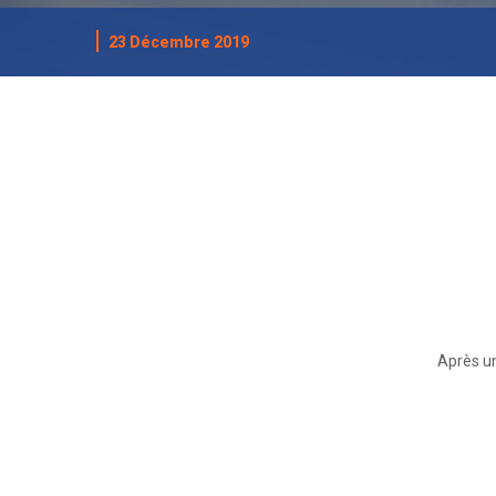
23 Décembre 2019
Après un