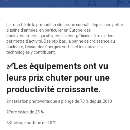
Le marché de la production électrique connaît, depuis une petite
dizaine d’années, en particulier en Europe, des
bouleversements qui obligent les énergéticiens à revoir leur
périmètre d’activité. Des prix bas, la panne de croissance du
nucléaire, l’essor des énergies vertes et les nouvelles
technologies y contribuent.
✅
Les équipements ont vu
leurs prix chuter pour une
productivité croissante.
?
Installation photovoltaïque a plongé de 70 % depuis 2010
?️
Parc éolien de 25 %
?
Stockage batterie de 40 %