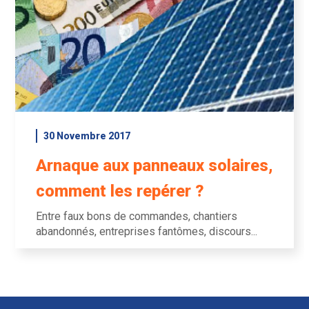
30 Novembre 2017
Arnaque aux panneaux solaires,
comment les repérer ?
Entre faux bons de commandes, chantiers
abandonnés, entreprises fantômes, discours...