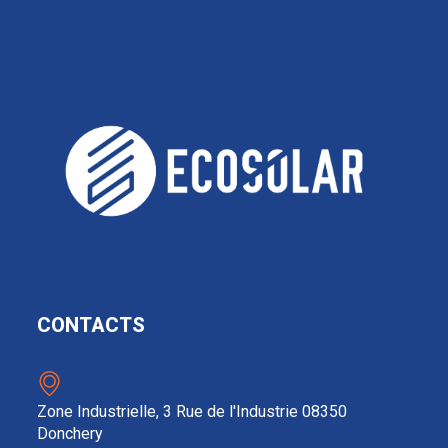
CONTACTS
Zone Industrielle, 3 Rue de l'Industrie 08350
Donchery