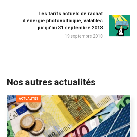
Les tarifs actuels de rachat
d'énergie photovoltaïque, valables
jusqu'au 31 septembre 2018
19 septembre 2018
Nos autres actualités
ACTUALITÉS