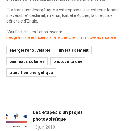
“La transition énergétique s’est imposée, elle est maintenant
irréversible” déclarait, mi-mai, Isabelle Kocher, la directrice
générale d’Engie,
Voir l’article Les Echos Investir:
Les grands électriciens à la recherche d’un nouveau modèle
énergie renouvelable
investissement
panneaux solaires
photovoltaïque
transition énergétique
Les étapes d'un projet
photovoltaïque
13 juin 2018