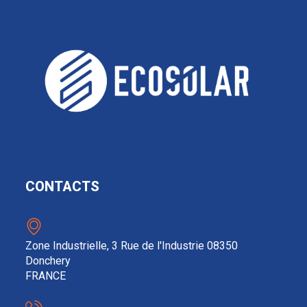
CONTACTS
Zone Industrielle, 3 Rue de l'Industrie 08350
Donchery
FRANCE