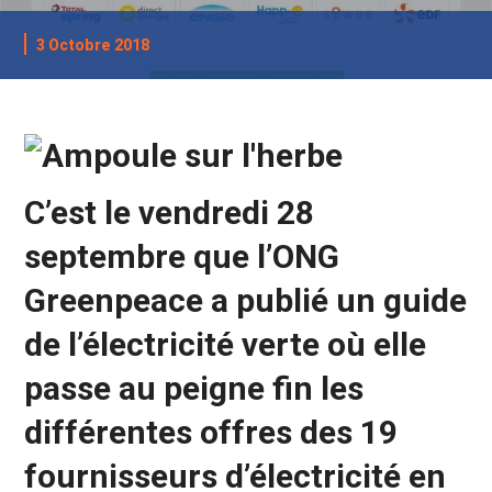
3 Octobre 2018
C’est le vendredi 28
septembre que l’ONG
Greenpeace a publié un guide
de l’électricité verte où elle
passe au peigne fin les
différentes offres des 19
fournisseurs d’électricité en