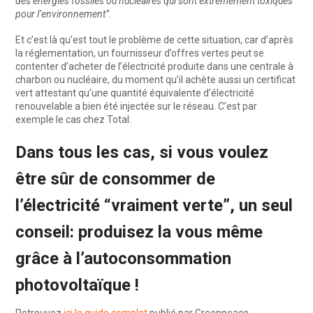
des énergies fossiles ou nucléaires qui sont extrêmement toxiques
pour l’environnement”
.
Et c’est là qu’est tout le problème de cette situation, car d’après
la réglementation, un fournisseur d’offres vertes peut se
contenter d’acheter de l’électricité produite dans une centrale à
charbon ou nucléaire, du moment qu’il achète aussi un certificat
vert attestant qu’une quantité équivalente d’électricité
renouvelable a bien été injectée sur le réseau. C’est par
exemple le cas chez Total.
Dans tous les cas, si vous voulez
être sûr de consommer de
l’électricité “vraiment verte”, un seul
conseil: produisez la vous même
grâce à l’autoconsommation
photovoltaïque !