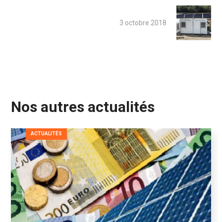
3 octobre 2018
Nos autres actualités
ACTUALITÉS