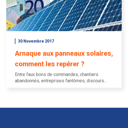
30 Novembre 2017
Arnaque aux panneaux solaires,
comment les repérer ?
Entre faux bons de commandes, chantiers
abandonnés, entreprises fantômes, discours...