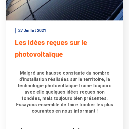
27 Juillet 2021
Les idées reçues sur le
photovoltaïque
Malgré une hausse constante du nombre
d’installation réalisées sur le territoire, la
technologie photovoltaïque traine toujours
avec elle quelques idées reçues non
fondées, mais toujours bien présentes.
Essayons ensemble de faire tomber les plus
courantes en nous informant !