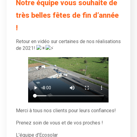
Notre équipe vous souhaite de
très belles fêtes de fin d’année
!
Retour en vidéo sur certaines de nos réalisations
de 2021!
Merci à tous nos clients pour leurs confiances!
Prenez soin de vous et de vos proches !
L’équipe d’Ecosolar