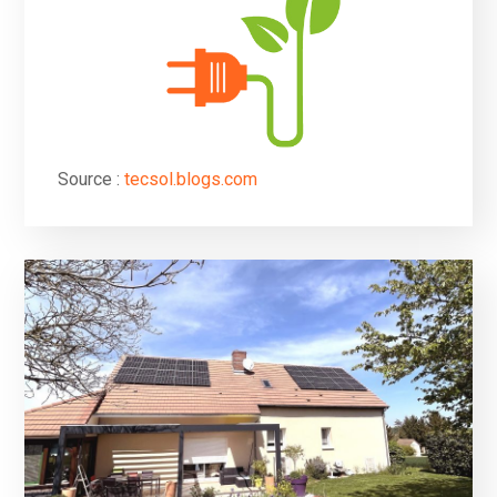
Source :
tecsol.blogs.com