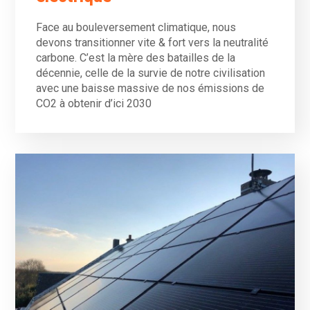
Face au bouleversement climatique, nous
devons transitionner vite & fort vers la neutralité
carbone. C’est la mère des batailles de la
décennie, celle de la survie de notre civilisation
avec une baisse massive de nos émissions de
CO2 à obtenir d’ici 2030