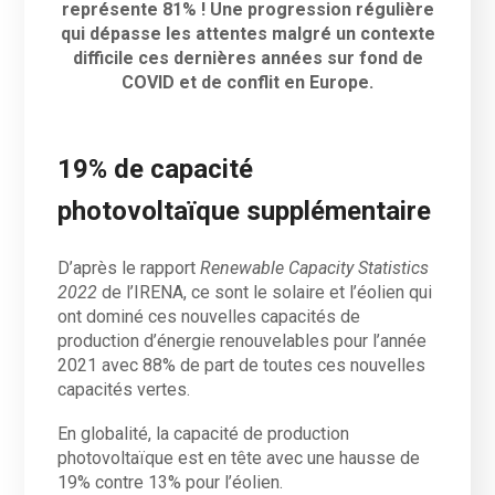
représente 81% ! Une progression régulière
qui dépasse les attentes malgré un contexte
difficile ces dernières années sur fond de
COVID et de conflit en Europe.
19% de capacité
photovoltaïque supplémentaire
D’après le rapport
Renewable Capacity Statistics
2022
de l’IRENA, ce sont le solaire et l’éolien qui
ont dominé ces nouvelles capacités de
production d’énergie renouvelables pour l’année
2021 avec 88% de part de toutes ces nouvelles
capacités vertes.
En globalité, la capacité de production
photovoltaïque est en tête avec une hausse de
19% contre 13% pour l’éolien.