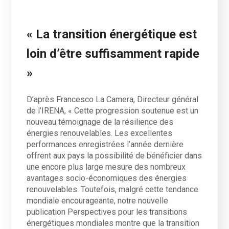
« La transition énergétique est
loin d’être suffisamment rapide
»
D’après Francesco La Camera, Directeur général
de l’IRENA, « Cette progression soutenue est un
nouveau témoignage de la résilience des
énergies renouvelables. Les excellentes
performances enregistrées l’année dernière
offrent aux pays la possibilité de bénéficier dans
une encore plus large mesure des nombreux
avantages socio-économiques des énergies
renouvelables. Toutefois, malgré cette tendance
mondiale encourageante, notre nouvelle
publication Perspectives pour les transitions
énergétiques mondiales montre que la transition