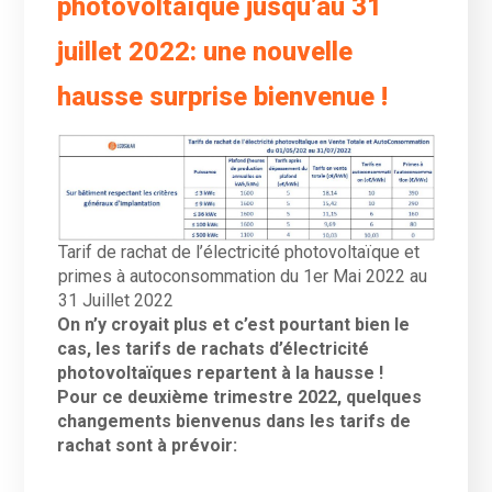
photovoltaïque jusqu’au 31
juillet 2022: une nouvelle
hausse surprise bienvenue !
Tarif de rachat de l’électricité photovoltaïque et
primes à autoconsommation du 1er Mai 2022 au
31 Juillet 2022
On n’y croyait plus et c’est pourtant bien le
cas, les tarifs de rachats d’électricité
photovoltaïques repartent à la hausse !
Pour ce deuxième trimestre 2022, quelques
changements bienvenus dans les tarifs de
rachat sont à prévoir: