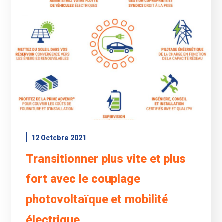
12 Octobre 2021
Transitionner plus vite et plus
fort avec le couplage
photovoltaïque et mobilité
électrique