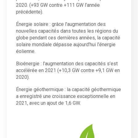
2020. (+93 GW contre +111 GW l’année
précédente).
Énergie solaire : grâce l’augmentation des
nouvelles capacités dans toutes les régions du
globe pendant ces dernières années, la capacité
solaire mondiale dépasse aujourd’hui l’énergie
éolienne.
Bioénergie : l’augmentation des capacités s’est
accélérée en 2021 (+10,3 GW contre +9,1 GW en
2020).
Énergie géothermique : la capacité géothermique
a enregistré une croissance exceptionnelle en
2021, avec un ajout de 1,6 GW.