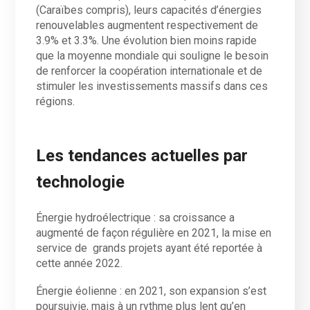
(Caraïbes compris), leurs capacités d’énergies
renouvelables augmentent respectivement de
3.9% et 3.3%. Une évolution bien moins rapide
que la moyenne mondiale qui souligne le besoin
de renforcer la coopération internationale et de
stimuler les investissements massifs dans ces
régions.
Les tendances actuelles par
technologie
Énergie hydroélectrique : sa croissance a
augmenté de façon régulière en 2021, la mise en
service de grands projets ayant été reportée à
cette année 2022.
Énergie éolienne : en 2021, son expansion s’est
poursuivie, mais à un rythme plus lent qu’en