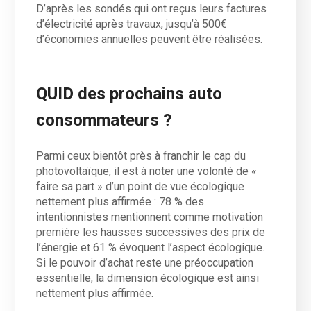
D’après les sondés qui ont reçus leurs factures
d’électricité après travaux, jusqu’à 500€
d’économies annuelles peuvent être réalisées.
QUID des prochains auto
consommateurs ?
Parmi ceux bientôt près à franchir le cap du
photovoltaïque, il est à noter une volonté de «
faire sa part » d’un point de vue écologique
nettement plus affirmée : 78 % des
intentionnistes mentionnent comme motivation
première les hausses successives des prix de
l’énergie et 61 % évoquent l’aspect écologique.
Si le pouvoir d’achat reste une préoccupation
essentielle, la dimension écologique est ainsi
nettement plus affirmée.