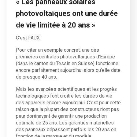
« Les panneaux solaires
photovoltaïques ont une durée
de vie limitée à 20 ans »
C’est FAUX.
Pour citer un exemple concret, une des
premières centrales photovoltaïques d’Europe
(dans le canton du Tessin en Suisse) fonctionne
encore parfaitement aujourd’hui alors qu’elle date
de presque 40 ans.
Mais les avancées scientifiques et les progrès
technologiques font croitre les durées de vie
des appareils encore aujourd’hui. C’est pour cette
raison que la plupart des constructeurs n’ont pas
peur dorénavant de garantir une production
optimale de 25 ans. Les garanties matérielles
des panneaux dépassent parfois les 20 ans en
fonction de la marque et du modèle.