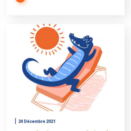
24 Décembre 2021