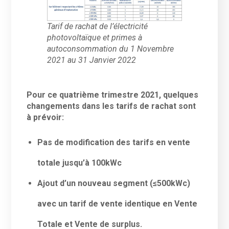
Tarif de rachat de l’électricité
photovoltaïque et primes à
autoconsommation du 1 Novembre
2021 au 31 Janvier 2022
Pour ce quatrième trimestre 2021, quelques
changements dans les tarifs de rachat sont
à prévoir:
Pas de modification des tarifs en vente
totale jusqu’à 100kWc
Ajout d’un nouveau segment (≤500kWc)
avec un tarif de vente identique en Vente
Totale et Vente de surplus.