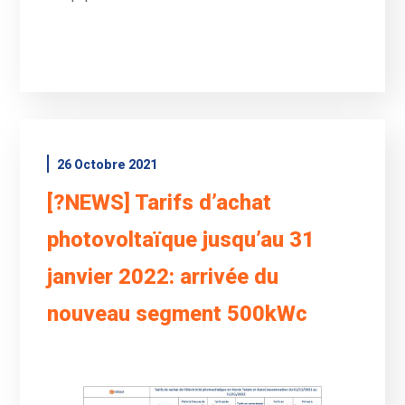
26 Octobre 2021
[?NEWS] Tarifs d’achat
photovoltaïque jusqu’au 31
janvier 2022: arrivée du
nouveau segment 500kWc