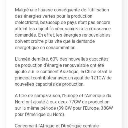
Malgré une hausse conséquente de l’utilisation
des énergies vertes pour la production
d’électricité, beaucoup de pays n’ont pas encore
atteint les objectifs nécessaires à la croissance
demandée. En effet, les énergies renouvelables
doivent croître plus vite que la demande
énergétique en consommation.
L’année dernière, 60% des nouvelles capacités
de production d’énergie renouvelable ont été
ajouté sur le continent Asiatique, la Chine étant le
principal contributeur avec un ajout de 121GW de
nouvelles capacités de production.
A titre de comparaison, l’Europe et l’Amérique du
Nord ont ajouté à eux deux 77GW de production
sur la même période (39 GW pour l’Europe, 38GW
pour l’Amérique du Nord).
Concernant l’Afrique et l’Amérique centrale