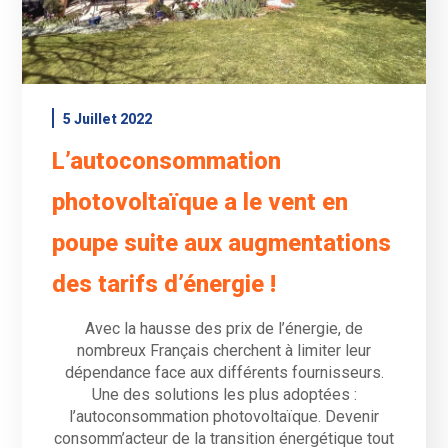
5 Juillet 2022
L’autoconsommation
photovoltaïque a le vent en
poupe suite aux augmentations
des tarifs d’énergie !
Avec la hausse des prix de l’énergie, de
nombreux Français cherchent à limiter leur
dépendance face aux différents fournisseurs.
Une des solutions les plus adoptées :
l’autoconsommation photovoltaïque. Devenir
consomm’acteur de la transition énergétique tout