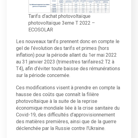
Tarifs d’achat photovoltaïque
photovoltaïque 3eme T 2022 –
ECOSOLAR
Les nouveaux tarifs prennent donc en compte le
gel de l’évolution des tarifs et primes (hors
inflation) pour la période allant du 1er mai 2022
au 31 janvier 2023 (trimestres tarifaires2 T2 à
T4), afin d’éviter toute baisse des rémunérations
sur la période concernée.
Ces modifications visent à prendre en compte la
hausse des coûts que connaît la filière
photovoltaïque à la suite de la reprise
économique mondiale liée à la crise sanitaire du
Covid-19, des difficultés d’approvisionnement
des matières premières, ainsi que de la guerre
déclenchée par la Russie contre l’Ukraine.