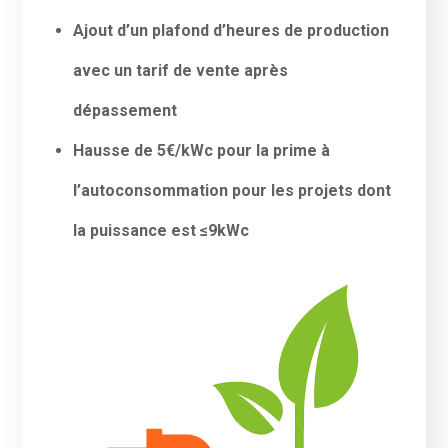
Ajout d’un plafond d’heures de production
avec un tarif de vente après
dépassement
Hausse de 5€/kWc pour la prime à
l’autoconsommation pour les projets dont
la puissance est ≤9kWc