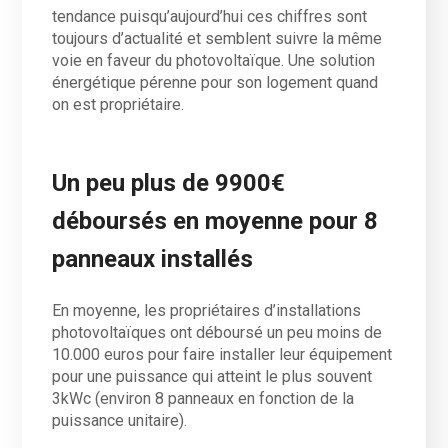
tendance puisqu’aujourd’hui ces chiffres sont
toujours d’actualité et semblent suivre la même
voie en faveur du photovoltaïque. Une solution
énergétique pérenne pour son logement quand
on est propriétaire.
Un peu plus de 9900€
déboursés en moyenne pour 8
panneaux installés
En moyenne, les propriétaires d’installations
photovoltaïques ont déboursé un peu moins de
10.000 euros pour faire installer leur équipement
pour une puissance qui atteint le plus souvent
3kWc (environ 8 panneaux en fonction de la
puissance unitaire).