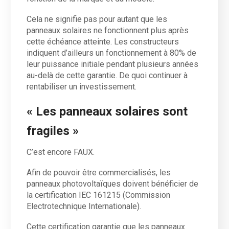
Cela ne signifie pas pour autant que les
panneaux solaires ne fonctionnent plus après
cette échéance atteinte. Les constructeurs
indiquent d’ailleurs un fonctionnement à 80% de
leur puissance initiale pendant plusieurs années
au-delà de cette garantie. De quoi continuer à
rentabiliser un investissement.
« Les panneaux solaires sont
fragiles »
C’est encore FAUX.
Afin de pouvoir être commercialisés, les
panneaux photovoltaïques doivent bénéficier de
la certification IEC 161215 (Commission
Electrotechnique Internationale).
Cette certification garantie que les panneaux