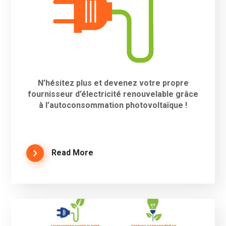
N’hésitez plus et devenez votre propre
fournisseur d’électricité renouvelable grâce
à l’autoconsommation photovoltaïque !
Read More