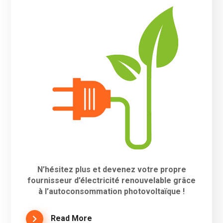
N’hésitez plus et devenez votre propre
fournisseur d’électricité renouvelable grâce
à l’autoconsommation photovoltaïque !
Read More