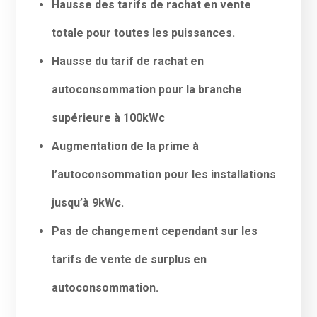
Hausse des tarifs de rachat en vente
totale pour toutes les puissances.
Hausse du tarif de rachat en
autoconsommation pour la branche
supérieure à 100kWc
Augmentation de la prime à
l’autoconsommation pour les installations
jusqu’à 9kWc.
Pas de changement cependant sur les
tarifs de vente de surplus en
autoconsommation.