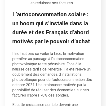
en réduisant ses factures.
L’autoconsommation solaire :
un boom qui s’installe dans la
durée et des Français d’abord
motivés par le pouvoir d’achat
Il ne faut pas se voiler la face, la motivation
première au passage à l’autoconsommation
photovoltaïque reste pécuniaire. Face à la
hausse des tarifs de l’énergie, il a été relevé un
doublement des demandes d’installations
photovoltaïque pour de l’autoconsommation dès
octobre 2021. Une croissance motivée par la
possibilité de réaliser des économies sur ses
factures d’après 70% des sondés.
Et cette croissance semble devenir une