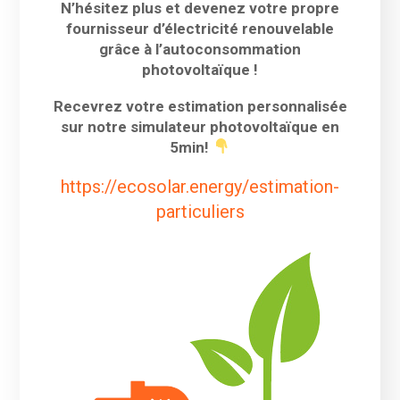
N’hésitez plus et devenez votre propre
fournisseur d’électricité renouvelable
grâce à l’autoconsommation
photovoltaïque !
Recevrez votre estimation personnalisée
sur notre simulateur photovoltaïque en
5min!
https://ecosolar.energy/estimation-
particuliers