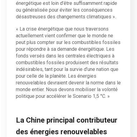
énergétique est loin d’être suffisamment rapide
ou généralisée pour éviter les conséquences
désastreuses des changements climatiques ».
« La crise énergétique que nous traversons
actuellement vient confirmer que le monde ne
peut plus compter sur les combustibles fossiles
pour répondre à sa demande énergétique. Les
fonds versés dans les centrales électriques à
combustibles fossiles produisent des résultats
indésirables, tant pour la survie d’une nation que
pour celle de la planète. Les énergies
renouvelables devraient devenir la norme dans le
monde entier. Nous devons mobiliser la volonté
politique pour accélérer le Scenario 1,5 °C. »
La Chine principal contributeur
des énergies renouvelables