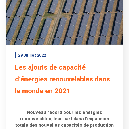
29 Juillet 2022
Les ajouts de capacité
d’énergies renouvelables dans
le monde en 2021
Nouveau record pour les énergies
renouvelables, leur part dans l’expansion
totale des nouvelles capacités de production