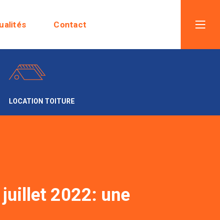
ualités
Contact
LOCATION TOITURE
juillet 2022: une