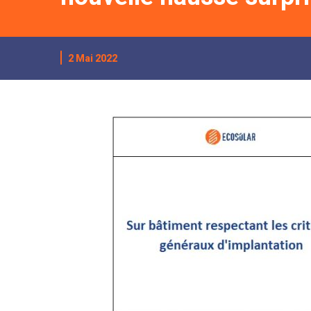
2 Mai 2022