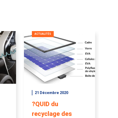
ACTUALITÉS
21 Décembre 2020
?QUID du
recyclage des