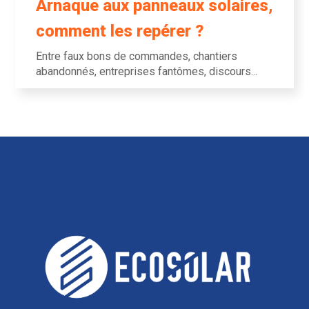
Arnaque aux panneaux solaires,
comment les repérer ?
Entre faux bons de commandes, chantiers
abandonnés, entreprises fantômes, discours...