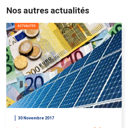
Nos autres actualités
ACTUALITÉS
30 Novembre 2017