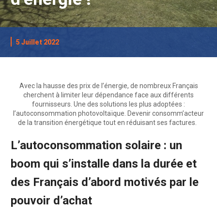
5 Juillet 2022
Avec la hausse des prix de l’énergie, de nombreux Français
cherchent à limiter leur dépendance face aux différents
fournisseurs. Une des solutions les plus adoptées :
l’autoconsommation photovoltaïque. Devenir consomm’acteur
de la transition énergétique tout en réduisant ses factures.
L’autoconsommation solaire : un
boom qui s’installe dans la durée et
des Français d’abord motivés par le
pouvoir d’achat