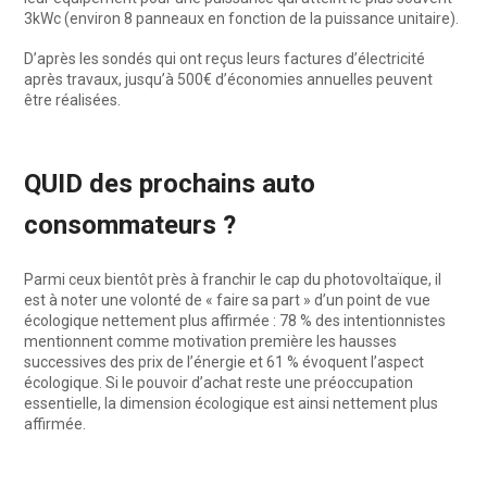
3kWc (environ 8 panneaux en fonction de la puissance unitaire).
D’après les sondés qui ont reçus leurs factures d’électricité
après travaux, jusqu’à 500€ d’économies annuelles peuvent
être réalisées.
QUID des prochains auto
consommateurs ?
Parmi ceux bientôt près à franchir le cap du photovoltaïque, il
est à noter une volonté de « faire sa part » d’un point de vue
écologique nettement plus affirmée : 78 % des intentionnistes
mentionnent comme motivation première les hausses
successives des prix de l’énergie et 61 % évoquent l’aspect
écologique. Si le pouvoir d’achat reste une préoccupation
essentielle, la dimension écologique est ainsi nettement plus
affirmée.