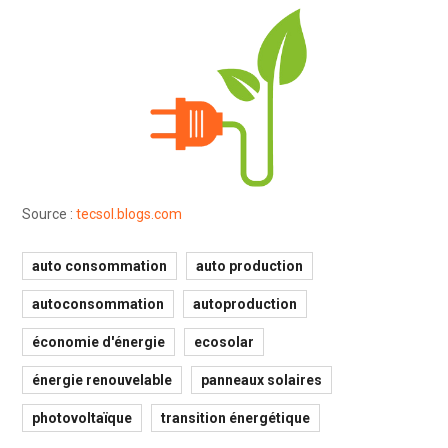
Source :
tecsol.blogs.com
auto consommation
auto production
autoconsommation
autoproduction
économie d'énergie
ecosolar
énergie renouvelable
panneaux solaires
photovoltaïque
transition énergétique