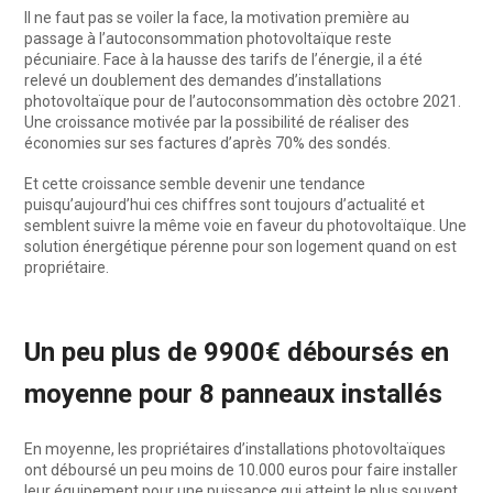
Il ne faut pas se voiler la face, la motivation première au
passage à l’autoconsommation photovoltaïque reste
pécuniaire. Face à la hausse des tarifs de l’énergie, il a été
relevé un doublement des demandes d’installations
photovoltaïque pour de l’autoconsommation dès octobre 2021.
Une croissance motivée par la possibilité de réaliser des
économies sur ses factures d’après 70% des sondés.
Et cette croissance semble devenir une tendance
puisqu’aujourd’hui ces chiffres sont toujours d’actualité et
semblent suivre la même voie en faveur du photovoltaïque. Une
solution énergétique pérenne pour son logement quand on est
propriétaire.
Un peu plus de 9900€ déboursés en
moyenne pour 8 panneaux installés
En moyenne, les propriétaires d’installations photovoltaïques
ont déboursé un peu moins de 10.000 euros pour faire installer
leur équipement pour une puissance qui atteint le plus souvent