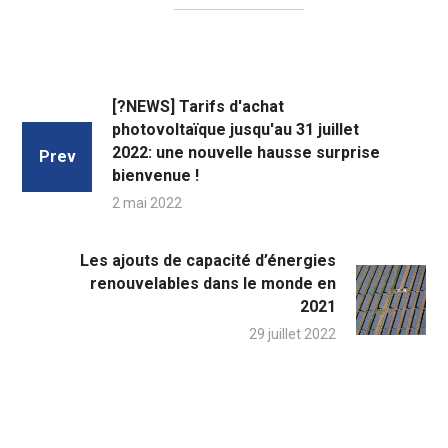
[?NEWS] Tarifs d'achat
photovoltaïque jusqu'au 31 juillet
2022: une nouvelle hausse surprise
Prev
bienvenue !
2 mai 2022
Les ajouts de capacité d’énergies
renouvelables dans le monde en
2021
29 juillet 2022