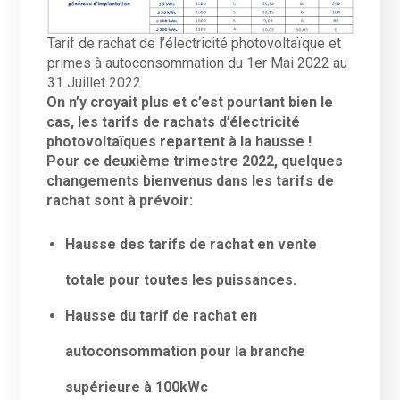
Tarif de rachat de l’électricité photovoltaïque et
primes à autoconsommation du 1er Mai 2022 au
31 Juillet 2022
On n’y croyait plus et c’est pourtant bien le
cas, les tarifs de rachats d’électricité
photovoltaïques repartent à la hausse !
Pour ce deuxième trimestre 2022, quelques
changements bienvenus dans les tarifs de
rachat sont à prévoir:
Hausse des tarifs de rachat en vente
totale pour toutes les puissances.
Hausse du tarif de rachat en
autoconsommation pour la branche
supérieure à 100kWc