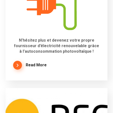
N’hésitez plus et devenez votre propre
fournisseur d’électricité renouvelable grâce
à l’autoconsommation photovoltaïque !
Read More