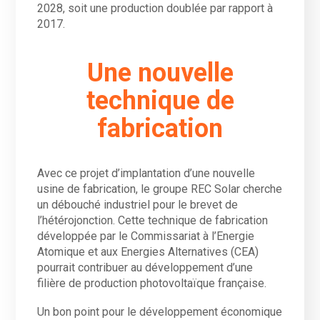
2028, soit une production doublée par rapport à
2017.
Une nouvelle
technique de
fabrication
Avec ce projet d’implantation d’une nouvelle
usine de fabrication, le groupe REC Solar cherche
un débouché industriel pour le brevet de
l’hétérojonction. Cette technique de fabrication
développée par le Commissariat à l’Energie
Atomique et aux Energies Alternatives (CEA)
pourrait contribuer au développement d’une
filière de production photovoltaïque française.
Un bon point pour le développement économique