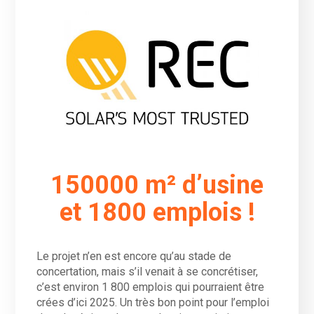
150000 m² d’usine
et 1800 emplois !
Le projet n’en est encore qu’au stade de
concertation, mais s’il venait à se concrétiser,
c’est environ 1 800 emplois qui pourraient être
crées d’ici 2025. Un très bon point pour l’emploi