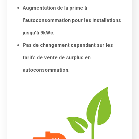
Augmentation de la prime à
l’autoconsommation pour les installations
jusqu’à 9kWc.
Pas de changement cependant sur les
tarifs de vente de surplus en
autoconsommation.