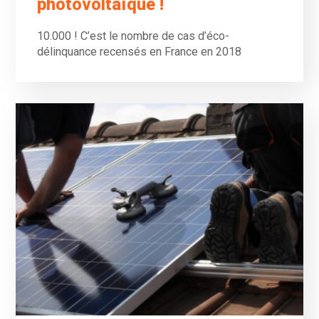
photovoltaïque !
10.000 ! C’est le nombre de cas d’éco-
délinquance recensés en France en 2018