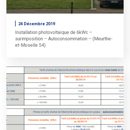
24 Décembre 2019
Installation photovoltaïque de 6kWc –
surimposition – Autoconsommation – (Meurthe-
et-Moselle 54)