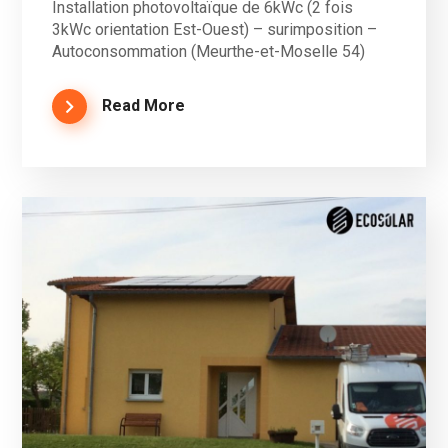
Installation photovoltaïque de 6kWc (2 fois
3kWc orientation Est-Ouest) – surimposition –
Autoconsommation (Meurthe-et-Moselle 54)
Read More