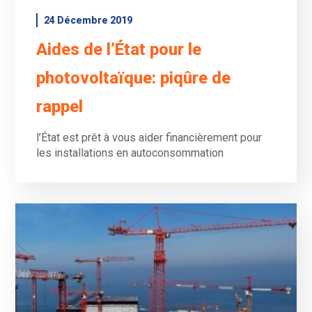
24 Décembre 2019
Aides de l’État pour le
photovoltaïque: piqûre de
rappel
l’État est prêt à vous aider financièrement pour
les installations en autoconsommation