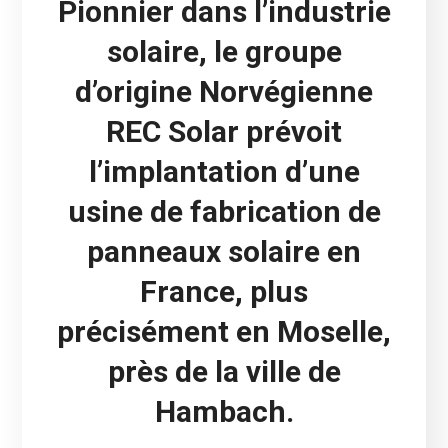
Pionnier dans l’industrie
solaire, le groupe
d’origine Norvégienne
REC Solar prévoit
l’implantation d’une
usine de fabrication de
panneaux solaire en
France, plus
précisément en Moselle,
près de la ville de
Hambach.