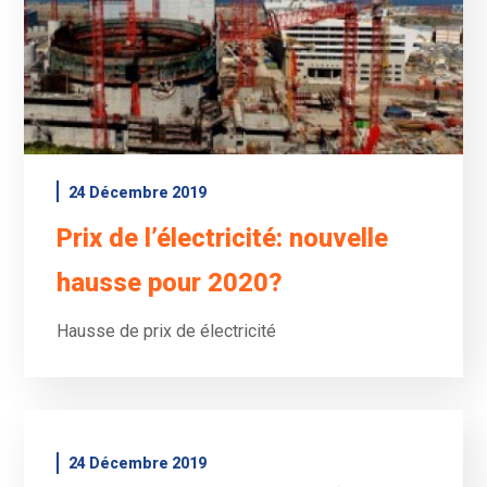
24 Décembre 2019
Prix de l’électricité: nouvelle
hausse pour 2020?
Hausse de prix de électricité
24 Décembre 2019