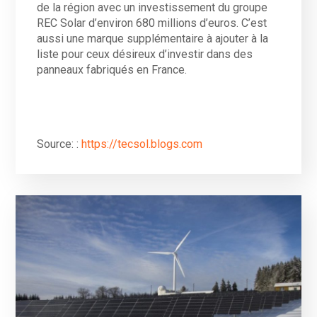
de la région avec un investissement du groupe
REC Solar d’environ 680 millions d’euros. C’est
aussi une marque supplémentaire à ajouter à la
liste pour ceux désireux d’investir dans des
panneaux fabriqués en France.
Source: :
https://tecsol.blogs.com