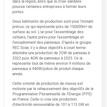
dans la région, alors que la crise sanitaire
pousse certaines entreprises à fermer leurs
portes.
Deux bâtiments de production sont pour l’instant
prévus, ce qui représente près de 150000m² de
surface au sol. L’un pour l’assemblage des
cellules, l’autre prévu pour l’assemblage et
l’encadrement des panneaux. D’après le groupe
REC Solar, il y a deux objectifs à court terme :
atteindre une production de 2GW de panneau à
2022 puis 4GW de panneaux à 2025. Ce la
représente tout de même environ 9 millions de
panneaux à 440W/pièce de produit chaque
année.
Cette volonté de production de masse est
motivée par le rehaussement des objectifs de la
Programmation Pluriannuelle de l’Energie (PPE)
en France. Celle-ci vise une production
d’électricité renouvelable de 101 à 113 GW en