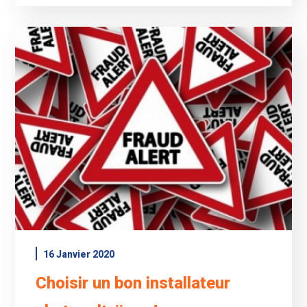
16 Janvier 2020
Choisir un bon installateur