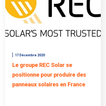
17 Décembre 2020
Le groupe REC Solar se
positionne pour produire des
panneaux solaires en France