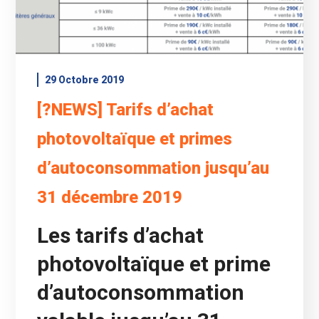
29 Octobre 2019
[?NEWS] Tarifs d’achat
photovoltaïque et primes
d’autoconsommation jusqu’au
31 décembre 2019
Les tarifs d’achat
photovoltaïque et prime
d’autoconsommation