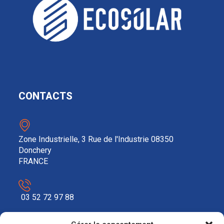
CONTACTS
Zone Industrielle, 3 Rue de l'Industrie 08350
Donchery
FRANCE
03 52 72 97 88