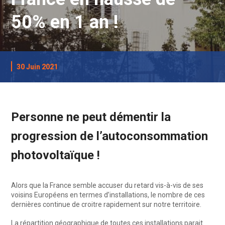
50% en 1 an !
30 Juin 2021
Personne ne peut démentir la
progression de l’autoconsommation
photovoltaïque !
Alors que la France semble accuser du retard vis-à-vis de ses
voisins Européens en termes d’installations, le nombre de ces
dernières continue de croitre rapidement sur notre territoire.
La répartition géographique de toutes ces installations parait