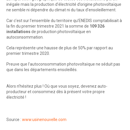
inégale mais la production d’électricité d’origine photovoltaïque
ne semble ni dépendre du climat ni du taux d’ensoleillement.
Car c’est sur l’ensemble du territoire qu’ENEDIS comptabilisait à
la fin du premier trimestre 2021 la somme de
109 326
installations
de production photovoltaïque en
autoconsommation.
Cela représente une hausse de plus de 50% par rapport au
premier trimestre 2020.
Preuve que l’autoconsommation photovoltaïque ne séduit pas
que dans les départements ensoleillés.
Alors n’hésitez plus ! Où que vous soyez, devenez auto-
producteur et consommez dès à présent votre propre
électricité !
Source :
www.usinenouvelle.com