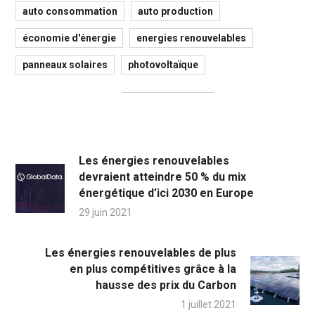
auto consommation
auto production
économie d'énergie
energies renouvelables
panneaux solaires
photovoltaïque
Les énergies renouvelables
devraient atteindre 50 % du mix
énergétique d’ici 2030 en Europe
29 juin 2021
Les énergies renouvelables de plus
en plus compétitives grâce à la
hausse des prix du Carbon
1 juillet 2021