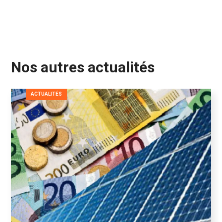
Nos autres actualités
ACTUALITÉS