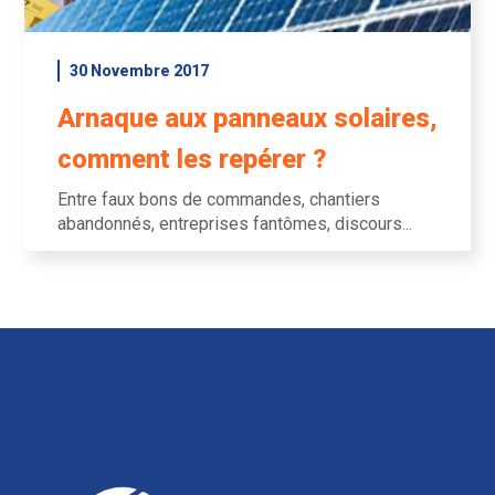
30 Novembre 2017
Arnaque aux panneaux solaires,
comment les repérer ?
Entre faux bons de commandes, chantiers
abandonnés, entreprises fantômes, discours...