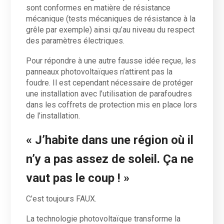
sont conformes en matière de résistance
mécanique (tests mécaniques de résistance à la
grêle par exemple) ainsi qu’au niveau du respect
des paramètres électriques.
Pour répondre à une autre fausse idée reçue, les
panneaux photovoltaïques n’attirent pas la
foudre. Il est cependant nécessaire de protéger
une installation avec l’utilisation de parafoudres
dans les coffrets de protection mis en place lors
de l’installation.
« J’habite dans une région où il
n’y a pas assez de soleil. Ça ne
vaut pas le coup ! »
C’est toujours FAUX.
La technologie photovoltaïque transforme la