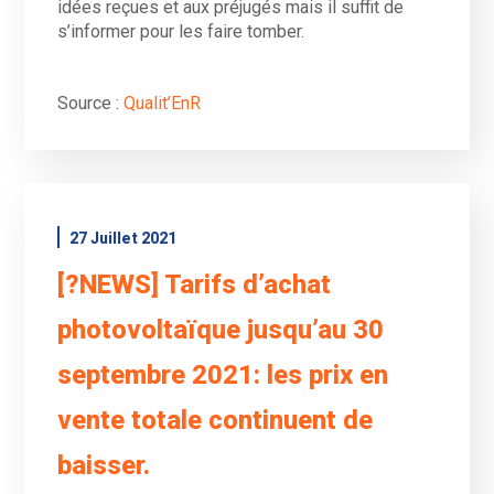
idées reçues et aux préjugés mais il suffit de
s’informer pour les faire tomber.
Source :
Qualit’EnR
27 Juillet 2021
[?NEWS] Tarifs d’achat
photovoltaïque jusqu’au 30
septembre 2021: les prix en
vente totale continuent de
baisser.