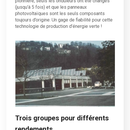
pionnière, seuls les onduleurs ont été changés
(jusqu’à 5 fois) et que les panneaux
photovoltaïques sont les seuls composants
toujours d’origine. Un gage de fiabilité pour cette
technologie de production d’énergie verte !
Trois groupes pour différents
rendements