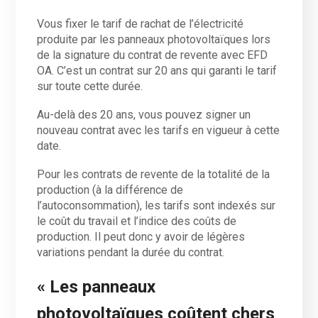
Vous fixer le tarif de rachat de l’électricité
produite par les panneaux photovoltaïques lors
de la signature du contrat de revente avec EFD
OA. C’est un contrat sur 20 ans qui garanti le tarif
sur toute cette durée.
Au-delà des 20 ans, vous pouvez signer un
nouveau contrat avec les tarifs en vigueur à cette
date.
Pour les contrats de revente de la totalité de la
production (à la différence de
l’autoconsommation), les tarifs sont indexés sur
le coût du travail et l’indice des coûts de
production. Il peut donc y avoir de légères
variations pendant la durée du contrat.
« Les panneaux
photovoltaïques coûtent chers