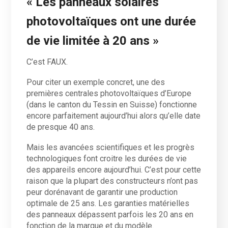
« Les panneaux solaires
photovoltaïques ont une durée
de vie limitée à 20 ans »
C’est FAUX.
Pour citer un exemple concret, une des
premières centrales photovoltaïques d’Europe
(dans le canton du Tessin en Suisse) fonctionne
encore parfaitement aujourd’hui alors qu’elle date
de presque 40 ans.
Mais les avancées scientifiques et les progrès
technologiques font croitre les durées de vie
des appareils encore aujourd’hui. C’est pour cette
raison que la plupart des constructeurs n’ont pas
peur dorénavant de garantir une production
optimale de 25 ans. Les garanties matérielles
des panneaux dépassent parfois les 20 ans en
fonction de la marque et du modèle.