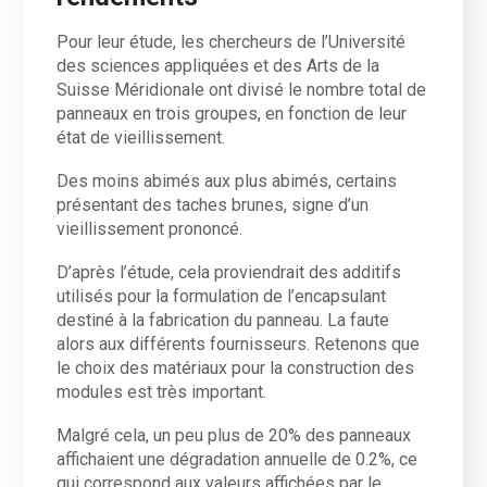
Pour leur étude, les chercheurs de l’Université
des sciences appliquées et des Arts de la
Suisse Méridionale ont divisé le nombre total de
panneaux en trois groupes, en fonction de leur
état de vieillissement.
Des moins abimés aux plus abimés, certains
présentant des taches brunes, signe d’un
vieillissement prononcé.
D’après l’étude, cela proviendrait des additifs
utilisés pour la formulation de l’encapsulant
destiné à la fabrication du panneau. La faute
alors aux différents fournisseurs. Retenons que
le choix des matériaux pour la construction des
modules est très important.
Malgré cela, un peu plus de 20% des panneaux
affichaient une dégradation annuelle de 0.2%, ce
qui correspond aux valeurs affichées par le