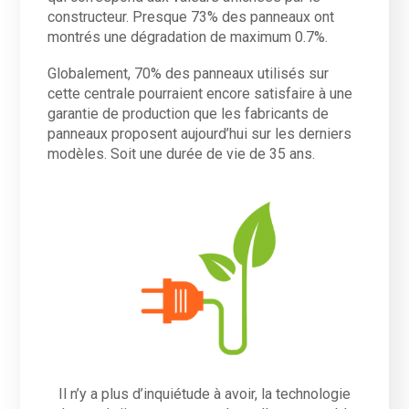
constructeur. Presque 73% des panneaux ont
montrés une dégradation de maximum 0.7%.
Globalement, 70% des panneaux utilisés sur
cette centrale pourraient encore satisfaire à une
garantie de production que les fabricants de
panneaux proposent aujourd’hui sur les derniers
modèles. Soit une durée de vie de 35 ans.
Il n’y a plus d’inquiétude à avoir, la technologie