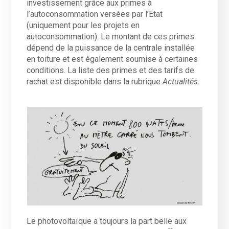
investissement grâce aux primes à
l’autoconsommation versées par l’Etat
(uniquement pour les projets en
autoconsommation). Le montant de ces primes
dépend de la puissance de la centrale installée
en toiture et est également soumise à certaines
conditions. La liste des primes et des tarifs de
rachat est disponible dans la rubrique
Actualités
.
Le photovoltaïque a toujours la part belle aux