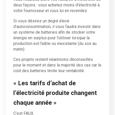
deux façons : vous achetez moins d’électricité à
votre fournisseur et vous lui en revendez.
Si vous désirez un degré élevé
d’autoconsommation, il vous faudra investir dans
un système de batteries afin de stocker votre
énergie en surplus pour l’utiliser lorsque la
production est faible ou inexistante (du soir au
matin).
Ces projets restent néanmoins déconseillés
pour le moment et dans la majorité des cas car le
coût des batteries limite leur rentabilité.
« Les tarifs d’achat de
l’électricité produite changent
chaque année »
C’est FAUX.