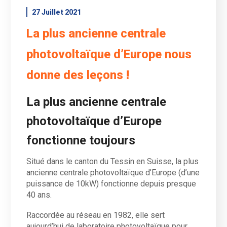
27 Juillet 2021
La plus ancienne centrale
photovoltaïque d’Europe nous
donne des leçons !
La plus ancienne centrale
photovoltaïque d’Europe
fonctionne toujours
Situé dans le canton du Tessin en Suisse, la plus
ancienne centrale photovoltaïque d’Europe (d’une
puissance de 10kW) fonctionne depuis presque
40 ans.
Raccordée au réseau en 1982, elle sert
aujourd’hui de laboratoire photovoltaïque pour