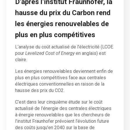
D’après l’institut Fraunhofer, la
hausse du prix du Carbon rend
les énergies renouvelables de
plus en plus compétitives
L’analyse du coût actualisé de l’électricité (LCOE
pour
Levelized Cost of Energy
en anglais) est
claire.
Les énergies renouvelables deviennent enfin de
plus en plus compétitives face aux centrales
électriques conventionnelles en raison de la
hausse des prix du CO2.
C’est dans leur cinquième étude sur le coût
actualisé de l’énergie des centrales électriques
à énergie renouvelables que les chercheurs de
l’institut Fraunhofer prévoient l’évolution future
des coûts jusqu’en 2040 sur la base de