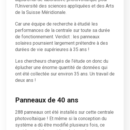
l’Université des sciences appliquées et des Arts
de la Suisse Méridionale.
Car une équipe de recherche à étudié les
performances de la centrale sur toute sa durée
de fonctionnement. Verdict : les panneaux
solaires pourraient largement prétendre à des
durées de vie supérieures à 35 ans !
Les chercheurs chargés de l’étude on donc du
éplucher une énorme quantité de données qui
ont été collectée sur environ 35 ans. Un travail de
deux ans !
Panneaux de 40 ans
288 panneaux ont été installés sur cette centrale
photovoltaïque ! Et même si la conception du
système a dû être modifié plusieurs fois, ce