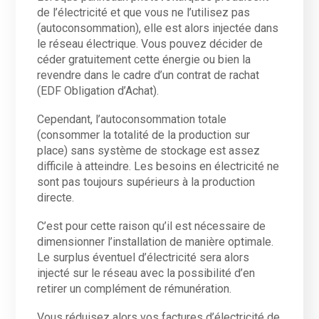
de l’électricité et que vous ne l’utilisez pas
(autoconsommation), elle est alors injectée dans
le réseau électrique. Vous pouvez décider de
céder gratuitement cette énergie ou bien la
revendre dans le cadre d’un contrat de rachat
(EDF Obligation d’Achat).
Cependant, l’autoconsommation totale
(consommer la totalité de la production sur
place) sans système de stockage est assez
difficile à atteindre. Les besoins en électricité ne
sont pas toujours supérieurs à la production
directe.
C’est pour cette raison qu’il est nécessaire de
dimensionner l’installation de manière optimale.
Le surplus éventuel d’électricité sera alors
injecté sur le réseau avec la possibilité d’en
retirer un complément de rémunération.
Vous réduisez alors vos factures d’électricité de