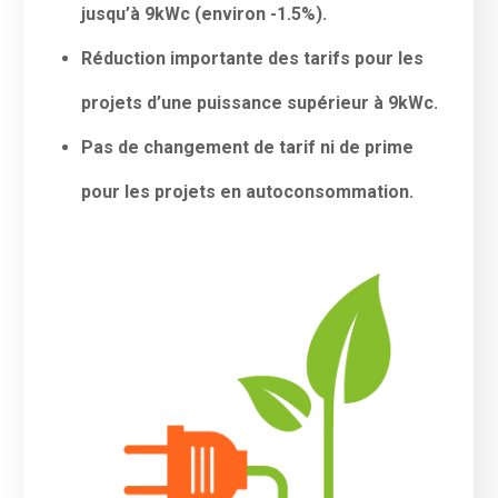
jusqu’à 9kWc (environ -1.5%).
Réduction importante des tarifs pour les
projets d’une puissance supérieur à 9kWc.
Pas de changement de tarif ni de prime
pour les projets en autoconsommation.