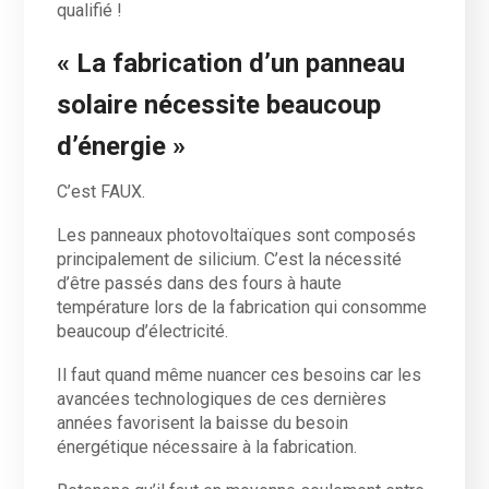
qualifié !
« La fabrication d’un panneau
solaire nécessite beaucoup
d’énergie »
C’est FAUX.
Les panneaux photovoltaïques sont composés
principalement de silicium. C’est la nécessité
d’être passés dans des fours à haute
température lors de la fabrication qui consomme
beaucoup d’électricité.
Il faut quand même nuancer ces besoins car les
avancées technologiques de ces dernières
années favorisent la baisse du besoin
énergétique nécessaire à la fabrication.