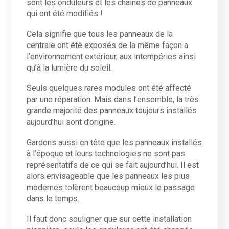
sont les onduleurs et les chaines de panneaux
qui ont été modifiés !
Cela signifie que tous les panneaux de la
centrale ont été exposés de la même façon a
l’environnement extérieur, aux intempéries ainsi
qu’à la lumière du soleil.
Seuls quelques rares modules ont été affecté
par une réparation. Mais dans l’ensemble, la très
grande majorité des panneaux toujours installés
aujourd’hui sont d’origine.
Gardons aussi en tête que les panneaux installés
à l’époque et leurs technologies ne sont pas
représentatifs de ce qui se fait aujourd’hui. Il est
alors envisageable que les panneaux les plus
modernes tolèrent beaucoup mieux le passage
dans le temps.
Il faut donc souligner que sur cette installation