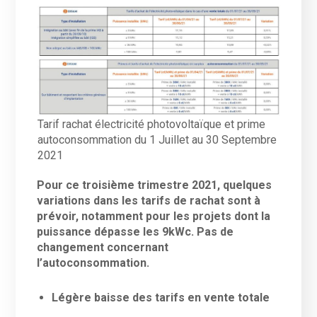
Tarif rachat électricité photovoltaïque et prime
autoconsommation du 1 Juillet au 30 Septembre
2021
Pour ce troisième trimestre 2021, quelques
variations dans les tarifs de rachat sont à
prévoir, notamment pour les projets dont la
puissance dépasse les 9kWc. Pas de
changement concernant
l’autoconsommation.
Légère baisse des tarifs en vente totale