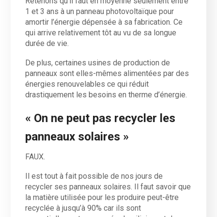
Retenons qu’il faut en moyenne seulement entre
1 et 3 ans à un panneau photovoltaïque pour
amortir l’énergie dépensée à sa fabrication. Ce
qui arrive relativement tôt au vu de sa longue
durée de vie.
De plus, certaines usines de production de
panneaux sont elles-mêmes alimentées par des
énergies renouvelables ce qui réduit
drastiquement les besoins en therme d’énergie.
« On ne peut pas recycler les
panneaux solaires »
FAUX.
Il est tout à fait possible de nos jours de
recycler ses panneaux solaires. Il faut savoir que
la matière utilisée pour les produire peut-être
recyclée à jusqu’à 90% car ils sont