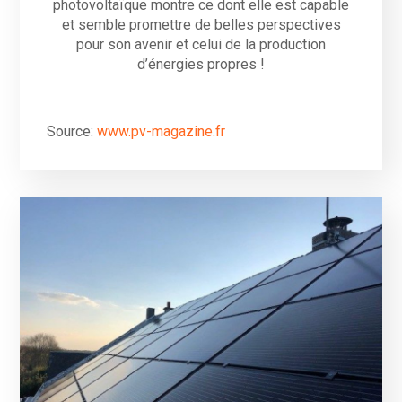
photovoltaïque montre ce dont elle est capable
et semble promettre de belles perspectives
pour son avenir et celui de la production
d’énergies propres !
Source:
www.pv-magazine.fr