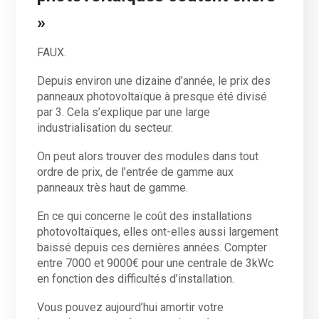
»
FAUX.
Depuis environ une dizaine d’année, le prix des
panneaux photovoltaïque à presque été divisé
par 3. Cela s’explique par une large
industrialisation du secteur.
On peut alors trouver des modules dans tout
ordre de prix, de l’entrée de gamme aux
panneaux très haut de gamme.
En ce qui concerne le coût des installations
photovoltaïques, elles ont-elles aussi largement
baissé depuis ces dernières années. Compter
entre 7000 et 9000€ pour une centrale de 3kWc
en fonction des difficultés d’installation.
Vous pouvez aujourd’hui amortir votre