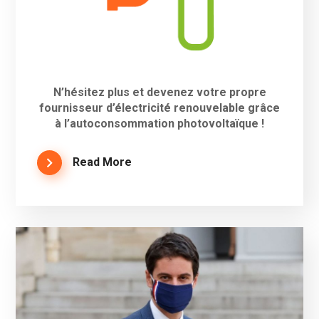
N’hésitez plus et devenez votre propre
fournisseur d’électricité renouvelable grâce
à l’autoconsommation photovoltaïque !
Read More