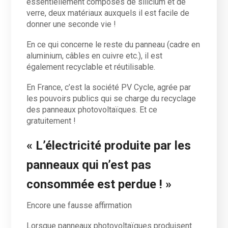
essentiellement composés de silicium et de
verre, deux matériaux auxquels il est facile de
donner une seconde vie !
En ce qui concerne le reste du panneau (cadre en
aluminium, câbles en cuivre etc.), il est
également recyclable et réutilisable.
En France, c’est la société PV Cycle, agrée par
les pouvoirs publics qui se charge du recyclage
des panneaux photovoltaïques. Et ce
gratuitement !
« L’électricité produite par les
panneaux qui n’est pas
consommée est perdue ! »
Encore une fausse affirmation
Lorsque panneaux photovoltaïques produisent