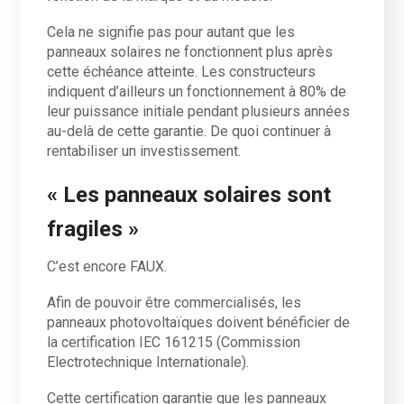
Cela ne signifie pas pour autant que les
panneaux solaires ne fonctionnent plus après
cette échéance atteinte. Les constructeurs
indiquent d’ailleurs un fonctionnement à 80% de
leur puissance initiale pendant plusieurs années
au-delà de cette garantie. De quoi continuer à
rentabiliser un investissement.
« Les panneaux solaires sont
fragiles »
C’est encore FAUX.
Afin de pouvoir être commercialisés, les
panneaux photovoltaïques doivent bénéficier de
la certification IEC 161215 (Commission
Electrotechnique Internationale).
Cette certification garantie que les panneaux