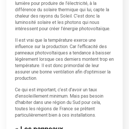
lumière pour produire de l’électricité, à la
différence du solaire thermique qui lui, capte la
chaleur des rayons du Soleil. C’est donc la
luminosité solaire et les photons qui nous
intéressent pour créer l’énergie photovoltaïque.
Il est vrai que la température exerce une
influence sur la production. Car l’efficacité des
panneaux photovoltaïques a tendance à baisser
légèrement lorsque ces derniers montent trop en
température. Il est donc primordial de leur
assurer une bonne ventilation afin d’optimiser la
production.
Ce qui est important, c’est d’avoir un taux
d’ensoleillement minimum. Mais pas besoin
d’habiter dans une région du Sud pour cela,
toutes les régions de France se prêtent
particulièrement bien à ces installations.
« Les panneaux