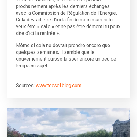
prochainement après les derniers échanges
avec la Commission de Régulation de l’Energie.
Cela devrait être d’ici la fin du mois mais si tu
veux être « safe » et ne pas être démenti tu peux
dire d’ici la rentrée ».
Même si cela ne devrait prendre encore que
quelques semaines, il semble que le
gouvernement puisse laisser encore un peu de
temps au sujet…
Sources:
www.tecsol.blog.com