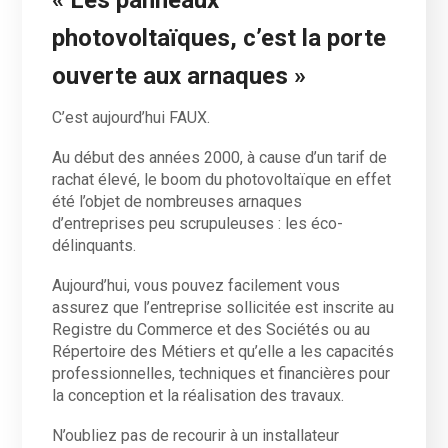
photovoltaïques, c’est la porte
ouverte aux arnaques »
C’est aujourd’hui FAUX.
Au début des années 2000, à cause d’un tarif de
rachat élevé, le boom du photovoltaïque en effet
été l’objet de nombreuses arnaques
d’entreprises peu scrupuleuses : les éco-
délinquants.
Aujourd’hui, vous pouvez facilement vous
assurez que l’entreprise sollicitée est inscrite au
Registre du Commerce et des Sociétés ou au
Répertoire des Métiers et qu’elle a les capacités
professionnelles, techniques et financières pour
la conception et la réalisation des travaux.
N’oubliez pas de recourir à un installateur