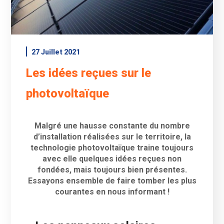
27 Juillet 2021
Les idées reçues sur le
photovoltaïque
Malgré une hausse constante du nombre
d’installation réalisées sur le territoire, la
technologie photovoltaïque traine toujours
avec elle quelques idées reçues non
fondées, mais toujours bien présentes.
Essayons ensemble de faire tomber les plus
courantes en nous informant !