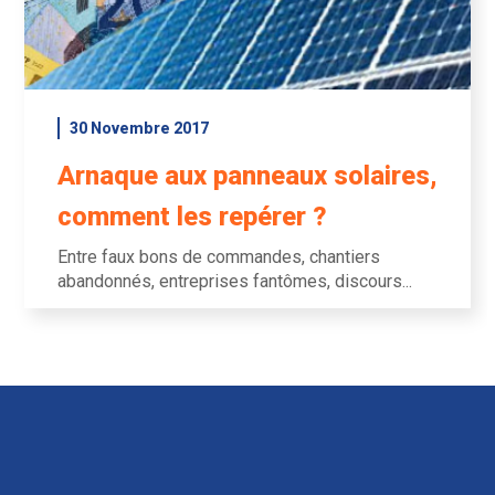
30 Novembre 2017
Arnaque aux panneaux solaires,
comment les repérer ?
Entre faux bons de commandes, chantiers
abandonnés, entreprises fantômes, discours...