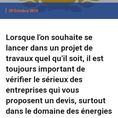
29 Octobre 2019
Lorsque l’on souhaite se
lancer dans un projet de
travaux quel qu’il soit, il est
toujours important de
vérifier le sérieux des
entreprises qui vous
proposent un devis, surtout
dans le domaine des énergies