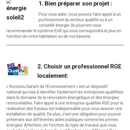
1. Bien préparer son projet :
Pour vous aider, vous pouvez faire appel à un
professionnel du secteur qualifié ou à un
conseillé énergie. Ils pourront vous
recommander le système EnR qui vous correspondra le plus en
fonction de votre habitation ou de vos besoins.
2. Choisir un professionnel RGE
localement:
« Reconnu Garant de l’Environnement » est un dispositif
national qui vise à identifier facilement les entreprises qualifiées
dans le domaine de la rénovation énergétique et des énergies
renouvelables. Faire appel à une entreprise qualifiée RGE pour la
réalisation des travaux est indispensable pour vous assurer une
installation de qualité. De plus, c’est une obligation pour pouvoir
prétendre aux différentes aides publiques comme les primes
énergies. Attention, en fonction du type de travaux que vous