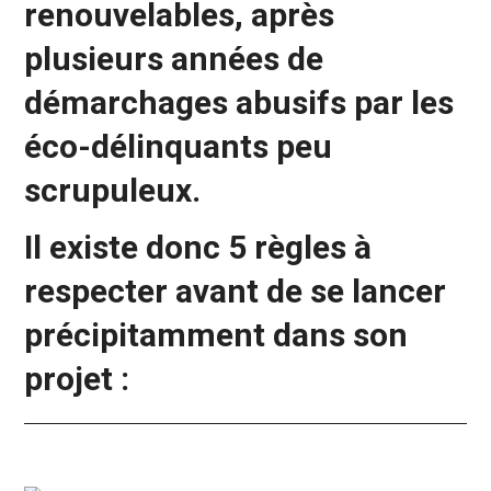
renouvelables, après
plusieurs années de
démarchages abusifs par les
éco-délinquants peu
scrupuleux.
Il existe donc 5 règles à
respecter avant de se lancer
précipitamment dans son
projet :