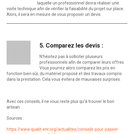
laquelle un professionnel devra réaliser une
visite technique afin de vérifier la faisabilité du projet sur place.
Alors, il sera en mesure de vous proposer un devis.
5. Comparez les devis :
N’hésitez pas à solliciter plusieurs
professionnels afin de comparer leurs offres.
Vous pourrez alors comparez les prix en
fonction bien sûr, du matériel proposé et des travaux compris
dans la prestation. Cela vous évitera de mauvaises surprises.
Avec ces conseils, il ne vous reste plus qu’à trouver le bon
artisan.
Sources :
https://www.qualit-enr.org/actualites/conseils-pour-passer-