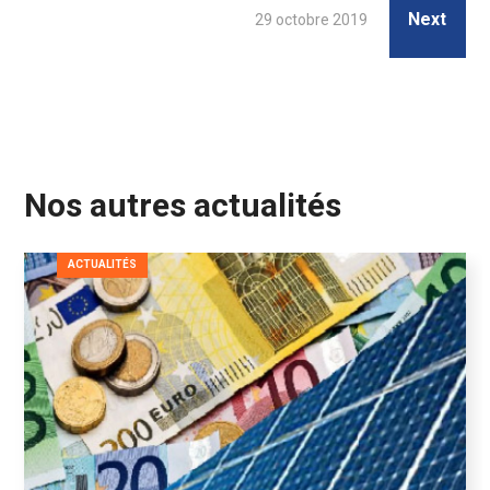
Next
29 octobre 2019
Nos autres actualités
ACTUALITÉS