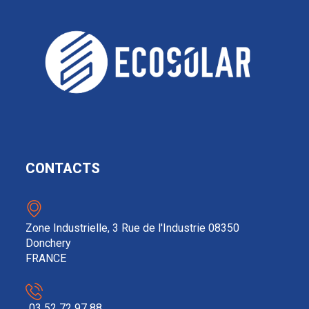
CONTACTS
Zone Industrielle, 3 Rue de l'Industrie 08350
Donchery
FRANCE
03 52 72 97 88