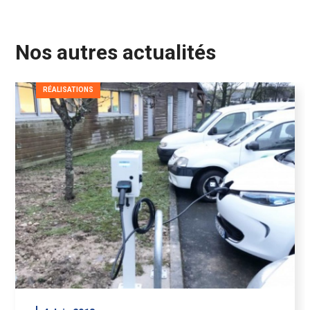
Nos autres actualités
RÉALISATIONS