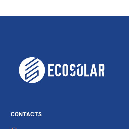
CONTACTS