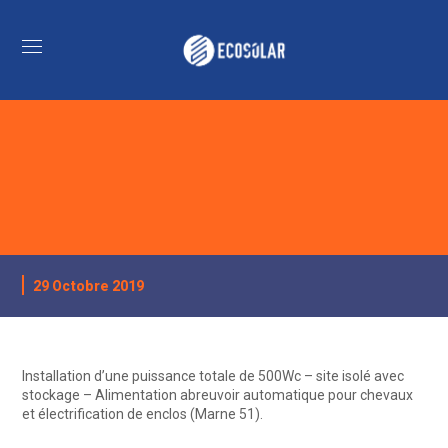
29 Octobre 2019
Installation d’une puissance totale de 500Wc – site isolé avec
stockage – Alimentation abreuvoir automatique pour chevaux
et électrification de enclos (Marne 51).