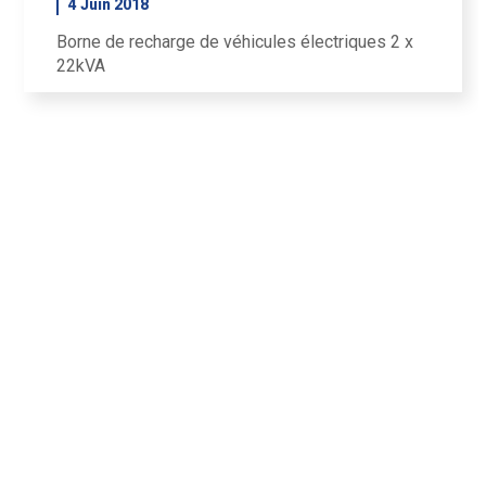
4 Juin 2018
Borne de recharge de véhicules électriques 2 x
22kVA