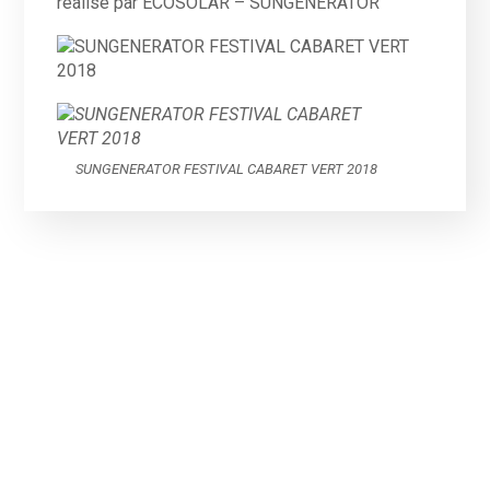
réalisé par ECOSOLAR – SUNGENERATOR
SUNGENERATOR FESTIVAL CABARET VERT 2018