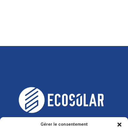
Gérer le consentement