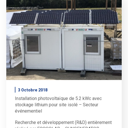
3 Octobre 2018
Installation photovoltaïque de 5.2 kWc avec
stockage lithium pour site isolé – Secteur
événementiel
Recherche et développement (R&D) entièrement