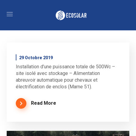
29 Octobre 2019
Installation d’une puissance totale de 500Wc –
site isolé avec stockage – Alimentation
abreuvoir automatique pour chevaux et
électrification de enclos (Marne 51).
Read More