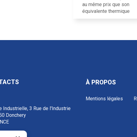
au même prix que son
équivalente thermique
TACTS
À PROPOS
Mentions légales
R
 Industrielle, 3 Rue de l'Industrie
50 Donchery
NCE