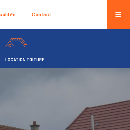
ualités
Contact
LOCATION TOITURE