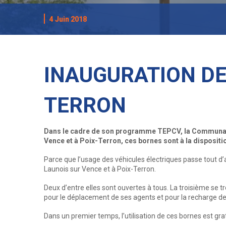
4 Juin 2018
INAUGURATION DE
TERRON
Dans le cadre de son programme TEPCV, la Communauté
Vence et à Poix-Terron, ces bornes sont à la disposit
Parce que l’usage des véhicules électriques passe tout d
Launois sur Vence et à Poix-Terron.
Deux d’entre elles sont ouvertes à tous. La troisième se t
pour le déplacement de ses agents et pour la recharge des
Dans un premier temps, l’utilisation de ces bornes est gra