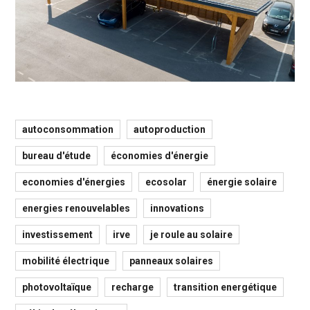
autoconsommation
autoproduction
bureau d'étude
économies d'énergie
economies d'énergies
ecosolar
énergie solaire
energies renouvelables
innovations
investissement
irve
je roule au solaire
mobilité électrique
panneaux solaires
photovoltaïque
recharge
transition energétique