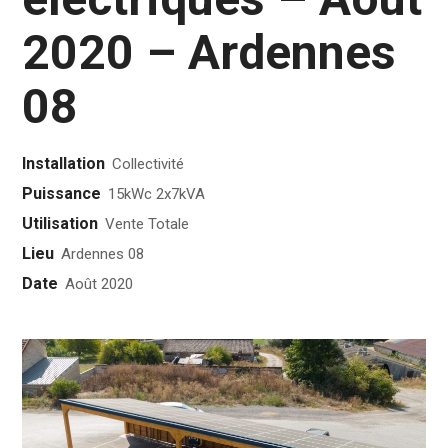
2020 – Ardennes
08
Installation
Collectivité
Puissance
15kWc 2x7kVA
Utilisation
Vente Totale
Lieu
Ardennes 08
Date
Août 2020