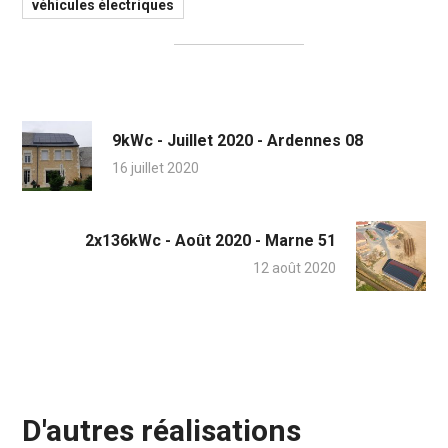
véhicules électriques
9kWc - Juillet 2020 - Ardennes 08
16 juillet 2020
2x136kWc - Août 2020 - Marne 51
12 août 2020
D'autres réalisations