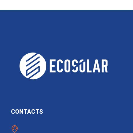
CONTACTS