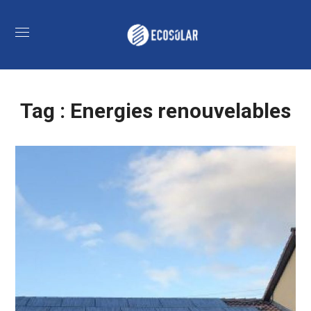
Tag :
Energies renouvelables