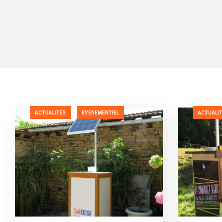
ACTUALITÉS
EVÉNEMENTIEL
ACTUALI