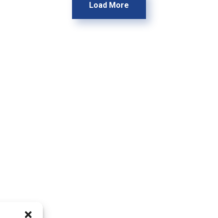
Load More