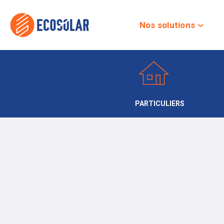
Nos solutions
PARTICULIERS