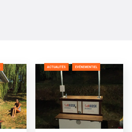
L
ACTUALITÉS
EVÉNEMENTIEL