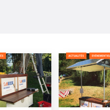
TÉS
ACTUALITÉS
EVÉNEMENTIE