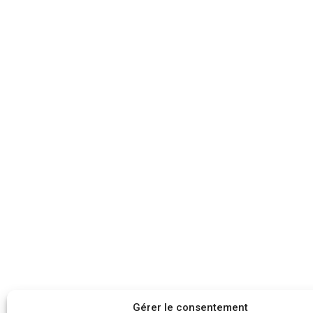
Gérer le consentement