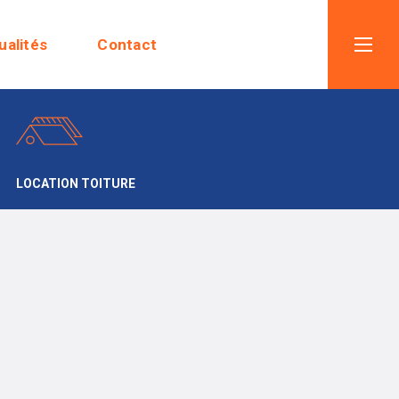
ualités
Contact
LOCATION TOITURE