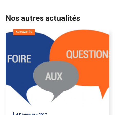
Nos autres actualités
ACTUALITÉS
6 Décembre 2017