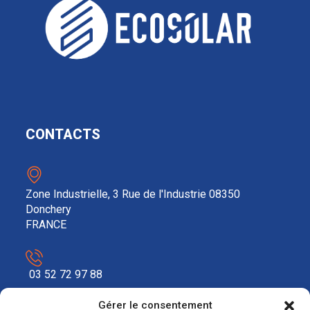
CONTACTS
Zone Industrielle, 3 Rue de l'Industrie 08350
Donchery
FRANCE
03 52 72 97 88
Gérer le consentement