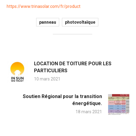
https://www.trinasolar.com/fr/product
panneau
photovoltaïque
LOCATION DE TOITURE POUR LES
PARTICULIERS
10 mars 2021
Soutien Régional pour la transition
énergétique.
18 mars 2021