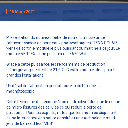
15 Mars 2021
Présentation du nouveau bébé de notre fournisseur. Le
fabricant chinois de panneaux photovoltaïques TRINA SOLAR
vient de sortir le module le plus puissant du marché à ce jour. Le
module VERTEX d’une puissance de 670 Watt.
Grace à cette puissance, les rendements de production
d’énergie augmentent de 21.6 %. C’est le module idéal pour les
grandes installations.
Un détail de fabrication qui fait toute la différence : la
magnétoscopie.
Cette technique de découpe “non destructive “diminue le risque
de micro fissures des cellules ce qui réduit la perte de
puissance. Pour les experts, notez que les modules disposent
d’une inter connexion haute densité et une technologie multi-
jeux de barres dites “MBB”..