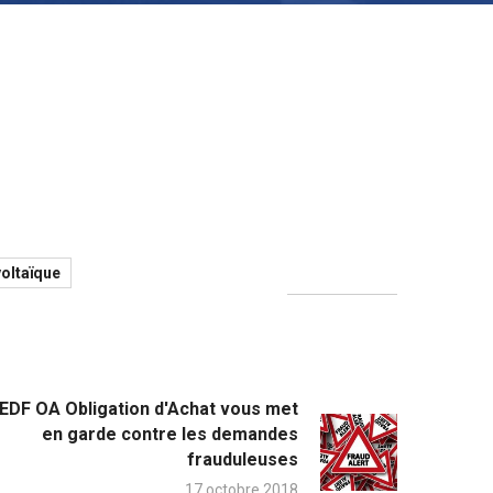
oltaïque
EDF OA Obligation d'Achat vous met
en garde contre les demandes
frauduleuses
17 octobre 2018