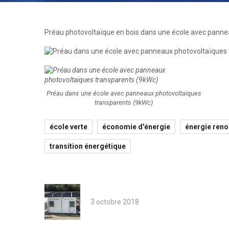
Préau photovoltaïque en bois dans une école avec panne
Préau dans une école avec panneaux photovoltaïques
transparents (9kWc)
école verte
économie d'énergie
énergie reno
transition énergétique
3 octobre 2018