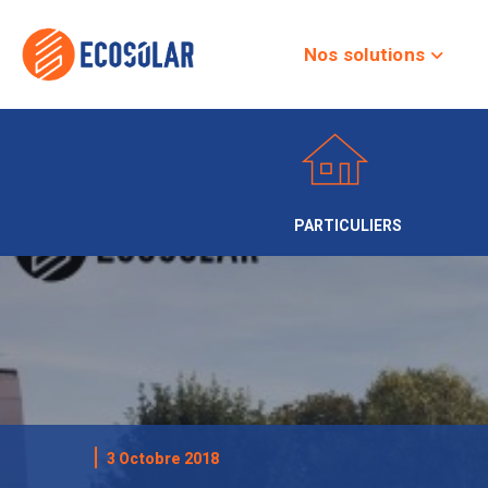
Nos solutions
PARTICULIERS
3 Octobre 2018