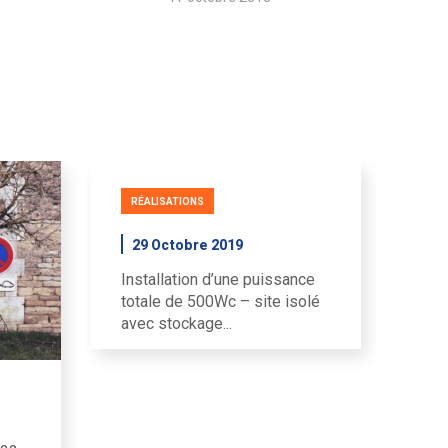
RÉALISATIONS
29 Octobre 2019
Installation d’une puissance
totale de 500Wc – site isolé
avec stockage...