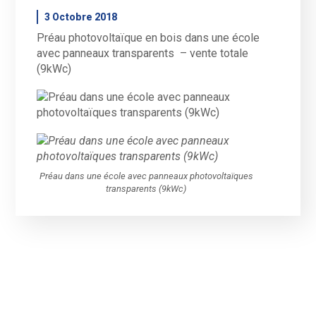
3 Octobre 2018
Préau photovoltaïque en bois dans une école
avec panneaux transparents – vente totale
(9kWc)
Préau dans une école avec panneaux photovoltaïques
transparents (9kWc)