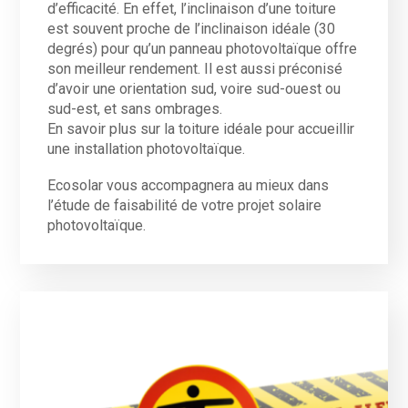
d’efficacité. En effet, l’inclinaison d’une toiture
est souvent proche de l’inclinaison idéale (30
degrés) pour qu’un panneau photovoltaïque offre
son meilleur rendement. Il est aussi préconisé
d’avoir une orientation sud, voire sud-ouest ou
sud-est, et sans ombrages.
En savoir plus sur la toiture idéale pour accueillir
une installation photovoltaïque.
Ecosolar vous accompagnera au mieux dans
l’étude de faisabilité de votre projet solaire
photovoltaïque.