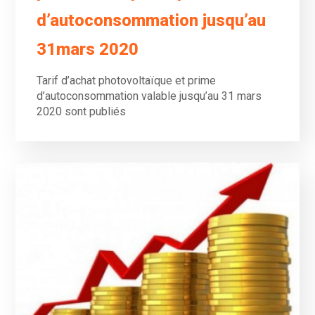
d’autoconsommation jusqu’au
31mars 2020
Tarif d’achat photovoltaïque et prime
d’autoconsommation valable jusqu’au 31 mars
2020 sont publiés