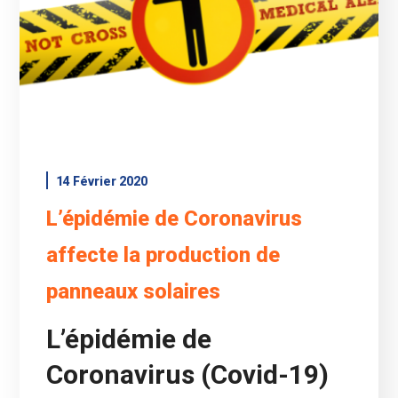
14 Février 2020
L’épidémie de Coronavirus
affecte la production de
panneaux solaires
L’épidémie de
Coronavirus (Covid-19)