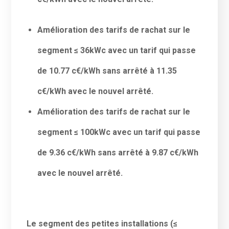
Amélioration des tarifs de rachat sur le
segment ≤ 36kWc avec un tarif qui passe
de 10.77 c€/kWh sans arrêté à 11.35
c€/kWh avec le nouvel arrêté.
Amélioration des tarifs de rachat sur le
segment ≤ 100kWc avec un tarif qui passe
de 9.36 c€/kWh sans arrêté à 9.87 c€/kWh
avec le nouvel arrêté.
Le segment des petites installations (≤