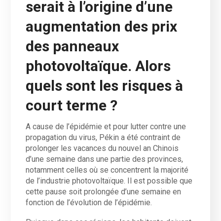
serait à l’origine d’une
augmentation des prix
des panneaux
photovoltaïque. Alors
quels sont les risques à
court terme ?
A cause de l’épidémie et pour lutter contre une
propagation du virus, Pékin a été contraint de
prolonger les vacances du nouvel an Chinois
d’une semaine dans une partie des provinces,
notamment celles où se concentrent la majorité
de l’industrie photovoltaïque. Il est possible que
cette pause soit prolongée d’une semaine en
fonction de l’évolution de l’épidémie.