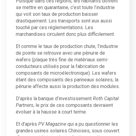
Puisque dans ces régions, les habitants doivent
se mettre en quarantaine, c’est toute l’industrie
qui voit son taux de production baisser
drastiquement. Les transports sont eux aussi
touché par ces réglementations. Les
marchandises circulent donc plus difficilement.
Et comme le taux de production chute, l’industrie
de pointe se retrouve avec une pénurie de
wafers (plaque très fine de matériaux semi-
conducteurs utilisés pour la fabrication de
composants de microélectronique). Les wafers
étant des composants des panneaux solaires, la
pénurie affecte aussi la production des modules.
D’après la banque d’investissement
Roth Capital
Partners
, le prix de ces composants devraient
évoluer à la hausse à court terme.
Et d’après
PV Magazine
qui a pu questionner les
grandes usines solaires Chinoises, sous couvert