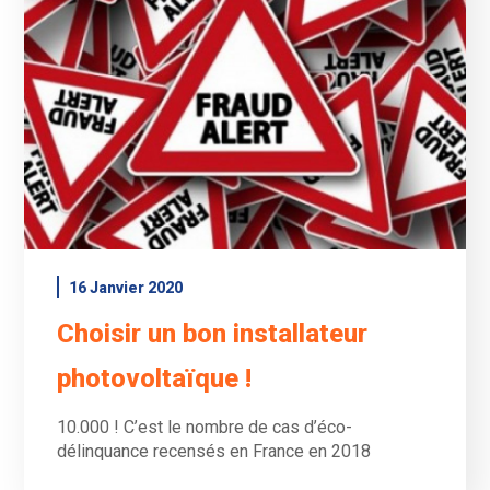
16 Janvier 2020
Choisir un bon installateur
photovoltaïque !
10.000 ! C’est le nombre de cas d’éco-
délinquance recensés en France en 2018