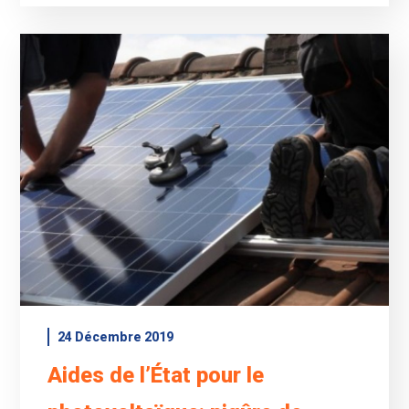
24 Décembre 2019
Aides de l’État pour le