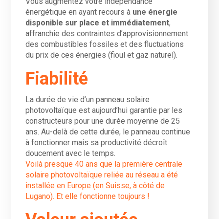
Vous augmentez votre indépendance
énergétique en ayant recours à
une énergie
disponible sur place et immédiatement
,
affranchie des contraintes d’approvisionnement
des combustibles fossiles et des fluctuations
du prix de ces énergies (fioul et gaz naturel).
Fiabilité
La durée de vie d’un panneau solaire
photovoltaïque est aujourd’hui garantie par les
constructeurs pour une durée moyenne de 25
ans. Au-delà de cette durée, le panneau continue
à fonctionner mais sa productivité décroît
doucement avec le temps.
Voilà presque 40 ans que la première centrale
solaire photovoltaïque reliée au réseau a été
installée en Europe (en Suisse, à côté de
Lugano). Et elle fonctionne toujours !