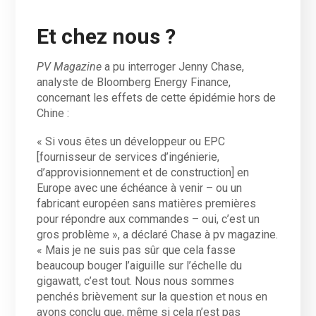
Et chez nous ?
PV Magazine
a pu interroger Jenny Chase,
analyste de Bloomberg Energy Finance,
concernant les effets de cette épidémie hors de
Chine :
« Si vous êtes un développeur ou EPC
[fournisseur de services d’ingénierie,
d’approvisionnement et de construction] en
Europe avec une échéance à venir – ou un
fabricant européen sans matières premières
pour répondre aux commandes – oui, c’est un
gros problème », a déclaré Chase à pv magazine.
« Mais je ne suis pas sûr que cela fasse
beaucoup bouger l’aiguille sur l’échelle du
gigawatt, c’est tout. Nous nous sommes
penchés brièvement sur la question et nous en
avons conclu que, même si cela n’est pas