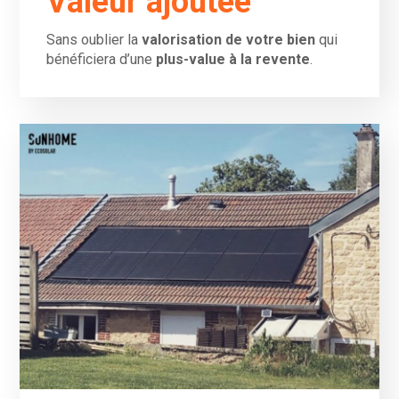
Valeur ajoutée
Sans oublier la
valorisation de votre bien
qui
bénéficiera d’une
plus-value à la revente
.