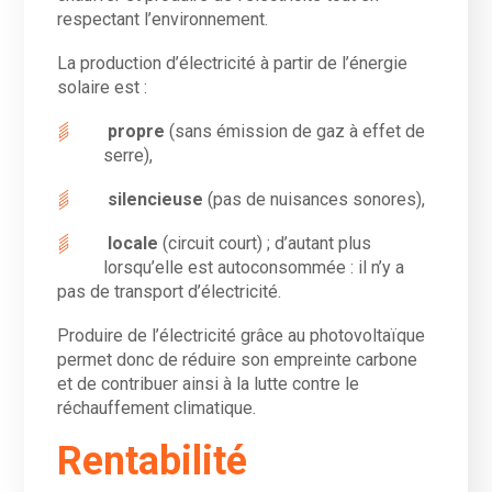
respectant l’environnement.
La production d’électricité à partir de l’énergie
solaire est :
propre
(sans émission de gaz à effet de
serre),
silencieuse
(pas de nuisances sonores),
locale
(circuit court) ; d’autant plus
lorsqu’elle est autoconsommée : il n’y a
pas de transport d’électricité.
Produire de l’électricité grâce au photovoltaïque
permet donc de réduire son empreinte carbone
et de contribuer ainsi à la lutte contre le
réchauffement climatique.
Rentabilité