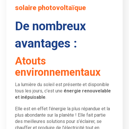
solaire photovoltaïque
De nombreux
avantages :
Atouts
environnementaux
La lumière du soleil est présente et disponible
tous les jours, c’est une
énergie renouvelable
et inépuisable
.
Elle est en effet l’énergie la plus répandue et la
plus abondante sur la planète ! Elle fait partie
des meilleures solutions pour s’éclairer, se
chauffer et produire de l’électricité tout en