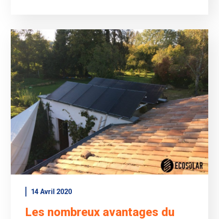
14 Avril 2020
Les nombreux avantages du