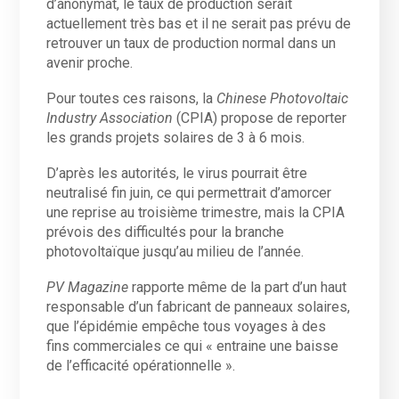
d’anonymat, le taux de production serait
actuellement très bas et il ne serait pas prévu de
retrouver un taux de production normal dans un
avenir proche.
Pour toutes ces raisons, la
Chinese Photovoltaic
Industry Association
(CPIA) propose de reporter
les grands projets solaires de 3 à 6 mois.
D’après les autorités, le virus pourrait être
neutralisé fin juin, ce qui permettrait d’amorcer
une reprise au troisième trimestre, mais la CPIA
prévois des difficultés pour la branche
photovoltaïque jusqu’au milieu de l’année.
PV Magazine
rapporte même de la part d’un haut
responsable d’un fabricant de panneaux solaires,
que l’épidémie empêche tous voyages à des
fins commerciales ce qui « entraine une baisse
de l’efficacité opérationnelle ».