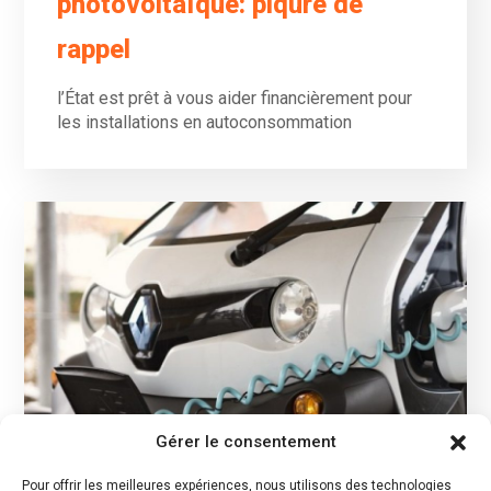
photovoltaïque: piqûre de
rappel
l’État est prêt à vous aider financièrement pour
les installations en autoconsommation
Gérer le consentement
Pour offrir les meilleures expériences, nous utilisons des technologies