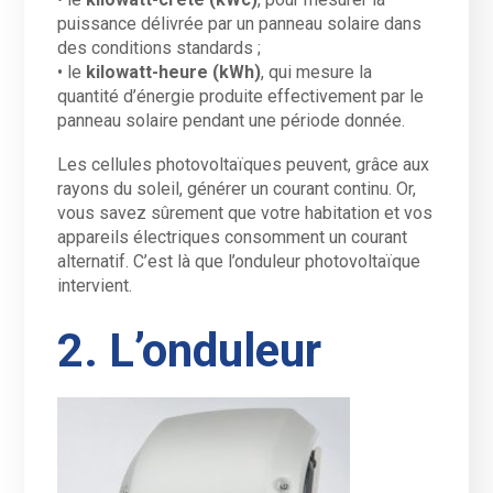
puissance délivrée par un panneau solaire dans
des conditions standards ;
• le
kilowatt-heure (kWh)
, qui mesure la
quantité d’énergie produite effectivement par le
panneau solaire pendant une période donnée.
Les cellules photovoltaïques peuvent, grâce aux
rayons du soleil, générer un courant continu. Or,
vous savez sûrement que votre habitation et vos
appareils électriques consomment un courant
alternatif. C’est là que l’onduleur photovoltaïque
intervient.
2. L’onduleur