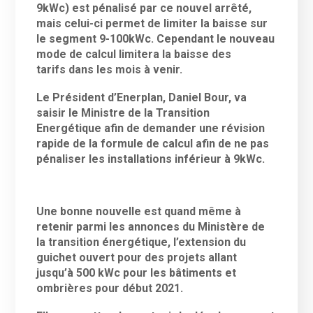
9kWc) est pénalisé par ce nouvel arrêté,
mais celui-ci permet de limiter la baisse sur
le segment 9-100kWc. Cependant le nouveau
mode de calcul limitera la baisse des
tarifs dans les mois à venir.
Le Président d’Enerplan, Daniel Bour, va
saisir le Ministre de la Transition
Energétique afin de demander une révision
rapide de la formule de calcul afin de ne pas
pénaliser les installations inférieur à 9kWc.
Une bonne nouvelle est quand même à
retenir parmi les annonces du Ministère de
la transition énergétique, l’extension du
guichet ouvert pour des projets allant
jusqu’à 500 kWc pour les bâtiments et
ombrières pour début 2021.