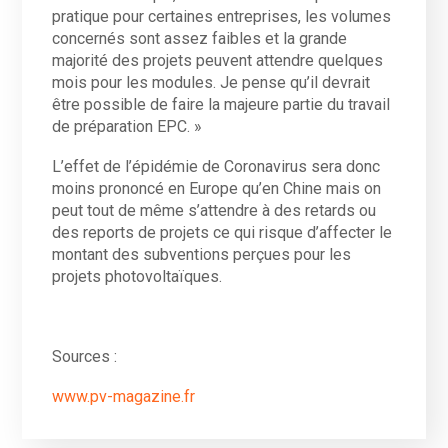
pratique pour certaines entreprises, les volumes
concernés sont assez faibles et la grande
majorité des projets peuvent attendre quelques
mois pour les modules. Je pense qu’il devrait
être possible de faire la majeure partie du travail
de préparation EPC. »
L’effet de l’épidémie de Coronavirus sera donc
moins prononcé en Europe qu’en Chine mais on
peut tout de même s’attendre à des retards ou
des reports de projets ce qui risque d’affecter le
montant des subventions perçues pour les
projets photovoltaïques.
Sources :
www.pv-magazine.fr