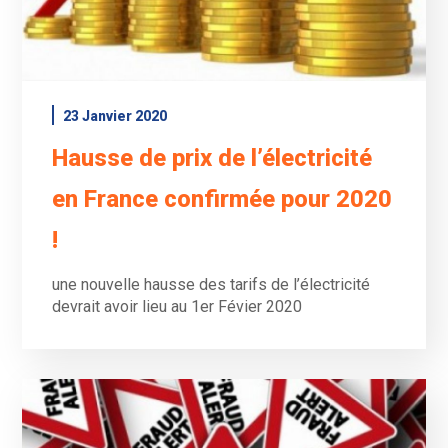
23 Janvier 2020
Hausse de prix de l’électricité
en France confirmée pour 2020
!
une nouvelle hausse des tarifs de l’électricité
devrait avoir lieu au 1er Févier 2020