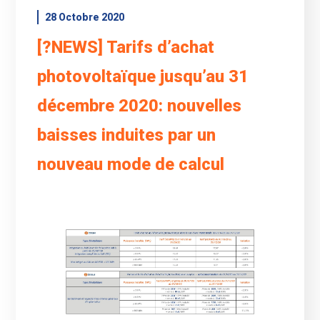
28 Octobre 2020
[?NEWS] Tarifs d’achat
photovoltaïque jusqu’au 31
décembre 2020: nouvelles
baisses induites par un
nouveau mode de calcul