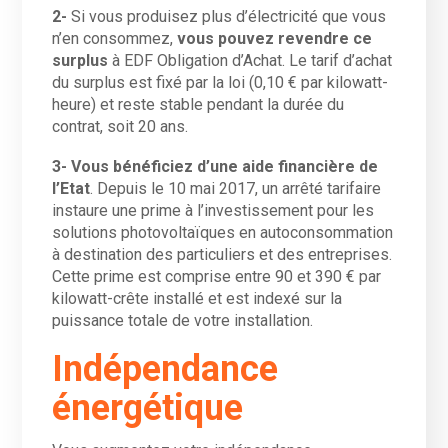
2-
Si vous produisez plus d’électricité que vous
n’en consommez,
vous pouvez revendre ce
surplus
à EDF Obligation d’Achat. Le tarif d’achat
du surplus est fixé par la loi (0,10 € par kilowatt-
heure) et reste stable pendant la durée du
contrat, soit 20 ans.
3- Vous bénéficiez d’une aide financière de
l’Etat
. Depuis le 10 mai 2017, un arrêté tarifaire
instaure une prime à l’investissement pour les
solutions photovoltaïques en autoconsommation
à destination des particuliers et des entreprises.
Cette prime est comprise entre 90 et 390 € par
kilowatt-crête installé et est indexé sur la
puissance totale de votre installation.
Indépendance
énergétique