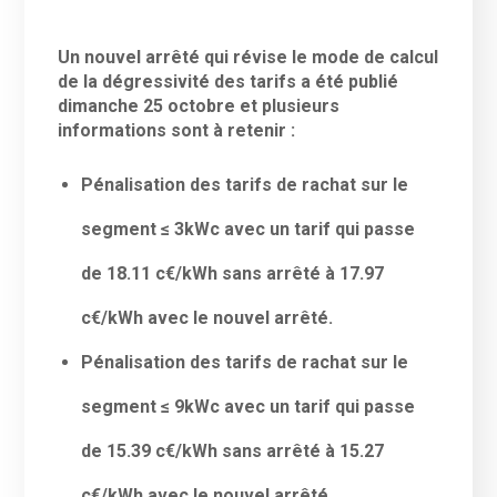
Un nouvel arrêté qui révise le mode de calcul
de la dégressivité des tarifs a été publié
dimanche 25 octobre et plusieurs
informations sont à retenir :
Pénalisation des tarifs de rachat sur le
segment ≤ 3kWc avec un tarif qui passe
de 18.11 c€/kWh sans arrêté à 17.97
c€/kWh avec le nouvel arrêté.
Pénalisation des tarifs de rachat sur le
segment ≤ 9kWc avec un tarif qui passe
de 15.39 c€/kWh sans arrêté à 15.27
c€/kWh avec le nouvel arrêté.