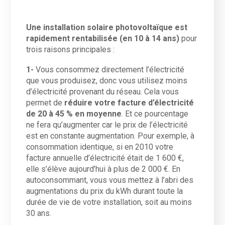
Une installation solaire photovoltaïque est
rapidement rentabilisée (en 10 à 14 ans)
pour
trois raisons principales :
1-
Vous consommez directement l’électricité
que vous produisez, donc vous utilisez moins
d’électricité provenant du réseau. Cela vous
permet de
réduire votre facture d’électricité
de 20 à 45 % en moyenne
. Et ce pourcentage
ne fera qu’augmenter car le prix de l’électricité
est en constante augmentation. Pour exemple, à
consommation identique, si en 2010 votre
facture annuelle d’électricité était de 1 600 €,
elle s’élève aujourd’hui à plus de 2 000 €. En
autoconsommant, vous vous mettez à l’abri des
augmentations du prix du kWh durant toute la
durée de vie de votre installation, soit au moins
30 ans.