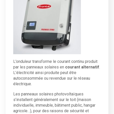
L’onduleur transforme le courant continu produit
par les panneaux solaires en
courant alternatif
.
L’électricité ainsi produite peut être
autoconsommée ou revendue sur le réseau
électrique.
Les panneaux solaires photovoltaïques
s’installent généralement sur le toit (maison
individuelle, immeuble, bâtiment public, hangar
agricole…), pour des raisons de sécurité et