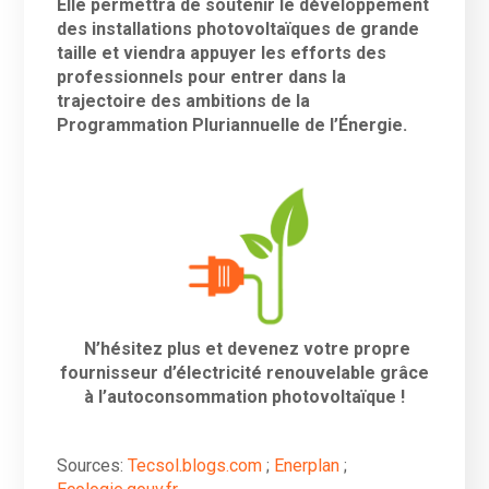
Elle permettra de soutenir le développement
des installations photovoltaïques de grande
taille et viendra appuyer les efforts des
professionnels pour entrer dans la
trajectoire des ambitions de la
Programmation Pluriannuelle de l’Énergie.
N’hésitez plus et devenez votre propre
fournisseur d’électricité renouvelable grâce
à l’autoconsommation photovoltaïque !
Sources:
Tecsol.blogs.com
;
Enerplan
;