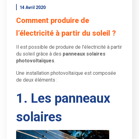
14 Avril 2020
Comment produire de
l’électricité à partir du soleil ?
Il est possible de produire de l’électricité à partir
du soleil grâce à des
panneaux solaires
photovoltaïques
.
Une installation photovoltaïque est composée
de deux éléments :
1. Les panneaux
solaires