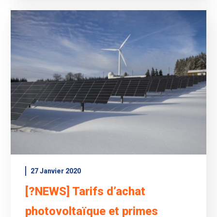
27 Janvier 2020
[?NEWS] Tarifs d’achat
photovoltaïque et primes