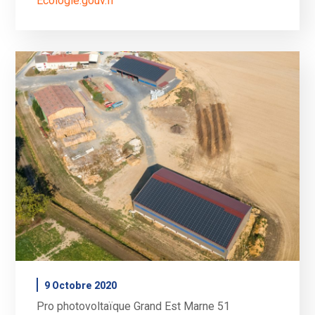
Ecologie.gouv.fr
9 Octobre 2020
Pro photovoltaïque Grand Est Marne 51