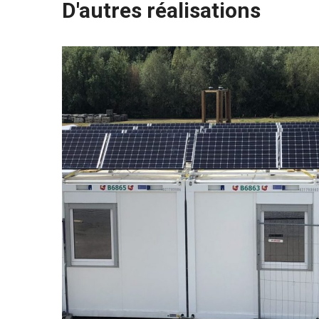
D'autres réalisations