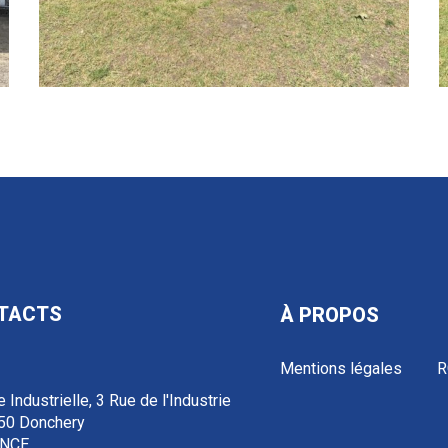
TACTS
À PROPOS
Mentions légales
R
 Industrielle, 3 Rue de l'Industrie
50 Donchery
NCE