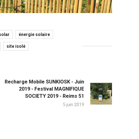
solar
énergie solaire
site isolé
Recharge Mobile SUNKIOSK - Juin
2019 - Festival MAGNIFIQUE
SOCIETY 2019 - Reims 51
5 juin 2019