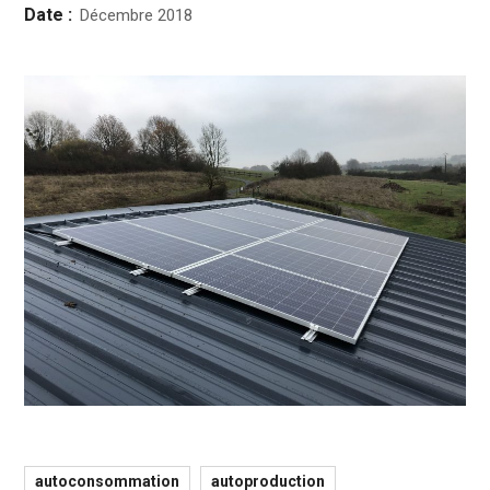
Date :
Décembre 2018
autoconsommation
autoproduction