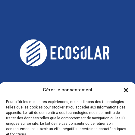
Gérer le consentement
CONTACTS
Pour offrir les meilleures expériences, nous utilisons des technologies
telles que les cookies pour stocker et/ou accéder aux informations des
appareils. Le fait de consentir à ces technologies nous permettra de
traiter des données telles que le comportement de navigation ou les ID
uniques sur ce site. Le fait de ne pas consentir ou de retirer son
Zone Industrielle, 3 Rue de l'Industrie 08350
consentement peut avoir un effet négatif sur certaines caractéristiques
Donchery
et fonctions.