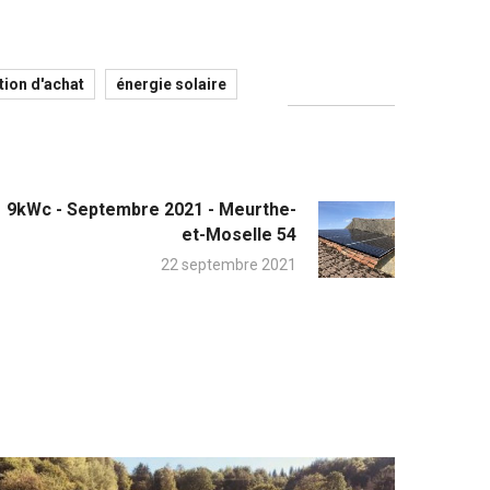
tion d'achat
énergie solaire
9kWc - Septembre 2021 - Meurthe-
et-Moselle 54
22 septembre 2021