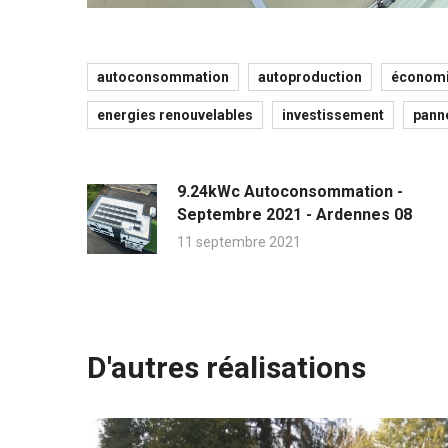
autoconsommation
autoproduction
économi
energies renouvelables
investissement
pann
9.24kWc Autoconsommation -
Septembre 2021 - Ardennes 08
11 septembre 2021
D'autres réalisations