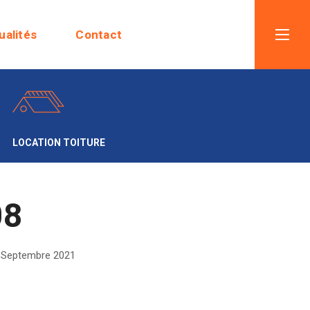
ualités
Contact
LOCATION TOITURE
08
Septembre 2021