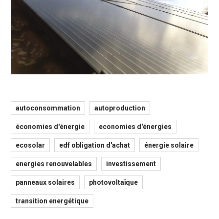
autoconsommation
autoproduction
économies d'énergie
economies d'énergies
ecosolar
edf obligation d'achat
énergie solaire
energies renouvelables
investissement
panneaux solaires
photovoltaïque
transition energétique