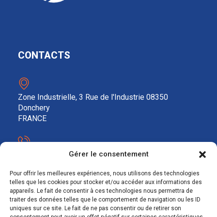
CONTACTS
Zone Industrielle, 3 Rue de l'Industrie 08350
Donchery
FRANCE
03 52 72 97 88
Gérer le consentement
Pour offrir les meilleures expériences, nous utilisons des technologies
telles que les cookies pour stocker et/ou accéder aux informations des
contact@ecosolar.energy
appareils. Le fait de consentir à ces technologies nous permettra de
traiter des données telles que le comportement de navigation ou les ID
À PROPOS
uniques sur ce site. Le fait de ne pas consentir ou de retirer son