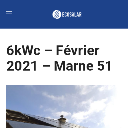
6kWc – Février
2021 – Marne 51