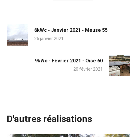
6kWc - Janvier 2021 - Meuse 55
26 janvier 2021
9kWc - Février 2021 - Oise 60
20 février 2021
D'autres réalisations