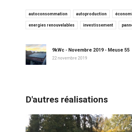
autoconsommation
autoproduction
économi
energies renouvelables
investissement
pann
9kWc - Novembre 2019 - Meuse 55
22 novembre 2019
D'autres réalisations