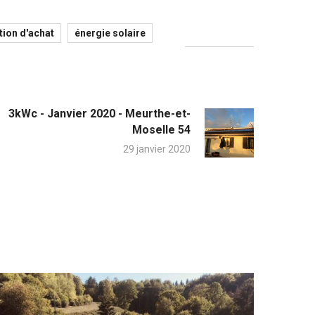
tion d'achat
énergie solaire
3kWc - Janvier 2020 - Meurthe-et-
Moselle 54
29 janvier 2020