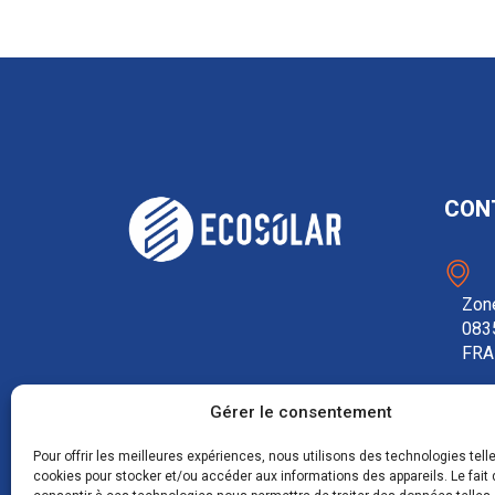
CON
Zone
083
FRA
Gérer le consentement
0
Pour offrir les meilleures expériences, nous utilisons des technologies tell
cookies pour stocker et/ou accéder aux informations des appareils. Le fait 