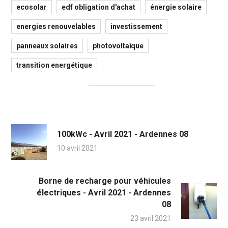
ecosolar
edf obligation d'achat
énergie solaire
energies renouvelables
investissement
panneaux solaires
photovoltaïque
transition energétique
100kWc - Avril 2021 - Ardennes 08
10 avril 2021
Borne de recharge pour véhicules
électriques - Avril 2021 - Ardennes
08
23 avril 2021