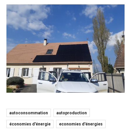
autoconsommation
autoproduction
économies d'énergie
economies d'énergies