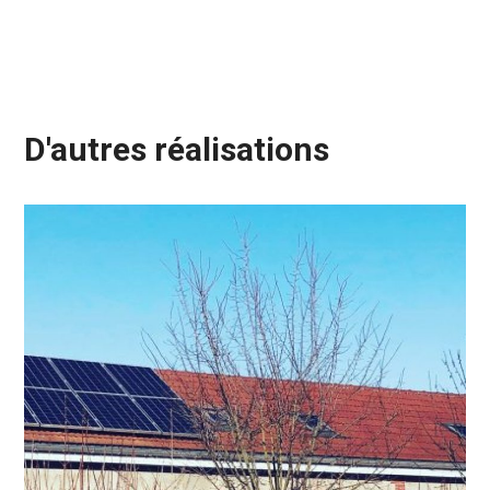
D'autres réalisations