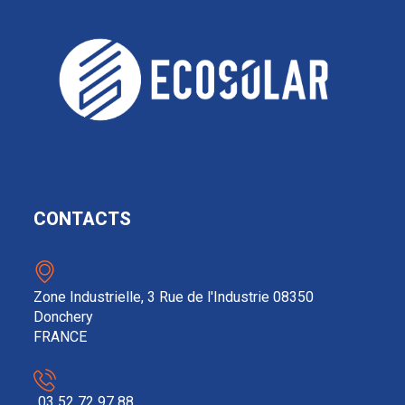
CONTACTS
Zone Industrielle, 3 Rue de l'Industrie 08350
Donchery
FRANCE
03 52 72 97 88