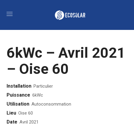
6kWc – Avril 2021
– Oise 60
Installation
Particulier
Puissance
6kWc
Utilisation
Autoconsommation
Lieu
Oise 60
Date
Avril 2021