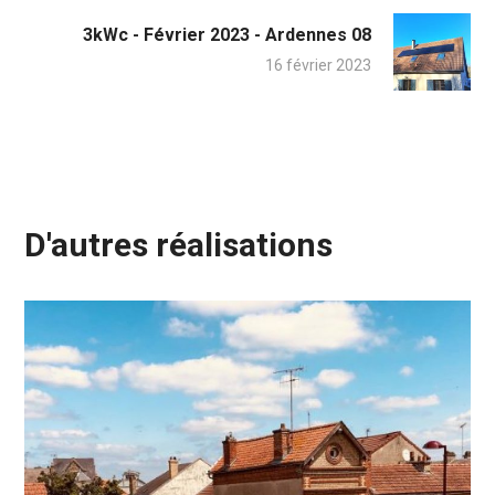
3kWc - Février 2023 - Ardennes 08
16 février 2023
D'autres réalisations