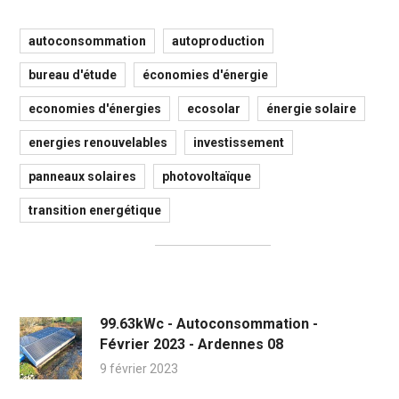
autoconsommation
autoproduction
bureau d'étude
économies d'énergie
economies d'énergies
ecosolar
énergie solaire
energies renouvelables
investissement
panneaux solaires
photovoltaïque
transition energétique
99.63kWc - Autoconsommation -
Février 2023 - Ardennes 08
9 février 2023