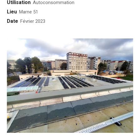
Utilisation
Autoconsommation
Lieu
Marne 51
Date
Février 2023