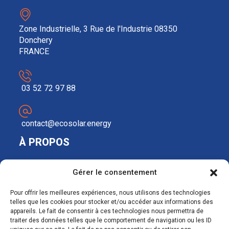
Zone Industrielle, 3 Rue de l'Industrie 08350
Donchery
FRANCE
03 52 72 97 88
contact@ecosolar.energy
À PROPOS
Mentions légales
Gérer le consentement
RGPD
Pour offrir les meilleures expériences, nous utilisons des technologies
telles que les cookies pour stocker et/ou accéder aux informations des
appareils. Le fait de consentir à ces technologies nous permettra de
traiter des données telles que le comportement de navigation ou les ID