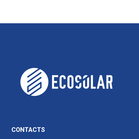
CONTACTS