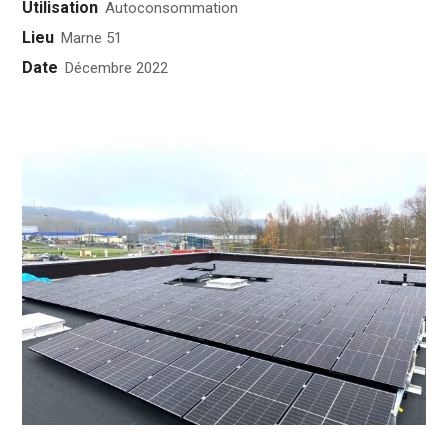
Utilisation
Autoconsommation
Lieu
Marne 51
Date
Décembre 2022