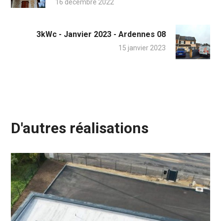
16 décembre 2022
3kWc - Janvier 2023 - Ardennes 08
15 janvier 2023
D'autres réalisations