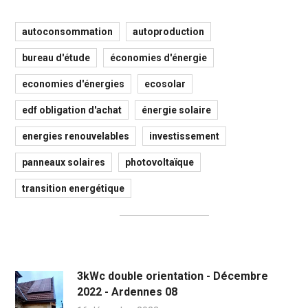
autoconsommation
autoproduction
bureau d'étude
économies d'énergie
economies d'énergies
ecosolar
edf obligation d'achat
énergie solaire
energies renouvelables
investissement
panneaux solaires
photovoltaïque
transition energétique
3kWc double orientation - Décembre
2022 - Ardennes 08