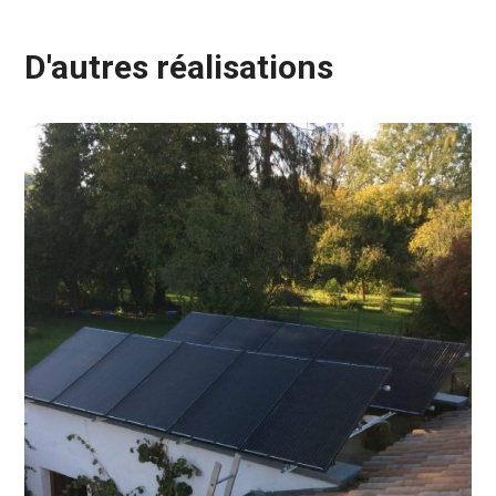
D'autres réalisations