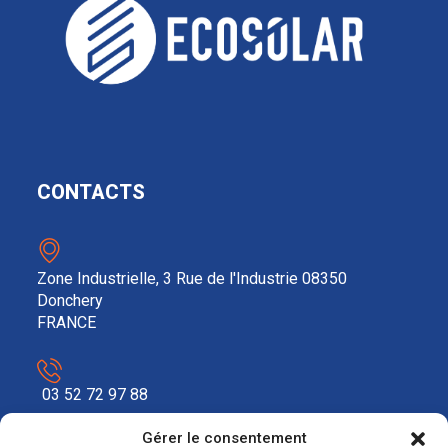
CONTACTS
Zone Industrielle, 3 Rue de l'Industrie 08350
Donchery
FRANCE
03 52 72 97 88
Gérer le consentement