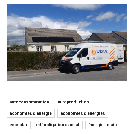
autoconsommation
autoproduction
économies d'énergie
economies d'énergies
ecosolar
edf obligation d'achat
énergie solaire