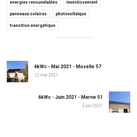
energies renouvelables
investissement
panneaux solaires
photovoltaïque
transition energétique
6kWc - Mai 2021 - Moselle 57
12 mai 2021
6kWc - Juin 2021 - Marne 51
2 juin 2021