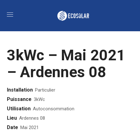
3kWc – Mai 2021
– Ardennes 08
Installation
Particulier
Puissance
3kWc
Utilisation
Autoconsommation
Lieu
Ardennes 08
Date
Mai 2021