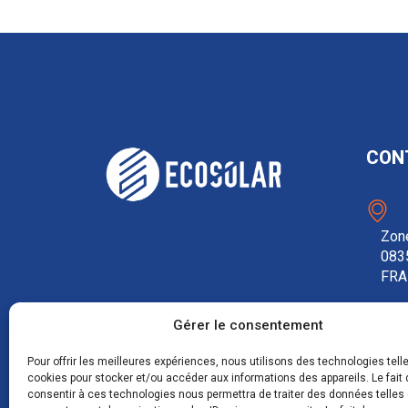
CON
Zone
083
FRA
Gérer le consentement
0
Pour offrir les meilleures expériences, nous utilisons des technologies tell
cookies pour stocker et/ou accéder aux informations des appareils. Le fait 
consentir à ces technologies nous permettra de traiter des données telles 
c