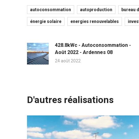
autoconsommation
autoproduction
bureau d
énergie solaire
energies renouvelables
inve
428.8kWc - Autoconsommation -
Août 2022 - Ardennes 08
24 août 2022
D'autres réalisations