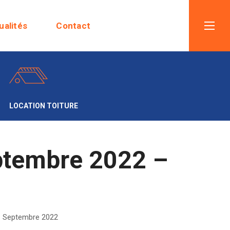
ualités
Contact
LOCATION TOITURE
tembre 2022 –
Septembre 2022