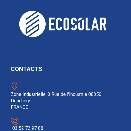
CONTACTS
Zone Industrielle, 3 Rue de l'Industrie 08350
Donchery
FRANCE
03 52 72 97 88