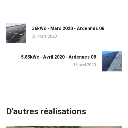
36kWc - Mars 2020 - Ardennes 08
30 mars 2020
5.85kWc - Avril 2020 - Ardennes 08
16 avril 2020
D'autres réalisations