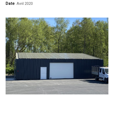
Date
Avril 2020