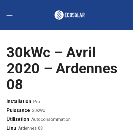
30kWc – Avril
2020 – Ardennes
08
Installation
Pro
Puissance
30kWc
Utilisation
Autoconsommation
Lieu
Ardennes 08