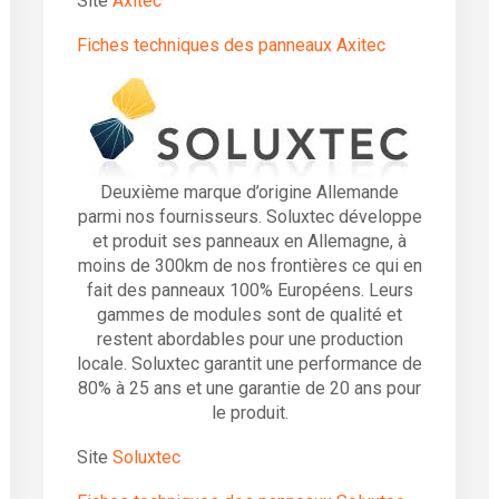
Site
Axitec
Fiches techniques des panneaux Axitec
Deuxième marque d’origine Allemande
parmi nos fournisseurs. Soluxtec développe
et produit ses panneaux en Allemagne, à
moins de 300km de nos frontières ce qui en
fait des panneaux 100% Européens. Leurs
gammes de modules sont de qualité et
restent abordables pour une production
locale. Soluxtec garantit une performance de
80% à 25 ans et une garantie de 20 ans pour
le produit.
Site
Soluxtec