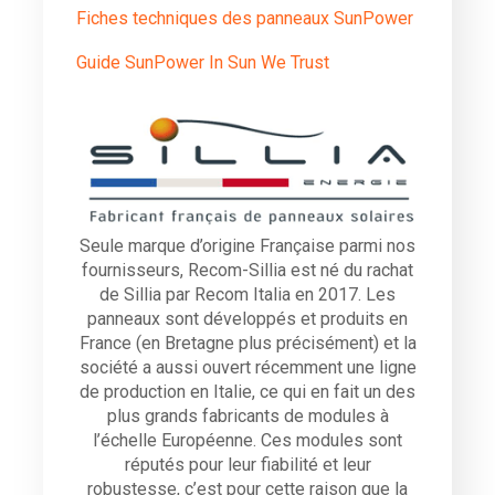
Fiches techniques des panneaux SunPower
Guide SunPower In Sun We Trust
Seule marque d’origine Française parmi nos
fournisseurs, Recom-Sillia est né du rachat
de Sillia par Recom Italia en 2017. Les
panneaux sont développés et produits en
France (en Bretagne plus précisément) et la
société a aussi ouvert récemment une ligne
de production en Italie, ce qui en fait un des
plus grands fabricants de modules à
l’échelle Européenne. Ces modules sont
réputés pour leur fiabilité et leur
robustesse, c’est pour cette raison que la