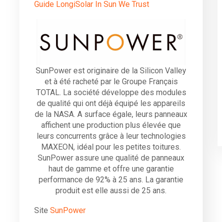
Guide LongiSolar In Sun We Trust
SunPower est originaire de la Silicon Valley
et à été racheté par le Groupe Français
TOTAL. La société développe des modules
de qualité qui ont déjà équipé les appareils
de la NASA. A surface égale, leurs panneaux
affichent une production plus élevée que
leurs concurrents grâce à leur technologies
MAXEON, idéal pour les petites toitures.
SunPower assure une qualité de panneaux
haut de gamme et offre une garantie
performance de 92% à 25 ans. La garantie
produit est elle aussi de 25 ans.
Site
SunP
o
wer