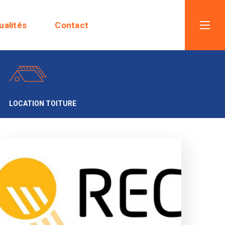
ualités
Contact
LOCATION TOITURE