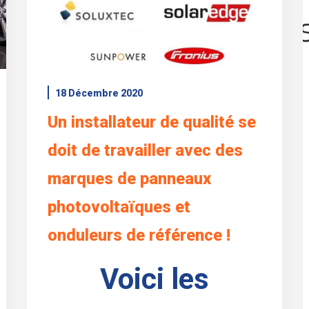
18 Décembre 2020
Un installateur de qualité se
doit de travailler avec des
marques de panneaux
photovoltaïques et
onduleurs de référence !
Voici les