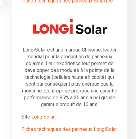
Fiches techniques des panneaux Soluxtec
LongiSolar est une marque Chinoise, leader
mondial pour la production de panneaux
solaires. Leur expérience leur permet de
développer des modules à la pointe de la
technologie (cellules haute efficacité) qui
sont par conséquent plus onéreux que la
moyenne. L’entreprise propose une garantie
performance de 85% à 25 ans ainsi qu’une
garantie produit de 10 ans.
Site
LongiSolar
Fiches techniques des panneaux LongiSolar