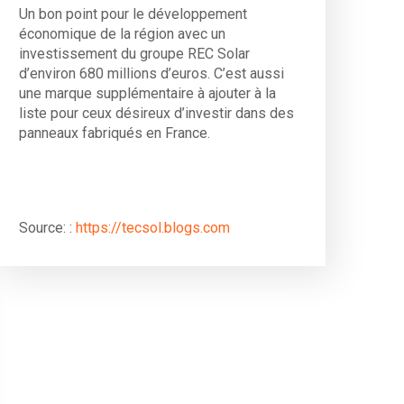
Un bon point pour le développement
économique de la région avec un
investissement du groupe REC Solar
d’environ 680 millions d’euros. C’est aussi
une marque supplémentaire à ajouter à la
liste pour ceux désireux d’investir dans des
panneaux fabriqués en France.
Source: :
https://tecsol.blogs.com