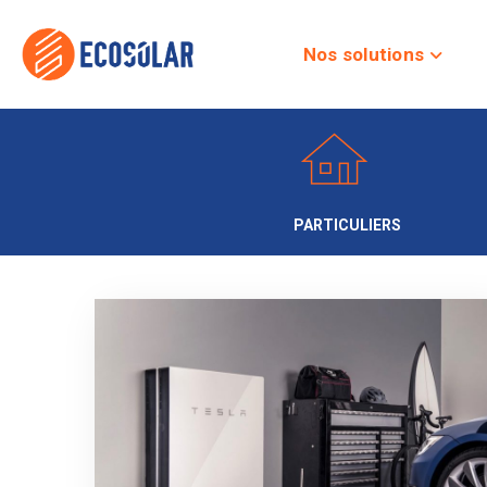
Nos solutions
PARTICULIERS