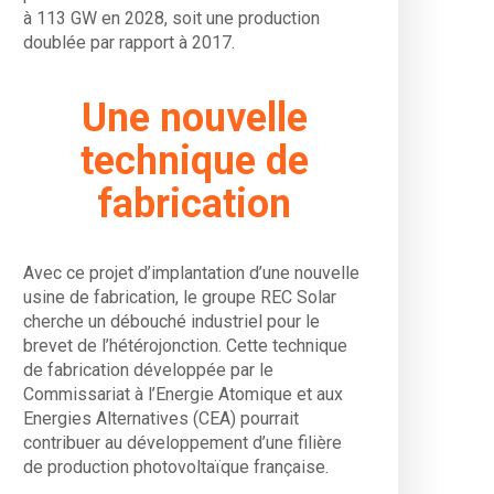
à 113 GW en 2028, soit une production
doublée par rapport à 2017.
Une nouvelle
technique de
fabrication
Avec ce projet d’implantation d’une nouvelle
usine de fabrication, le groupe REC Solar
cherche un débouché industriel pour le
brevet de l’hétérojonction. Cette technique
de fabrication développée par le
Commissariat à l’Energie Atomique et aux
Energies Alternatives (CEA) pourrait
contribuer au développement d’une filière
de production photovoltaïque française.