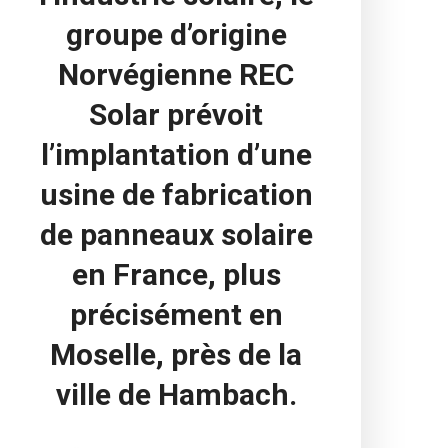
groupe d’origine
Norvégienne REC
Solar prévoit
l’implantation d’une
usine de fabrication
de panneaux solaire
en France, plus
précisément en
Moselle, près de la
ville de Hambach.