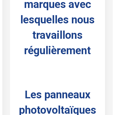
marques avec
lesquelles nous
travaillons
régulièrement
Les panneaux
photovoltaïques