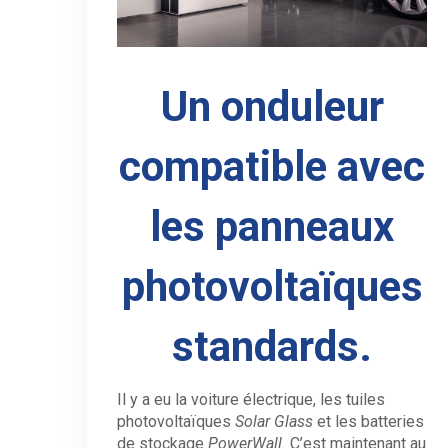
Un onduleur
compatible avec
les panneaux
photovoltaïques
standards.
Il y a eu la voiture électrique, les tuiles
photovoltaïques
Solar Glass
et les batteries
de stockage
PowerWall.
C’est maintenant au