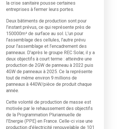
la crise sanitaire pousse certaines
entreprises à fermer leurs portes.
Deux bâtiments de production sont pour
l’instant prévus, ce qui représente près de
150000m² de surface au sol. L’un pour
l’assemblage des cellules, l’autre prévu
pour l’assemblage et l’encadrement des
panneaux. D’après le groupe REC Solar, il y a
deux objectifs à court terme : atteindre une
production de 2GW de panneau à 2022 puis
4GW de panneaux à 2025. Ce la représente
tout de même environ 9 millions de
panneaux à 440W/pièce de produit chaque
année.
Cette volonté de production de masse est
motivée par le rehaussement des objectifs
de la Programmation Pluriannuelle de
l’Energie (PPE) en France. Celle-ci vise une
production d’électricité renouvelable de 101