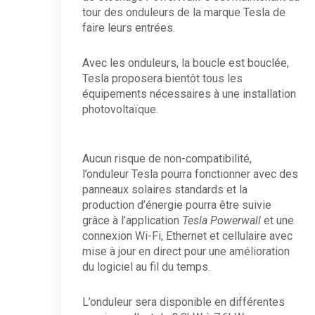
tour des onduleurs de la marque Tesla de
faire leurs entrées.
Avec les onduleurs, la boucle est bouclée,
Tesla proposera bientôt tous les
équipements nécessaires à une installation
photovoltaïque.
Aucun risque de non-compatibilité,
l’onduleur Tesla pourra fonctionner avec des
panneaux solaires standards et la
production d’énergie pourra être suivie
grâce à l’application
Tesla Powerwall
et une
connexion Wi-Fi, Ethernet et cellulaire avec
mise à jour en direct pour une amélioration
du logiciel au fil du temps.
L’onduleur sera disponible en différentes