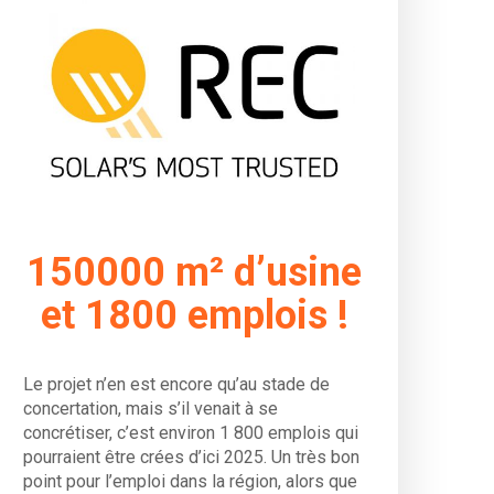
150000 m² d’usine
et 1800 emplois !
Le projet n’en est encore qu’au stade de
concertation, mais s’il venait à se
concrétiser, c’est environ 1 800 emplois qui
pourraient être crées d’ici 2025. Un très bon
point pour l’emploi dans la région, alors que