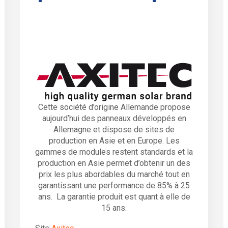
Cette société d’origine Allemande propose
aujourd’hui des panneaux développés en
Allemagne et dispose de sites de
production en Asie et en Europe. Les
gammes de modules restent standards et la
production en Asie permet d’obtenir un des
prix les plus abordables du marché tout en
garantissant une performance de 85% à 25
ans. La garantie produit est quant à elle de
15 ans.