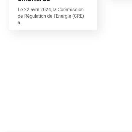
Le 22 avril 2024, la Commission
de Régulation de l’Energie (CRE)
a...