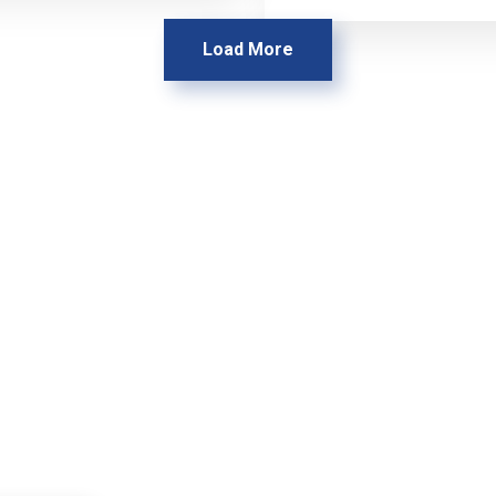
Load More