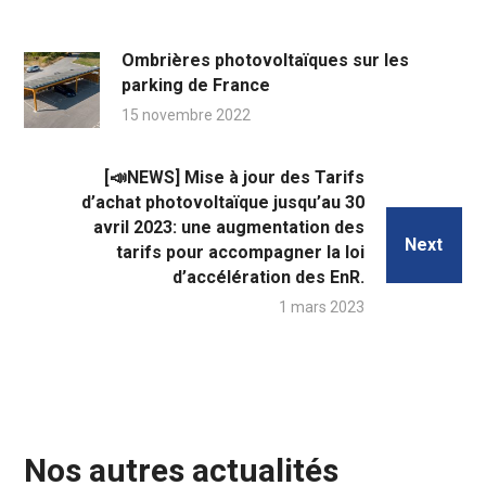
Ombrières photovoltaïques sur les
parking de France
15 novembre 2022
[📣NEWS] Mise à jour des Tarifs
d’achat photovoltaïque jusqu’au 30
avril 2023: une augmentation des
Next
tarifs pour accompagner la loi
d’accélération des EnR.
1 mars 2023
Nos autres actualités