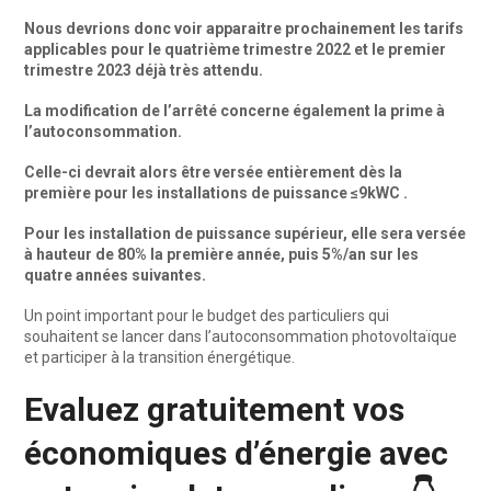
Nous devrions donc voir apparaitre prochainement les tarifs
applicables pour le quatrième trimestre 2022 et le premier
trimestre 2023 déjà très attendu.
La modification de l’arrêté concerne également la prime à
l’autoconsommation.
Celle-ci devrait alors être versée entièrement dès la
première pour les installations de puissance ≤9kWC .
Pour les installation de puissance supérieur, elle sera versée
à hauteur de 80% la première année, puis 5%/an sur les
quatre années suivantes.
Un point important pour le budget des particuliers qui
souhaitent se lancer dans l’autoconsommation photovoltaïque
et participer à la transition énergétique.
Evaluez gratuitement vos
économiques d’énergie avec