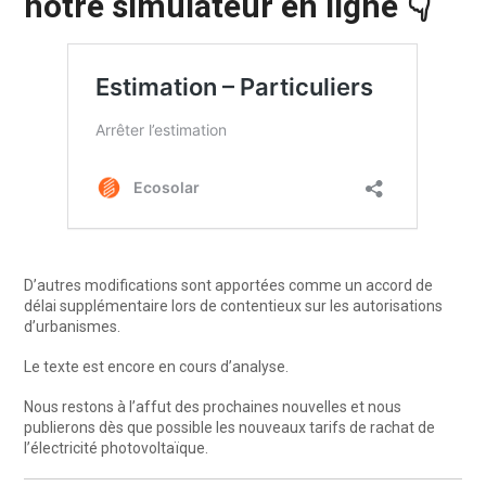
notre simulateur en ligne 👇
D’autres modifications sont apportées comme un accord de
délai supplémentaire lors de contentieux sur les autorisations
d’urbanismes.
Le texte est encore en cours d’analyse.
Nous restons à l’affut des prochaines nouvelles et nous
publierons dès que possible les nouveaux tarifs de rachat de
l’électricité photovoltaïque.