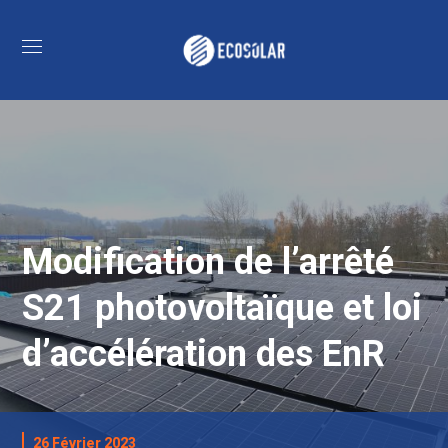
Modification de l’arrêté
S21 photovoltaïque et loi
d’accélération des EnR
26 Février 2023