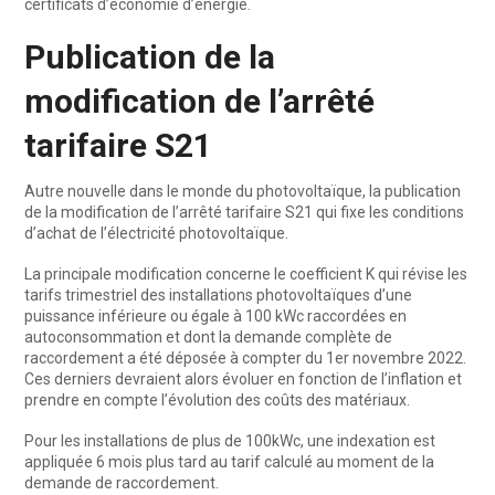
certificats d’économie d’énergie.
Publication de la
modification de l’arrêté
tarifaire S21
Autre nouvelle dans le monde du photovoltaïque, la publication
de la modification de l’arrêté tarifaire S21 qui fixe les conditions
d’achat de l’électricité photovoltaïque.
La principale modification concerne le coefficient K qui révise les
tarifs trimestriel des installations photovoltaïques d’une
puissance inférieure ou égale à 100 kWc raccordées en
autoconsommation et dont la demande complète de
raccordement a été déposée à compter du 1er novembre 2022.
Ces derniers devraient alors évoluer en fonction de l’inflation et
prendre en compte l’évolution des coûts des matériaux.
Pour les installations de plus de 100kWc, une indexation est
appliquée 6 mois plus tard au tarif calculé au moment de la
demande de raccordement.