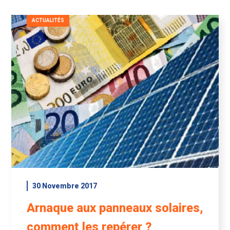
ACTUALITÉS
30 Novembre 2017
Arnaque aux panneaux solaires,
comment les repérer ?