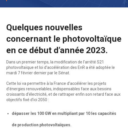
Quelques nouvelles
concernant le photovoltaïque
en ce début d’année 2023.
Dans un premier temps, la modification de l’arrêté S21
photovoltaïque et loi d’accélération des EnR a été adoptée le
mardi 7 février dernier par le Sénat.
Cette loi va permettre à la France d’accélérer les projets
d’énergies renouvelables, indispensables face aux besoins
croissants d’électricité, et de rattraper enfin son retard face aux
objectifs fixé d’ici 2050 :
dépasser les 100 GW en multipliant par 10 les capacités
de production photovoltaïques.