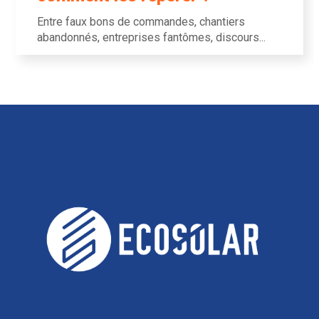
Entre faux bons de commandes, chantiers
abandonnés, entreprises fantômes, discours...