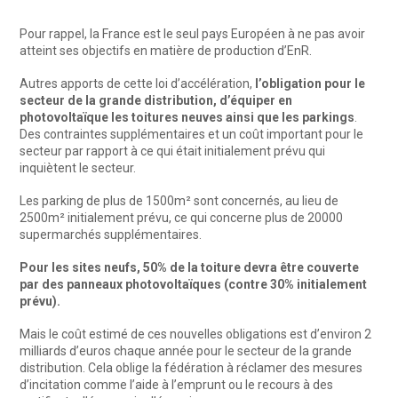
Pour rappel, la France est le seul pays Européen à ne pas avoir
atteint ses objectifs en matière de production d’EnR.
Autres apports de cette loi d’accélération,
l’obligation pour le
secteur de la grande distribution, d’équiper en
photovoltaïque les toitures neuves ainsi que les parkings
.
Des contraintes supplémentaires et un coût important pour le
secteur par rapport à ce qui était initialement prévu qui
inquiètent le secteur.
Les parking de plus de 1500m² sont concernés, au lieu de
2500m² initialement prévu, ce qui concerne plus de 20000
supermarchés supplémentaires.
Pour les sites neufs, 50% de la toiture devra être couverte
par des panneaux photovoltaïques (contre 30% initialement
prévu).
Mais le coût estimé de ces nouvelles obligations est d’environ 2
milliards d’euros chaque année pour le secteur de la grande
distribution. Cela oblige la fédération à réclamer des mesures
d’incitation comme l’aide à l’emprunt ou le recours à des