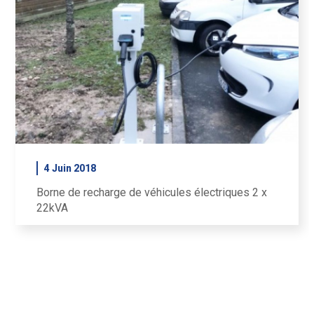
4 Juin 2018
Borne de recharge de véhicules électriques 2 x
22kVA