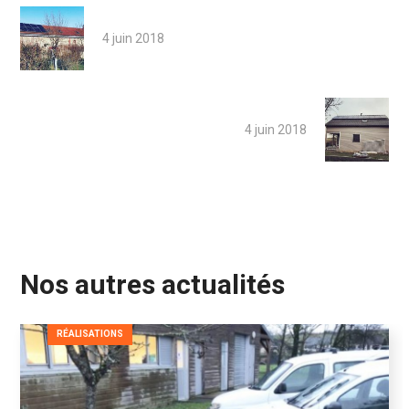
4 juin 2018
4 juin 2018
Nos autres actualités
RÉALISATIONS