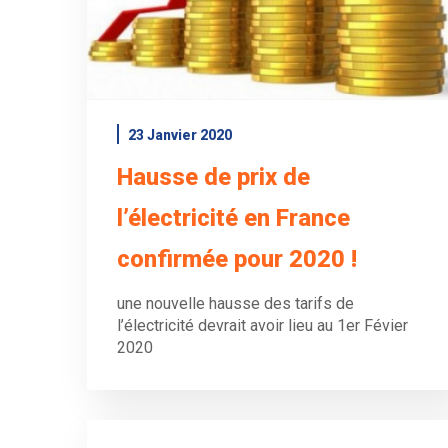
23 Janvier 2020
Hausse de prix de
l’électricité en France
confirmée pour 2020 !
une nouvelle hausse des tarifs de
l’électricité devrait avoir lieu au 1er Févier
2020