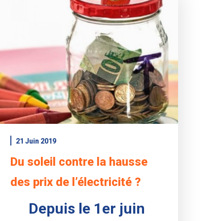
21 Juin 2019
Du soleil contre la hausse
des prix de l’électricité ?
Depuis le 1er juin