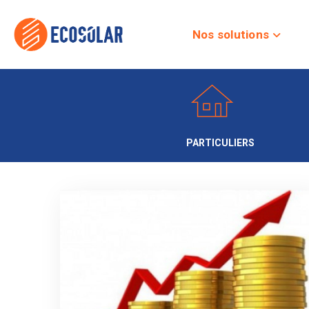
Nos solutions
PARTICULIERS