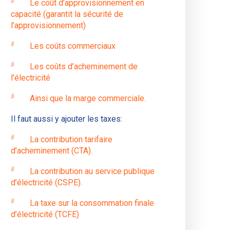
Le coût d’approvisionnement en
capacité (garantit la sécurité de
l’approvisionnement)
Les coûts commerciaux
Les coûts d’acheminement de
l’électricité
Ainsi que la marge commerciale.
Il faut aussi y ajouter les taxes:
La contribution tarifaire
d’acheminement (CTA).
La contribution au service publique
d’électricité (CSPE).
La taxe sur la consommation finale
d’électricité (TCFE)