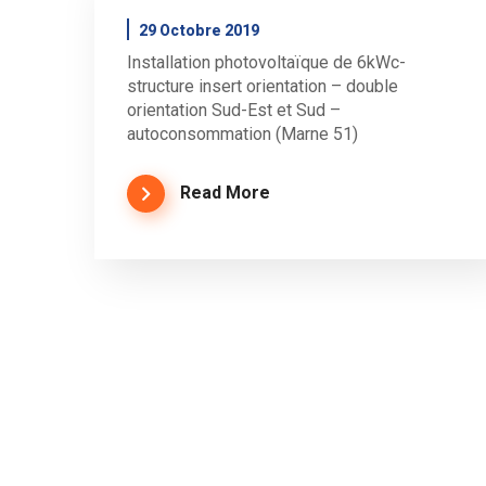
29 Octobre 2019
Installation photovoltaïque de 6kWc-
structure insert orientation – double
orientation Sud-Est et Sud –
autoconsommation (Marne 51)
Read More