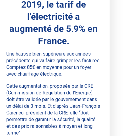
2019, le tarif de
l’électricité a
augmenté de 5.9% en
France.
Une hausse bien supérieure aux années
précédente qui va faire grimper les factures.
Comptez 85€ en moyenne pour un foyer
avec chauffage électrique.
Cette augmentation, proposée par la CRE
(Commission de Régulation de l’Energie)
doit être validée par le gouvernement dans
un délai de 3 mois. Et d’après Jean-François
Carenco, président de la CRE, elle “doit
permettre de garantir la sécurité, la qualité
et des prix raisonnables à moyen et long
terme”.