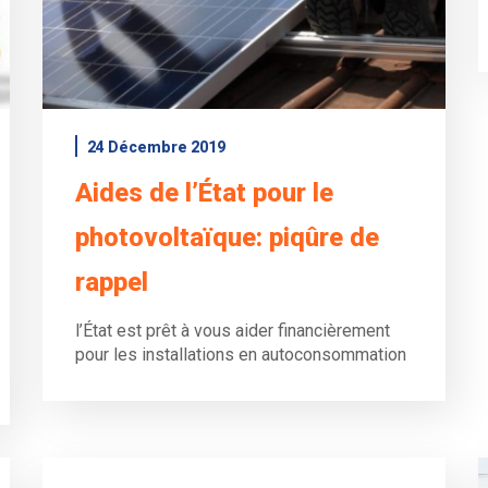
24 Décembre 2019
Aides de l’État pour le
photovoltaïque: piqûre de
rappel
l’État est prêt à vous aider financièrement
pour les installations en autoconsommation