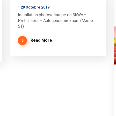
29 Octobre 2019
Installation photovoltaïque de 3kWc –
Particuliers – Autoconsommation (Marne
51)
Read More