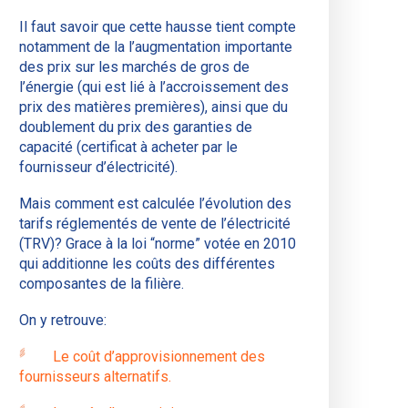
Il faut savoir que cette hausse tient compte
notamment de la l’augmentation importante
des prix sur les marchés de gros de
l’énergie (qui est lié à l’accroissement des
prix des matières premières), ainsi que du
doublement du prix des garanties de
capacité (certificat à acheter par le
fournisseur d’électricité).
Mais comment est calculée l’évolution des
tarifs réglementés de vente de l’électricité
(TRV)? Grace à la loi “norme” votée en 2010
qui additionne les coûts des différentes
composantes de la filière.
On y retrouve:
Le coût d’approvisionnement des
fournisseurs alternatifs.