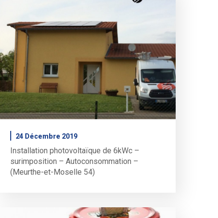
24 Décembre 2019
Installation photovoltaïque de 6kWc –
surimposition – Autoconsommation –
(Meurthe-et-Moselle 54)