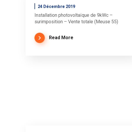
24 Décembre 2019
Installation photovoltaïque de 9kWc –
surimposition – Vente totale (Meuse 55)
Read More