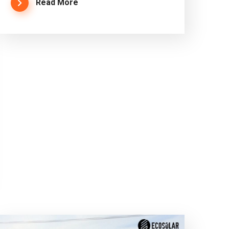
Read More