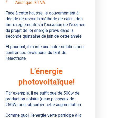
Ainsi que la TVA.
Face à cette hausse, le gouvernement à
décidé de revoir la méthode de calcul des
tarifs réglementés à l’occasion de l’examen
du projet de loi énergie prévu dans la
seconde quinzaine de juin de cette année.
Et pourtant, il existe une autre solution pour
contrer ces évolutions du tarif de
l’électricité:
L’énergie
photovoltaïque!
Par exemple, il ne suffit que de 500w de
production solaire (deux panneaux de
250W) pour absorber cette augmentation.
Comme quoi, l’énergie verte participe à la