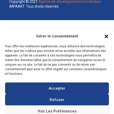
Copyright © 2021
Agence de développement numérique
:
IMPAAKT. Tous droits réservés.
Gérer le consentement
Pour offrir les meilleures expériences, nous utilisons des technologies
telles que les cookies pour stocker et/ou accéder aux informations des
appareils. Le fait de consentir à ces technologies nous permettra de
traiter des données telles que le comportement de navigation ou les ID
uniques sur ce site. Le fait de ne pas consentir ou de retirer son
consentement peut avoir un effet négatif sur certaines caractéristiques
et fonctions.
Accepter
Refuser
Voir Les Préférences