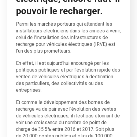
pouvoir le recharger.
Parmi les marchés porteurs qui attendent les
installateurs électriciens dans les années à venir,
celui de l’installation des infrastructures de
recharge pour véhicules électriques (IRVE) est
l’un des plus prometteurs.
En effet, il est aujourd’hui encouragé par les
politiques publiques et par l’évolution rapide des
ventes de véhicules électriques à destination
des particuliers, des collectivités ou des
entreprises.
Et comme le développement des bornes de
recharge va de pair avec l’évolution des ventes
de véhicules électriques, il n’est pas étonnant de
voir une croissance du nombre de point de
charge de 35.5% entre 2016 et 2017. Soit plus
de 20 000 postes publics et plus de 100 000