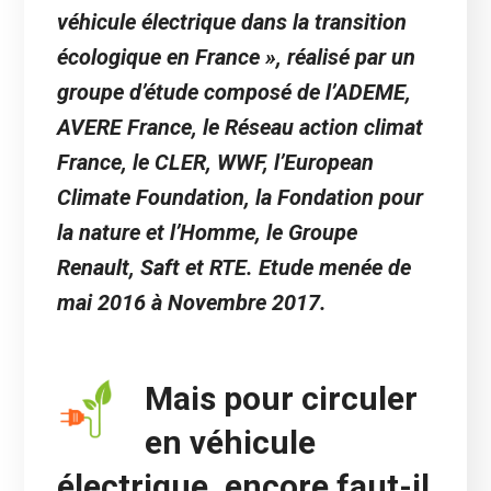
véhicule électrique dans la transition
écologique en France », réalisé par un
groupe d’étude composé de l’ADEME,
AVERE France, le Réseau action climat
France, le CLER, WWF, l’European
Climate Foundation, la Fondation pour
la nature et l’Homme, le Groupe
Renault, Saft et RTE. Etude menée de
mai 2016 à Novembre 2017.
Mais pour circuler
en véhicule
électrique, encore faut-il