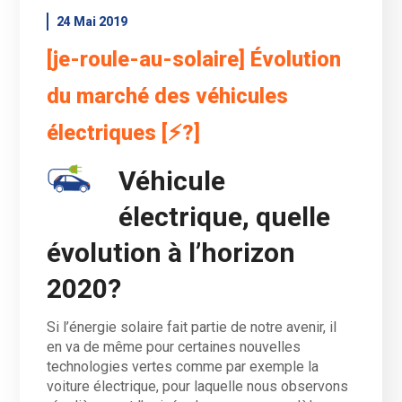
24 Mai 2019
[je-roule-au-solaire] Évolution
du marché des véhicules
électriques [⚡️?]
Véhicule
électrique, quelle
évolution à l’horizon
2020?
Si l’énergie solaire fait partie de notre avenir, il
en va de même pour certaines nouvelles
technologies vertes comme par exemple la
voiture électrique, pour laquelle nous observons