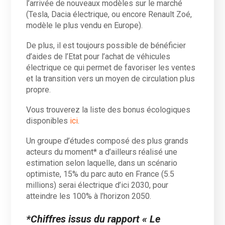
l’arrivée de nouveaux modèles sur le marché
(Tesla, Dacia électrique, ou encore Renault Zoé,
modèle le plus vendu en Europe).
De plus, il est toujours possible de bénéficier
d’aides de l’Etat pour l’achat de véhicules
électrique ce qui permet de favoriser les ventes
et la transition vers un moyen de circulation plus
propre.
Vous trouverez la liste des bonus écologiques
disponibles
ici
.
Un groupe d’études composé des plus grands
acteurs du moment* a d’ailleurs réalisé une
estimation selon laquelle, dans un scénario
optimiste, 15% du parc auto en France (5.5
millions) serai électrique d’ici 2030, pour
atteindre les 100% à l’horizon 2050.
*Chiffres issus du rapport « Le