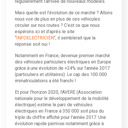
régulièrement l’arrivée de nouveaux modèles.
Mais quelle est l’évolution de ce marché ? Allons
nous voir de plus en plus de ces véhicules
circuler sur nos routes ? C’est ce que nous
espérons ici et d’après le site
“
INFOELECTRICIEN
“, il semblerait que la
réponse soit oui !
Notamment en France, devenue premier marché
des véhicules particuliers électriques en Europe
grâce à une évolution de +24% sur l’année 2017
(particuliers et utilitaires). Le cap des 100 000
immatriculations a été franchi !
Et pour l’horizon 2020, l’AVERE (Association
nationale pour le développement de la mobilité
électrique) estime le parc de véhicules
électriques en France à 350 000 soit plus du
triple du chiffre affiché pour l’année 2017. Une
évolution rapide permise notamment grâce à