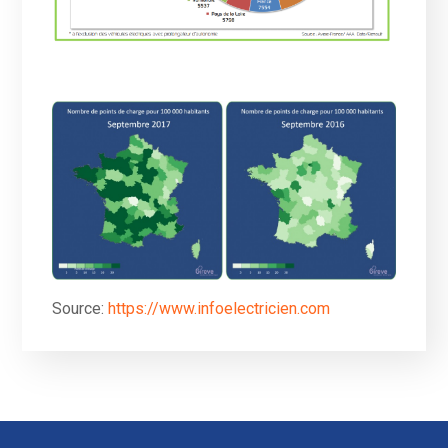
Source:
https://www.infoelectricien.com