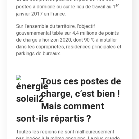
er
postes à domicile ou sur le lieu de travail au 1
janvier 2017 en France.
Sur l’ensemble du territoire, l’objectif
gouvernemental table sur 4,4 millions de points
de charge à horizon 2020, dont 90 % à installer
dans les copropriétés, résidences principales et
parkings de bureaux.
Tous ces postes de
charge, c’est bien !
Mais comment
sont-ils répartis ?
Toutes les régions ne sont malheureusement
pas logées à la même enseigne. La plus grande