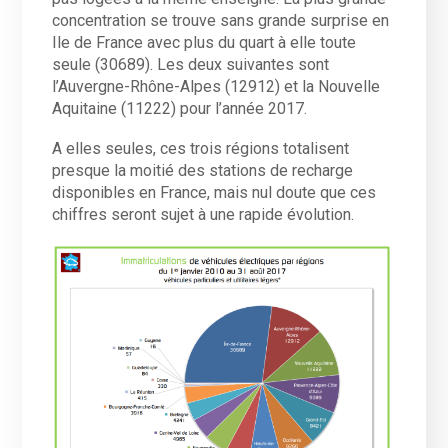
concentration se trouve sans grande surprise en
Ile de France avec plus du quart à elle toute
seule (30689). Les deux suivantes sont
l’Auvergne-Rhône-Alpes (12912) et la Nouvelle
Aquitaine (11222) pour l’année 2017.
A elles seules, ces trois régions totalisent
presque la moitié des stations de recharge
disponibles en France, mais nul doute que ces
chiffres seront sujet à une rapide évolution.