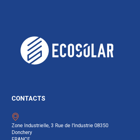
CONTACTS
Zone Industrielle, 3 Rue de l'Industrie 08350
Donchery
FRANCE