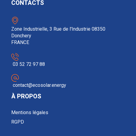
CONTACTS
Zone Industrielle, 3 Rue de l'Industrie 08350
Donchery
FRANCE
03 52 72 97 88
contact@ecosolar.energy
À PROPOS
Mentions légales
RGPD