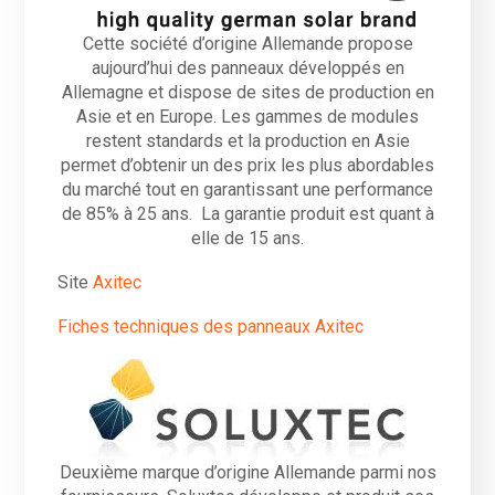
Cette société d’origine Allemande propose
aujourd’hui des panneaux développés en
Allemagne et dispose de sites de production en
Asie et en Europe. Les gammes de modules
restent standards et la production en Asie
permet d’obtenir un des prix les plus abordables
du marché tout en garantissant une performance
de 85% à 25 ans. La garantie produit est quant à
elle de 15 ans.
Site
Axitec
Fiches techniques des panneaux Axitec
Deuxième marque d’origine Allemande parmi nos