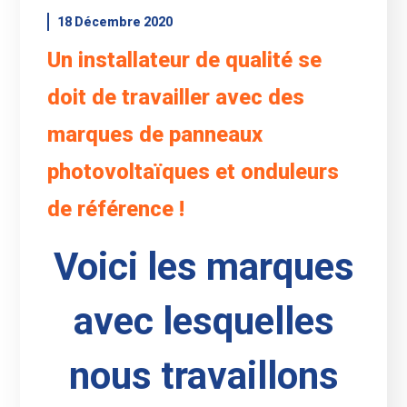
18 Décembre 2020
Un installateur de qualité se
doit de travailler avec des
marques de panneaux
photovoltaïques et onduleurs
de référence !
Voici les marques
avec lesquelles
nous travaillons