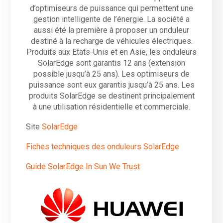
d’optimiseurs de puissance qui permettent une
gestion intelligente de l’énergie. La société a
aussi été la première à proposer un onduleur
destiné à la recharge de véhicules électriques.
Produits aux Etats-Unis et en Asie, les onduleurs
SolarEdge sont garantis 12 ans (extension
possible jusqu’à 25 ans). Les optimiseurs de
puissance sont eux garantis jusqu’à 25 ans. Les
produits SolarEdge se destinent principalement
à une utilisation résidentielle et commerciale.
Site
SolarEdge
Fiches techniques des onduleurs SolarEdge
Guide SolarEdge In Sun We Trust