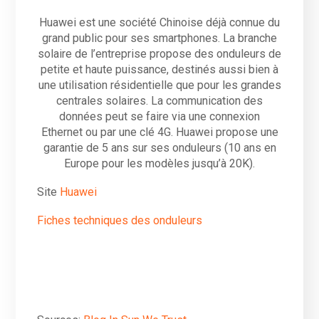
Huawei est une société Chinoise déjà connue du
grand public pour ses smartphones. La branche
solaire de l’entreprise propose des onduleurs de
petite et haute puissance, destinés aussi bien à
une utilisation résidentielle que pour les grandes
centrales solaires. La communication des
données peut se faire via une connexion
Ethernet ou par une clé 4G. Huawei propose une
garantie de 5 ans sur ses onduleurs (10 ans en
Europe pour les modèles jusqu’à 20K).
Site
Huawei
Fiches techniques des onduleurs