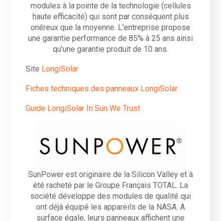
modules à la pointe de la technologie (cellules
haute efficacité) qui sont par conséquent plus
onéreux que la moyenne. L’entreprise propose
une garantie performance de 85% à 25 ans ainsi
qu’une garantie produit de 10 ans.
Site
LongiSolar
Fiches techniques des panneaux LongiSolar
Guide LongiSolar In Sun We Trust
SunPower est originaire de la Silicon Valley et à
été racheté par le Groupe Français TOTAL. La
société développe des modules de qualité qui
ont déjà équipé les appareils de la NASA. A
surface égale, leurs panneaux affichent une