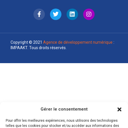
Copyright © 2021
Agence de développement numérique
:
IMPAAKT. Tous droits réservés.
Gérer le consentement
Pour offrir les meilleures expériences, nous utilisons des technologies
telles que les cookies pour stocker et/ou accéder aux informations des