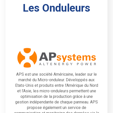
Les Onduleurs
APS est une société Américaine, leader sur le
marché du Micro-onduleur. Développés aux
Etats-Unis et produits entre l’Amérique du Nord
et l’Asie, les micro-onduleurs permettent une
optimisation de la production grâce à une
gestion indépendante de chaque panneau. APS
propose également un service de