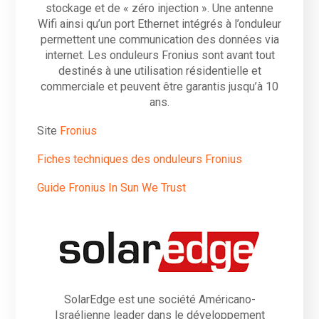
stockage et de « zéro injection ». Une antenne
Wifi ainsi qu’un port Ethernet intégrés à l’onduleur
permettent une communication des données via
internet. Les onduleurs Fronius sont avant tout
destinés à une utilisation résidentielle et
commerciale et peuvent être garantis jusqu’à 10
ans.
Site
Fronius
Fiches techniques des onduleurs Fronius
Guide Fronius In Sun We Trust
SolarEdge est une société Américano-
Israélienne leader dans le développement