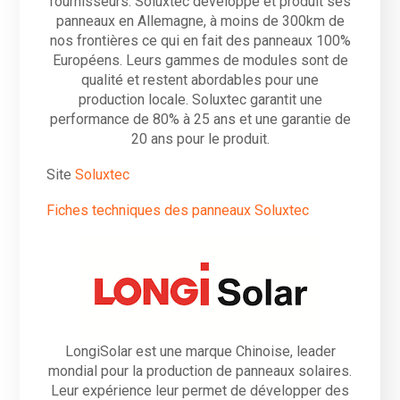
fournisseurs. Soluxtec développe et produit ses
panneaux en Allemagne, à moins de 300km de
nos frontières ce qui en fait des panneaux 100%
Européens. Leurs gammes de modules sont de
qualité et restent abordables pour une
production locale. Soluxtec garantit une
performance de 80% à 25 ans et une garantie de
20 ans pour le produit.
Site
Soluxtec
Fiches techniques des panneaux Soluxtec
LongiSolar est une marque Chinoise, leader
mondial pour la production de panneaux solaires.
Leur expérience leur permet de développer des