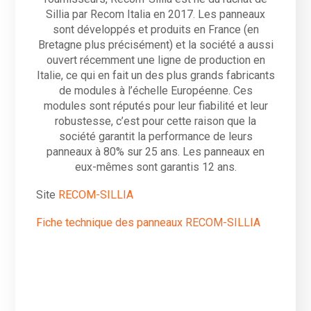
Sillia par Recom Italia en 2017. Les panneaux
sont développés et produits en France (en
Bretagne plus précisément) et la société a aussi
ouvert récemment une ligne de production en
Italie, ce qui en fait un des plus grands fabricants
de modules à l’échelle Européenne. Ces
modules sont réputés pour leur fiabilité et leur
robustesse, c’est pour cette raison que la
société garantit la performance de leurs
panneaux à 80% sur 25 ans. Les panneaux en
eux-mêmes sont garantis 12 ans.
Site
RECOM-SILLIA
Fiche technique des panneaux RECOM-SILLIA