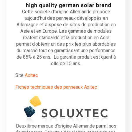
Cette société d’origine Allemande propose
aujourd’hui des panneaux développés en
Allemagne et dispose de sites de production en
Asie et en Europe. Les gammes de modules
restent standards et la production en Asie
permet d’obtenir un des prix les plus abordables
du marché tout en garantissant une performance
de 85% à 25 ans. La garantie produit est quant à
elle de 15 ans.
Site
Axitec
Fiches techniques des panneaux Axitec
Deuxième marque d’origine Allemande parmi nos