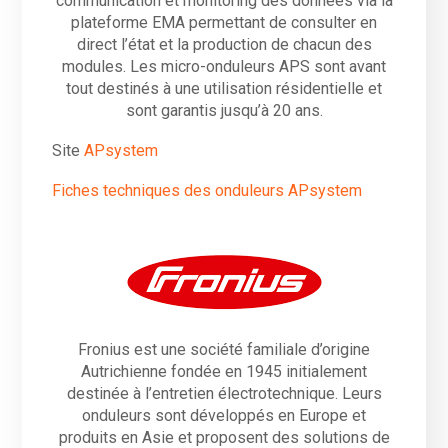
communication et monitoring des données via la
plateforme EMA permettant de consulter en
direct l’état et la production de chacun des
modules. Les micro-onduleurs APS sont avant
tout destinés à une utilisation résidentielle et
sont garantis jusqu’à 20 ans.
Site
APsystem
Fiches techniques des onduleurs APsystem
Fronius est une société familiale d’origine
Autrichienne fondée en 1945 initialement
destinée à l’entretien électrotechnique. Leurs
onduleurs sont développés en Europe et
produits en Asie et proposent des solutions de