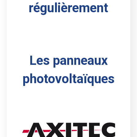
régulièrement
Les panneaux
photovoltaïques