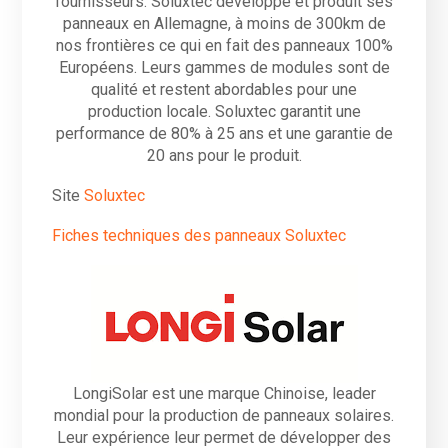
fournisseurs. Soluxtec développe et produit ses
panneaux en Allemagne, à moins de 300km de
nos frontières ce qui en fait des panneaux 100%
Européens. Leurs gammes de modules sont de
qualité et restent abordables pour une
production locale. Soluxtec garantit une
performance de 80% à 25 ans et une garantie de
20 ans pour le produit.
Site
Soluxtec
Fiches techniques des panneaux Soluxtec
LongiSolar est une marque Chinoise, leader
mondial pour la production de panneaux solaires.
Leur expérience leur permet de développer des