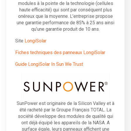
modules à la pointe de la technologie (cellules
haute efficacité) qui sont par conséquent plus
onéreux que la moyenne. L’entreprise propose
une garantie performance de 85% à 25 ans ainsi
qu’une garantie produit de 10 ans.
Site
LongiSolar
Fiches techniques des panneaux LongiSolar
Guide LongiSolar In Sun We Trust
SunPower est originaire de la Silicon Valley et à
été racheté par le Groupe Français TOTAL. La
société développe des modules de qualité qui
ont déjà équipé les appareils de la NASA. A
surface égale, leurs panneaux affichent une