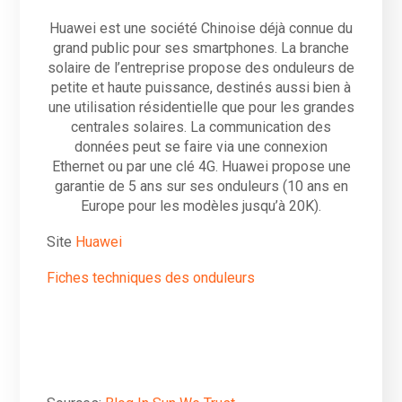
Huawei est une société Chinoise déjà connue du
grand public pour ses smartphones. La branche
solaire de l’entreprise propose des onduleurs de
petite et haute puissance, destinés aussi bien à
une utilisation résidentielle que pour les grandes
centrales solaires. La communication des
données peut se faire via une connexion
Ethernet ou par une clé 4G. Huawei propose une
garantie de 5 ans sur ses onduleurs (10 ans en
Europe pour les modèles jusqu’à 20K).
Site
Huawei
Fiches techniques des onduleurs