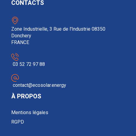
CONTACTS
Zone Industrielle, 3 Rue de l'Industrie 08350
Donchery
FRANCE
03 52 72 97 88
contact@ecosolar.energy
À PROPOS
Mentions légales
RGPD