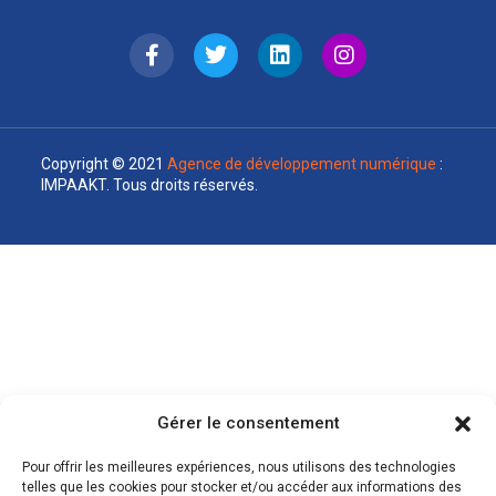
Copyright © 2021
Agence de développement numérique
:
IMPAAKT. Tous droits réservés.
Gérer le consentement
Pour offrir les meilleures expériences, nous utilisons des technologies
telles que les cookies pour stocker et/ou accéder aux informations des