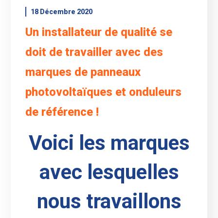
18 Décembre 2020
Un installateur de qualité se
doit de travailler avec des
marques de panneaux
photovoltaïques et onduleurs
de référence !
Voici les marques
avec lesquelles
nous travaillons