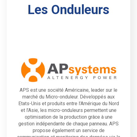
Les Onduleurs
APS est une société Américaine, leader sur le
marché du Micro-onduleur. Développés aux
Etats-Unis et produits entre l’Amérique du Nord
et l’Asie, les micro-onduleurs permettent une
optimisation de la production grâce à une
gestion indépendante de chaque panneau. APS
propose également un service de