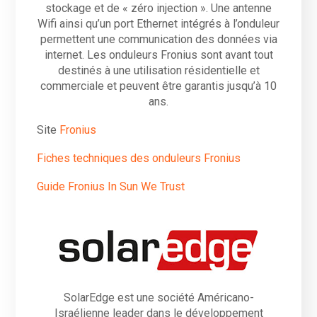
stockage et de « zéro injection ». Une antenne
Wifi ainsi qu’un port Ethernet intégrés à l’onduleur
permettent une communication des données via
internet. Les onduleurs Fronius sont avant tout
destinés à une utilisation résidentielle et
commerciale et peuvent être garantis jusqu’à 10
ans.
Site
Fronius
Fiches techniques des onduleurs Fronius
Guide Fronius In Sun We Trust
SolarEdge est une société Américano-
Israélienne leader dans le développement