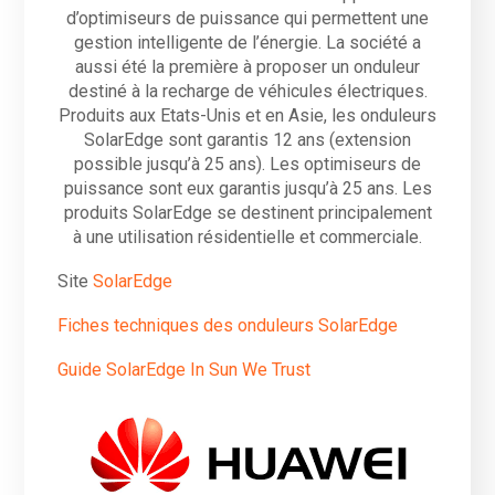
d’optimiseurs de puissance qui permettent une
gestion intelligente de l’énergie. La société a
aussi été la première à proposer un onduleur
destiné à la recharge de véhicules électriques.
Produits aux Etats-Unis et en Asie, les onduleurs
SolarEdge sont garantis 12 ans (extension
possible jusqu’à 25 ans). Les optimiseurs de
puissance sont eux garantis jusqu’à 25 ans. Les
produits SolarEdge se destinent principalement
à une utilisation résidentielle et commerciale.
Site
SolarEdge
Fiches techniques des onduleurs SolarEdge
Guide SolarEdge In Sun We Trust